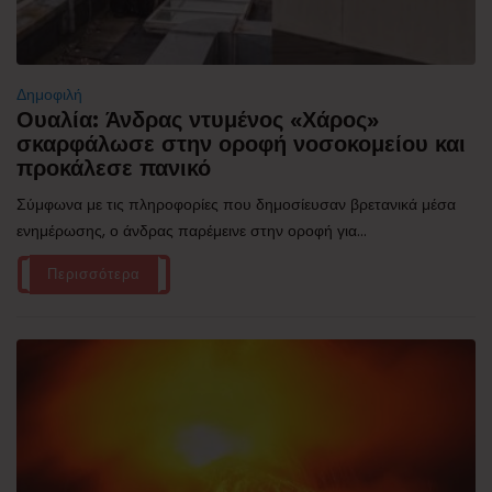
Δημοφιλή
Ουαλία: Άνδρας ντυμένος «Χάρος»
σκαρφάλωσε στην οροφή νοσοκομείου και
προκάλεσε πανικό
Σύμφωνα με τις πληροφορίες που δημοσίευσαν βρετανικά μέσα
ενημέρωσης, ο άνδρας παρέμεινε στην οροφή για...
Περισσότερα