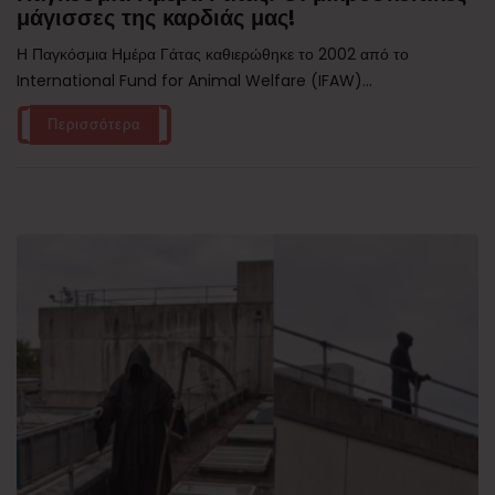
μάγισσες της καρδιάς μας!
Η Παγκόσμια Ημέρα Γάτας καθιερώθηκε το 2002 από το
International Fund for Animal Welfare (IFAW)...
Περισσότερα