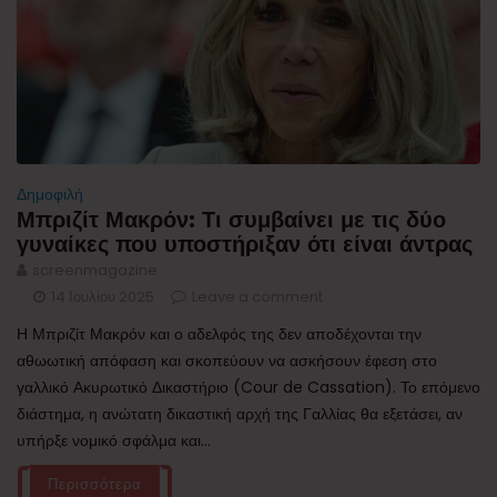
Δημοφιλή
Μπριζίτ Μακρόν: Τι συμβαίνει με τις δύο
γυναίκες που υποστήριξαν ότι είναι άντρας
screenmagazine
14 Ιουλίου 2025
Leave a comment
Η Μπριζίτ Μακρόν και ο αδελφός της δεν αποδέχονται την
αθωωτική απόφαση και σκοπεύουν να ασκήσουν έφεση στο
γαλλικό Ακυρωτικό Δικαστήριο (Cour de Cassation). Το επόμενο
διάστημα, η ανώτατη δικαστική αρχή της Γαλλίας θα εξετάσει, αν
υπήρξε νομικό σφάλμα και...
Περισσότερα