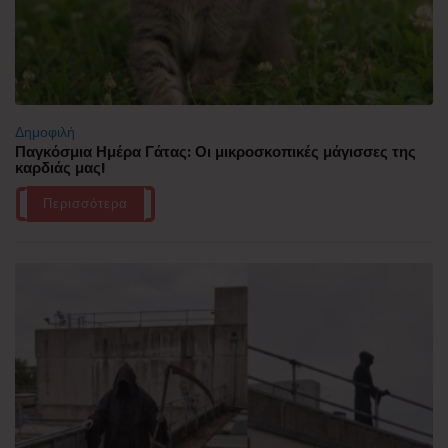
Δημοφιλή
Παγκόσμια Ημέρα Γάτας: Οι μικροσκοπικές μάγισσες της
καρδιάς μας!
Περισσότερα