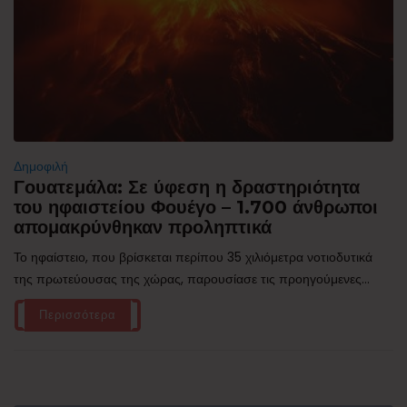
Δημοφιλή
Γουατεμάλα: Σε ύφεση η δραστηριότητα
του ηφαιστείου Φουέγο – 1.700 άνθρωποι
απομακρύνθηκαν προληπτικά
Το ηφαίστειο, που βρίσκεται περίπου 35 χιλιόμετρα νοτιοδυτικά
της πρωτεύουσας της χώρας, παρουσίασε τις προηγούμενες...
Περισσότερα