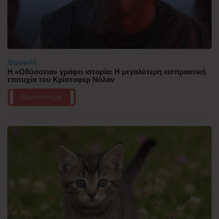
Δημοφιλή
Η «Οδύσσεια» γράφει ιστορία: Η μεγαλύτερη εισπρακτική
επιτυχία του Κρίστοφερ Νόλαν
Περισσότερα