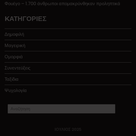
Φουέγο – 1.700 άνθρωποι απομακρύνθηκαν προληπτικά
KΑΤΗΓΟΡΊΕΣ
Δημοφιλή
Μαγειρική
Ομορφιά
Συνεντεύξεις
Ταξίδια
Ψυχολογία
ΙΟΎΛΙΟΣ 2025