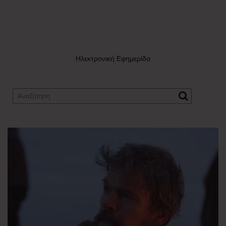
Ηλεκτρονική Εφημερίδα