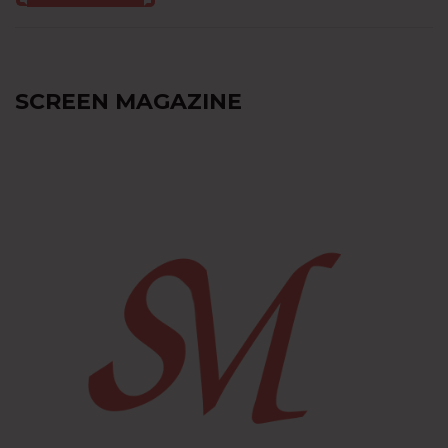
SCREEN MAGAZINE