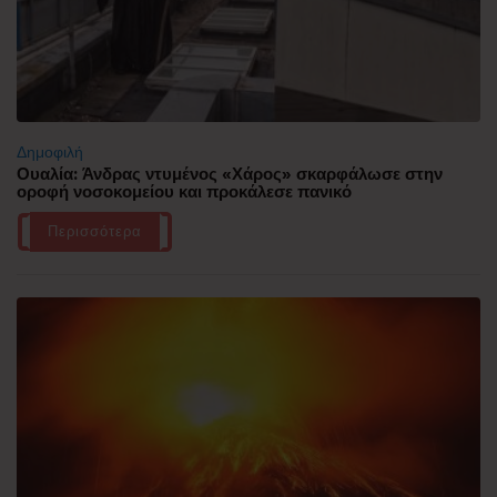
Δημοφιλή
Ουαλία: Άνδρας ντυμένος «Χάρος» σκαρφάλωσε στην
οροφή νοσοκομείου και προκάλεσε πανικό
Περισσότερα