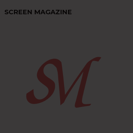
SCREEN MAGAZINE