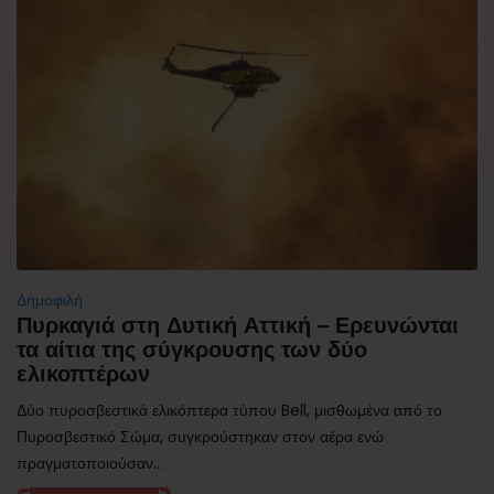
Δημοφιλή
Πυρκαγιά στη Δυτική Αττική – Ερευνώνται
τα αίτια της σύγκρουσης των δύο
ελικοπτέρων
Δύο πυροσβεστικά ελικόπτερα τύπου Bell, μισθωμένα από το
Πυροσβεστικό Σώμα, συγκρούστηκαν στον αέρα ενώ
πραγματοποιούσαν...