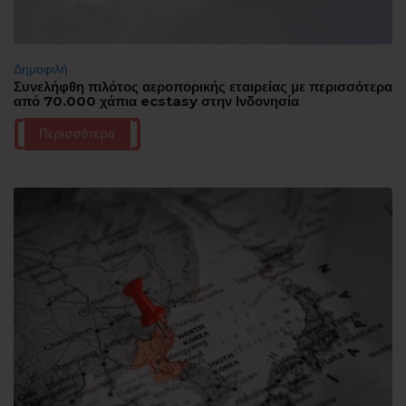
Δημοφιλή
Συνελήφθη πιλότος αεροπορικής εταιρείας με περισσότερα
από 70.000 χάπια ecstasy στην Ινδονησία
Περισσότερα