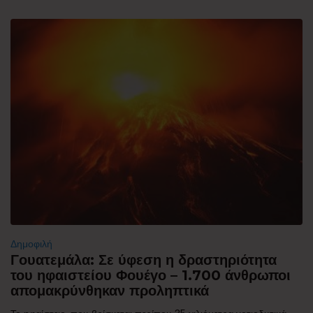
Δημοφιλή
Γουατεμάλα: Σε ύφεση η δραστηριότητα
του ηφαιστείου Φουέγο – 1.700 άνθρωποι
απομακρύνθηκαν προληπτικά