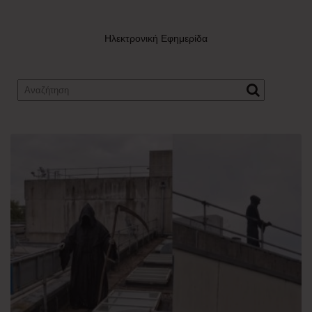
Ηλεκτρονική Εφημερίδα