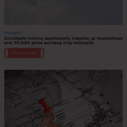
Δημοφιλή
Συνελήφθη πιλότος αεροπορικής εταιρείας με περισσότερα
από 70.000 χάπια ecstasy στην Ινδονησία
Περισσότερα