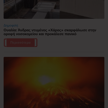
Δημοφιλή
Ουαλία: Άνδρας ντυμένος «Χάρος» σκαρφάλωσε στην
οροφή νοσοκομείου και προκάλεσε πανικό
Περισσότερα