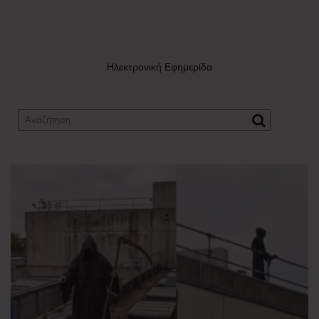
Ηλεκτρονική Εφημερίδα