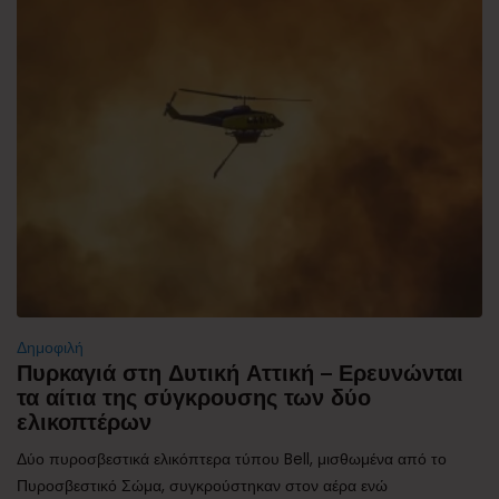
Δημοφιλή
Πυρκαγιά στη Δυτική Αττική – Ερευνώνται
τα αίτια της σύγκρουσης των δύο
ελικοπτέρων
Δύο πυροσβεστικά ελικόπτερα τύπου Bell, μισθωμένα από το
Πυροσβεστικό Σώμα, συγκρούστηκαν στον αέρα ενώ