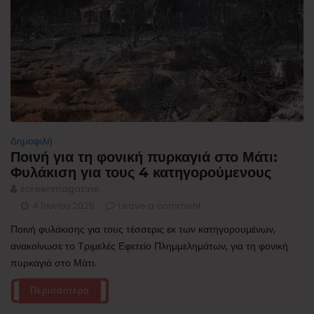
Δημοφιλή
Ποινή για τη φονική πυρκαγιά στο Μάτι:
Φυλάκιση για τους 4 κατηγορούμενους
screenmagazine
4 Ιουνίου 2025
Leave a comment
Ποινή φυλάκισης για τους τέσσερις εκ των κατηγορουμένων,
ανακοίνωσε το Τριμελές Εφετείο Πλημμελημάτων, για τη φονική
πυρκαγιά στο Μάτι.
Περισσότερα