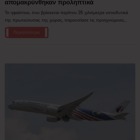
απομακρύνθηκαν προληπτικά
Το ηφαίστειο, που βρίσκεται περίπου 35 χιλιόμετρα νοτιοδυτικά
της πρωτεύουσας της χώρας, παρουσίασε τις προηγούμενες...
Περισσότερα