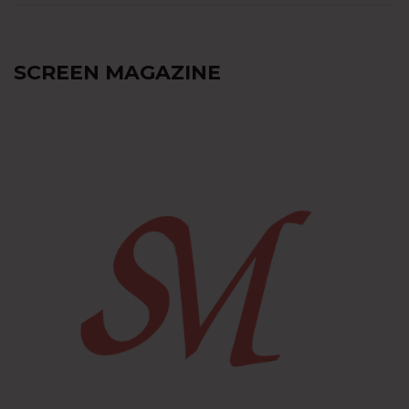
SCREEN MAGAZINE