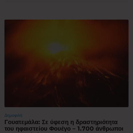
Δημοφιλή
Γουατεμάλα: Σε ύφεση η δραστηριότητα
του ηφαιστείου Φουέγο – 1.700 άνθρωποι