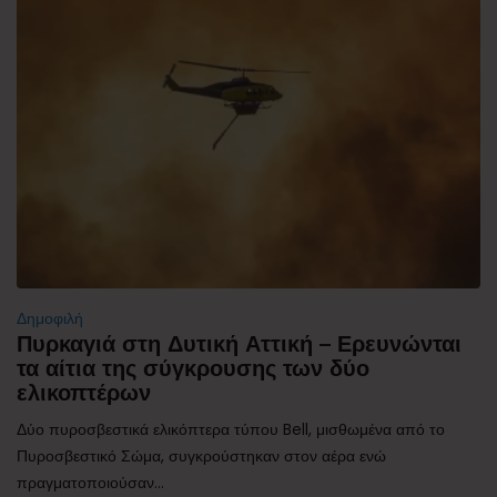
Δημοφιλή
Πυρκαγιά στη Δυτική Αττική – Ερευνώνται
τα αίτια της σύγκρουσης των δύο
ελικοπτέρων
Δύο πυροσβεστικά ελικόπτερα τύπου Bell, μισθωμένα από το
Πυροσβεστικό Σώμα, συγκρούστηκαν στον αέρα ενώ
πραγματοποιούσαν...