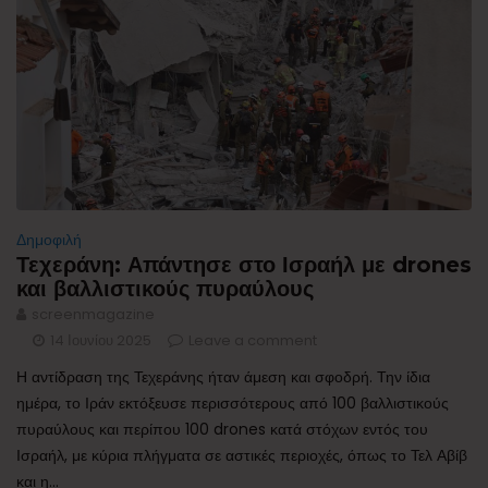
Δημοφιλή
Τεχεράνη: Απάντησε στο Ισραήλ με drones
και βαλλιστικούς πυραύλους
screenmagazine
14 Ιουνίου 2025
Leave a comment
Η αντίδραση της Τεχεράνης ήταν άμεση και σφοδρή. Την ίδια
ημέρα, το Ιράν εκτόξευσε περισσότερους από 100 βαλλιστικούς
πυραύλους και περίπου 100 drones κατά στόχων εντός του
Ισραήλ, με κύρια πλήγματα σε αστικές περιοχές, όπως το Τελ Αβίβ
και η...