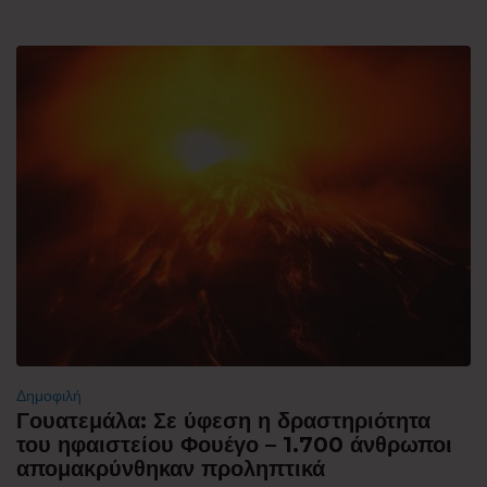
Δημοφιλή
Γουατεμάλα: Σε ύφεση η δραστηριότητα
του ηφαιστείου Φουέγο – 1.700 άνθρωποι
απομακρύνθηκαν προληπτικά