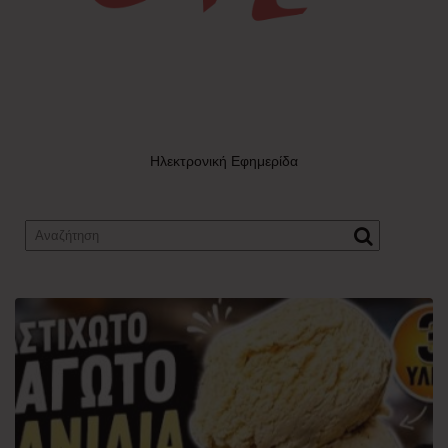
Ηλεκτρονική Εφημερίδα