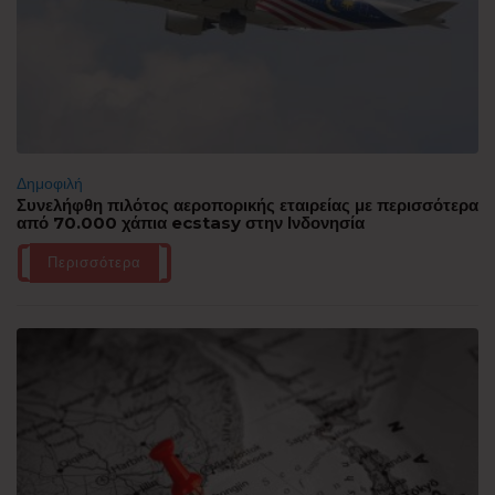
Δημοφιλή
Συνελήφθη πιλότος αεροπορικής εταιρείας με περισσότερα
από 70.000 χάπια ecstasy στην Ινδονησία
Περισσότερα