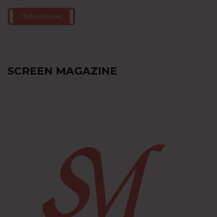
Περισσότερα
SCREEN MAGAZINE