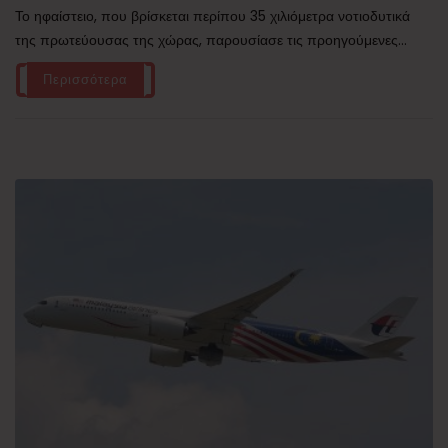
Το ηφαίστειο, που βρίσκεται περίπου 35 χιλιόμετρα νοτιοδυτικά
της πρωτεύουσας της χώρας, παρουσίασε τις προηγούμενες...
Περισσότερα