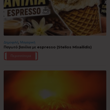
Δημοφιλή
,
Μαγειρική
Παγωτό βανίλια με espresso (Stelios Mixailidis)
Περισσότερα