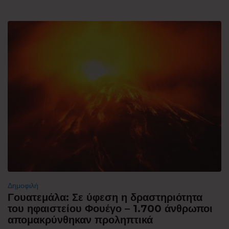
Δημοφιλή
Γουατεμάλα: Σε ύφεση η δραστηριότητα
του ηφαιστείου Φουέγο – 1.700 άνθρωποι
απομακρύνθηκαν προληπτικά