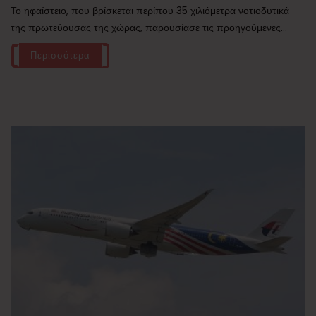
Το ηφαίστειο, που βρίσκεται περίπου 35 χιλιόμετρα νοτιοδυτικά
της πρωτεύουσας της χώρας, παρουσίασε τις προηγούμενες...
Περισσότερα