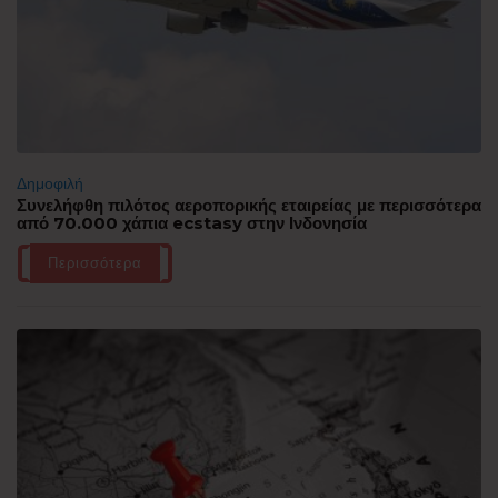
Δημοφιλή
Συνελήφθη πιλότος αεροπορικής εταιρείας με περισσότερα
από 70.000 χάπια ecstasy στην Ινδονησία
Περισσότερα