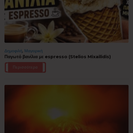
Δημοφιλή
,
Μαγειρική
Παγωτό βανίλια με espresso (Stelios Mixailidis)
Περισσότερα