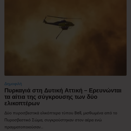
Δημοφιλή
Πυρκαγιά στη Δυτική Αττική – Ερευνώνται
τα αίτια της σύγκρουσης των δύο
ελικοπτέρων
Δύο πυροσβεστικά ελικόπτερα τύπου Bell, μισθωμένα από το
Πυροσβεστικό Σώμα, συγκρούστηκαν στον αέρα ενώ
πραγματοποιούσαν...