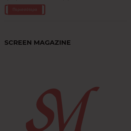
Περισσότερα
SCREEN MAGAZINE