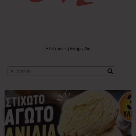
Ηλεκτρονική Εφημερίδα