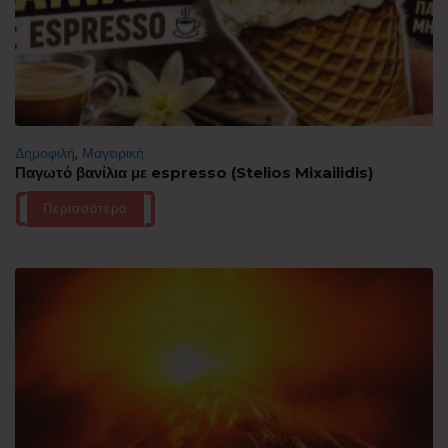
Δημοφιλή
,
Μαγειρική
Παγωτό βανίλια με espresso (Stelios Mixailidis)
Περισσότερα