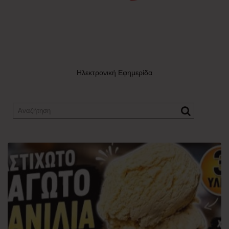
Ηλεκτρονική Εφημερίδα