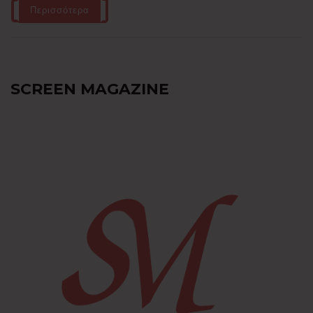
Περισσότερα
SCREEN MAGAZINE