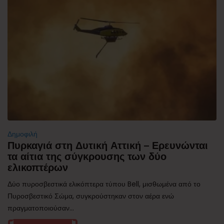
Δημοφιλή
Πυρκαγιά στη Δυτική Αττική – Ερευνώνται
τα αίτια της σύγκρουσης των δύο
ελικοπτέρων
Δύο πυροσβεστικά ελικόπτερα τύπου Bell, μισθωμένα από το
Πυροσβεστικό Σώμα, συγκρούστηκαν στον αέρα ενώ
πραγματοποιούσαν...