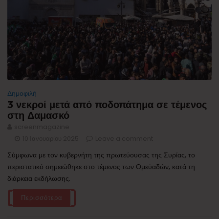
Δημοφιλή
3 νεκροί μετά από ποδοπάτημα σε τέμενος
στη Δαμασκό
screenmagazine
10 Ιανουαρίου 2025
Leave a comment
Σύμφωνα με τον κυβερνήτη της πρωτεύουσας της Συρίας, το
περιστατικό σημειώθηκε στο τέμενος των Ομεϋαδών, κατά τη
διάρκεια εκδήλωσης.
Περισσότερα