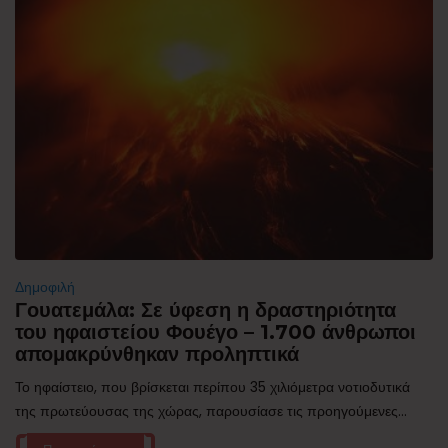
Δημοφιλή
Γουατεμάλα: Σε ύφεση η δραστηριότητα
του ηφαιστείου Φουέγο – 1.700 άνθρωποι
απομακρύνθηκαν προληπτικά
Το ηφαίστειο, που βρίσκεται περίπου 35 χιλιόμετρα νοτιοδυτικά
της πρωτεύουσας της χώρας, παρουσίασε τις προηγούμενες...