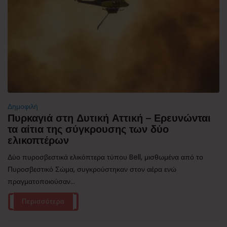
Δημοφιλή
Πυρκαγιά στη Δυτική Αττική – Ερευνώνται
τα αίτια της σύγκρουσης των δύο
ελικοπτέρων
Δύο πυροσβεστικά ελικόπτερα τύπου Bell, μισθωμένα από το
Πυροσβεστικό Σώμα, συγκρούστηκαν στον αέρα ενώ
πραγματοποιούσαν...
Περισσότερα