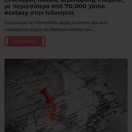
με περισσότερα από 70.000 χάπια
ecstasy στην Ινδονησία
Σύμφωνα με τις ινδονησιακές αρχές, ο πιλότος είχε μόλις
ολοκληρώσει πτήση της Malaysia Airlines από...
Περισσότερα