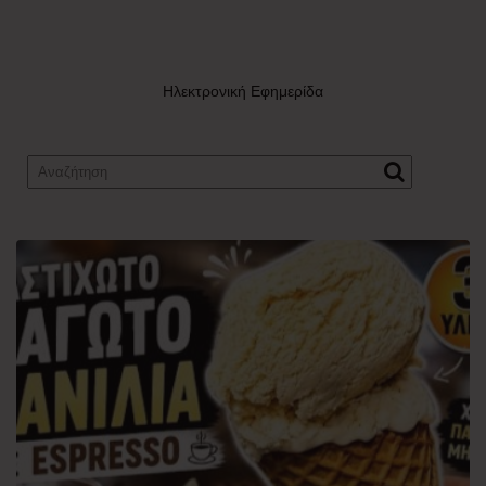
Ηλεκτρονική Εφημερίδα