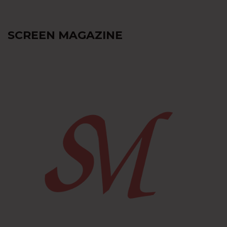
SCREEN MAGAZINE