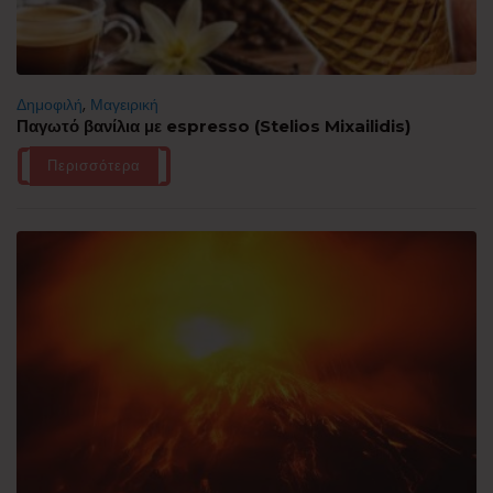
Δημοφιλή
,
Μαγειρική
Παγωτό βανίλια με espresso (Stelios Mixailidis)
Περισσότερα