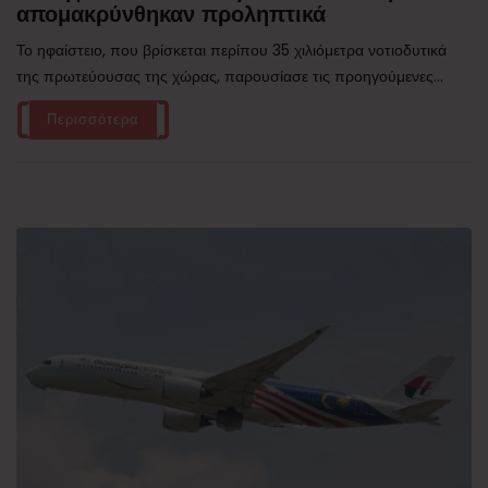
απομακρύνθηκαν προληπτικά
Το ηφαίστειο, που βρίσκεται περίπου 35 χιλιόμετρα νοτιοδυτικά
της πρωτεύουσας της χώρας, παρουσίασε τις προηγούμενες...
Περισσότερα