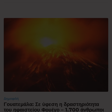
Δημοφιλή
Γουατεμάλα: Σε ύφεση η δραστηριότητα
του ηφαιστείου Φουέγο – 1.700 άνθρωποι