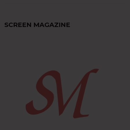
SCREEN MAGAZINE