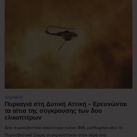
Δημοφιλή
Πυρκαγιά στη Δυτική Αττική – Ερευνώνται
τα αίτια της σύγκρουσης των δύο
ελικοπτέρων
Δύο πυροσβεστικά ελικόπτερα τύπου Bell, μισθωμένα από το
Πυροσβεστικό Σώμα, συγκρούστηκαν στον αέρα ενώ