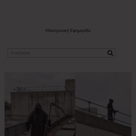
Ηλεκτρονική Εφημερίδα