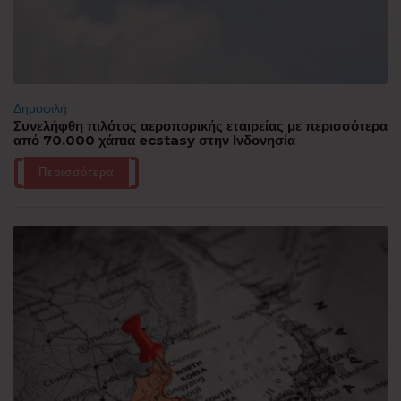
Δημοφιλή
Συνελήφθη πιλότος αεροπορικής εταιρείας με περισσότερα
από 70.000 χάπια ecstasy στην Ινδονησία
Περισσότερα