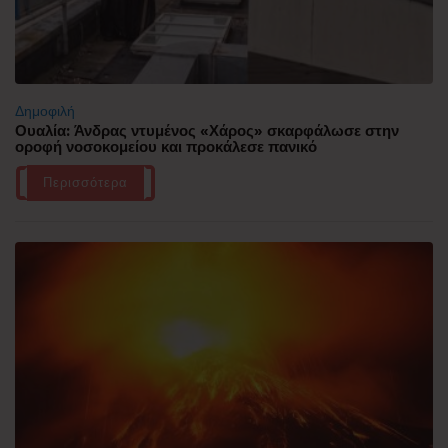
Δημοφιλή
Ουαλία: Άνδρας ντυμένος «Χάρος» σκαρφάλωσε στην
οροφή νοσοκομείου και προκάλεσε πανικό
Περισσότερα