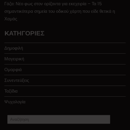
Γάζα: Νέο φως στον ορίζοντα για εκεχειρία – Τα 15
σημαντικότερα σημεία του οδικού χάρτη που είδε θετικά η
Χαμάς
KΑΤΗΓΟΡΊΕΣ
Δημοφιλή
Μαγειρική
Ομορφιά
Συνεντεύξεις
Ταξίδια
Ψυχολογία