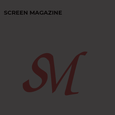
SCREEN MAGAZINE