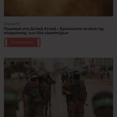
Δημοφιλή
Πυρκαγιά στη Δυτική Αττική – Ερευνώνται τα αίτια της
σύγκρουσης των δύο ελικοπτέρων
Περισσότερα