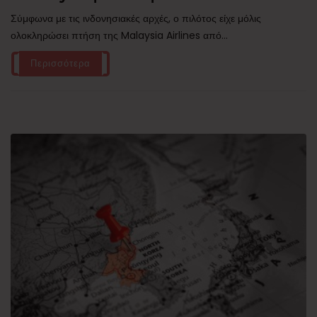
Σύμφωνα με τις ινδονησιακές αρχές, ο πιλότος είχε μόλις
ολοκληρώσει πτήση της Malaysia Airlines από...
Περισσότερα