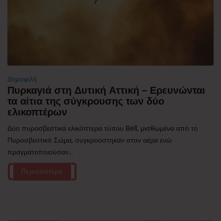
Δημοφιλή
Πυρκαγιά στη Δυτική Αττική – Ερευνώνται
τα αίτια της σύγκρουσης των δύο
ελικοπτέρων
Δύο πυροσβεστικά ελικόπτερα τύπου Bell, μισθωμένα από το
Πυροσβεστικό Σώμα, συγκρούστηκαν στον αέρα ενώ
πραγματοποιούσαν...
Περισσότερα