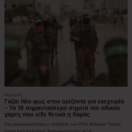
Δημοφιλή
Γάζα: Νέο φως στον ορίζοντα για εκεχειρία
– Τα 15 σημαντικότερα σημεία του οδικού
χάρτη που είδε θετικά η Χαμάς
Την ανακοίνωση έκανε ο πρόεδρος των ΗΠΑ, Ντόναλντ Τραμπ,
έπειτα από πολύμηνες διαπραγματεύσεις με τη...