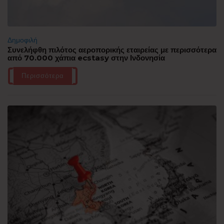
Δημοφιλή
Συνελήφθη πιλότος αεροπορικής εταιρείας με περισσότερα
από 70.000 χάπια ecstasy στην Ινδονησία
Περισσότερα