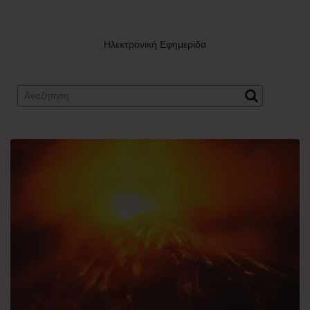
Ηλεκτρονική Εφημερίδα