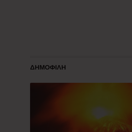
ΔΗΜΟΦΙΛΗ