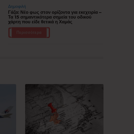
Δημοφιλή
Γάζα: Νέο φως στον ορίζοντα για εκεχειρία –
Τα 15 σημαντικότερα σημεία του οδικού
χάρτη που είδε θετικά η Χαμάς
Περισσότερα