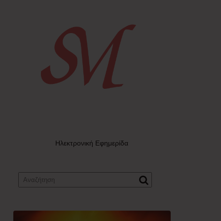
Ηλεκτρονική Εφημερίδα