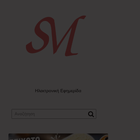
Ηλεκτρονική Εφημερίδα