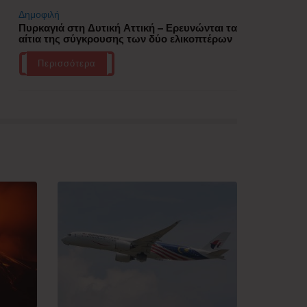
Δημοφιλή
Πυρκαγιά στη Δυτική Αττική – Ερευνώνται τα
αίτια της σύγκρουσης των δύο ελικοπτέρων
Περισσότερα