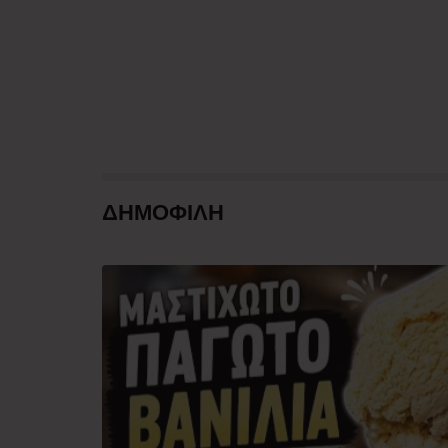
ΔΗΜΟΦΙΛΗ