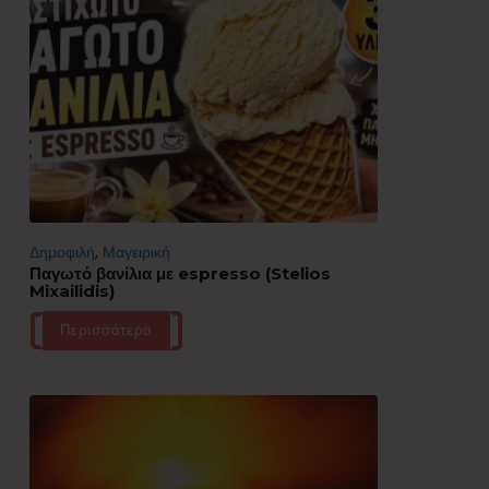
Δημοφιλή
,
Μαγειρική
Παγωτό βανίλια με espresso (Stelios
Mixailidis)
Περισσότερα