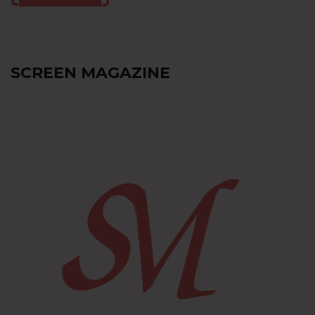
SCREEN MAGAZINE