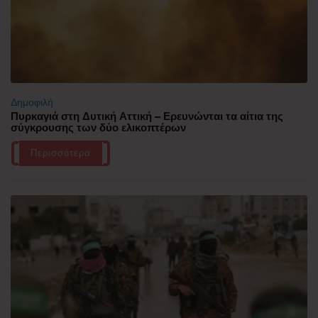
Δημοφιλή
Πυρκαγιά στη Δυτική Αττική – Ερευνώνται τα αίτια της
σύγκρουσης των δύο ελικοπτέρων
Περισσότερα