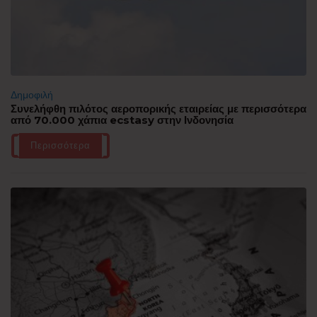
Δημοφιλή
Συνελήφθη πιλότος αεροπορικής εταιρείας με περισσότερα
από 70.000 χάπια ecstasy στην Ινδονησία
Περισσότερα