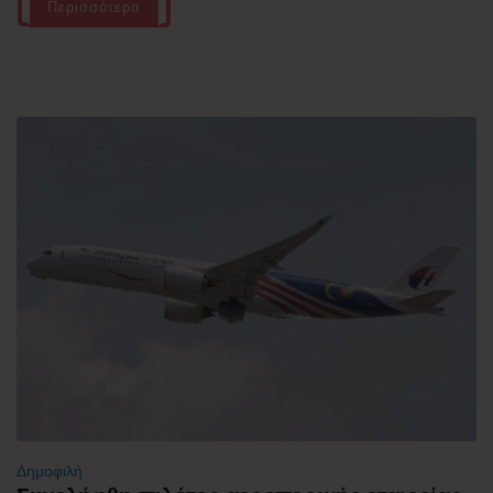
Περισσότερα
Δημοφιλή