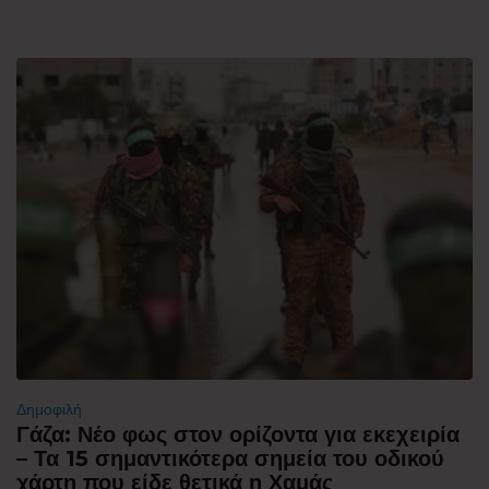
Δημοφιλή
Γάζα: Νέο φως στον ορίζοντα για εκεχειρία
– Τα 15 σημαντικότερα σημεία του οδικού
χάρτη που είδε θετικά η Χαμάς