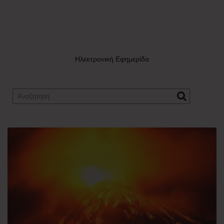
Ηλεκτρονική Εφημερίδα