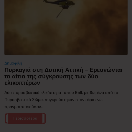
Δημοφιλή
Πυρκαγιά στη Δυτική Αττική – Ερευνώνται
τα αίτια της σύγκρουσης των δύο
ελικοπτέρων
Δύο πυροσβεστικά ελικόπτερα τύπου Bell, μισθωμένα από το
Πυροσβεστικό Σώμα, συγκρούστηκαν στον αέρα ενώ
πραγματοποιούσαν...
Περισσότερα