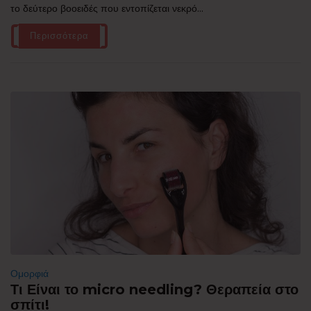
το δεύτερο βοοειδές που εντοπίζεται νεκρό...
Περισσότερα
Ομορφιά
Τι Είναι το micro needling? Θεραπεία στο
σπίτι!