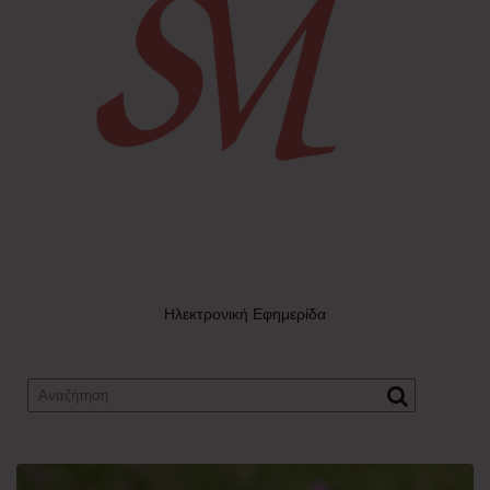
Ηλεκτρονική Εφημερίδα