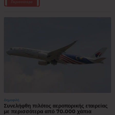
Περισσότερα
Δημοφιλή
Συνελήφθη πιλότος αεροπορικής εταιρείας
με περισσότερα από 70.000 χάπια