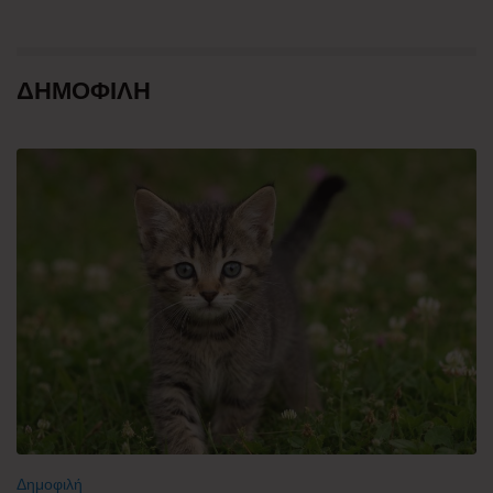
ΔΗΜΟΦΙΛΗ
Δημοφιλή