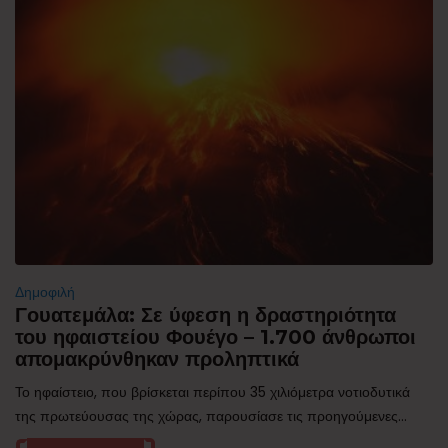
Δημοφιλή
Γουατεμάλα: Σε ύφεση η δραστηριότητα
του ηφαιστείου Φουέγο – 1.700 άνθρωποι
απομακρύνθηκαν προληπτικά
Το ηφαίστειο, που βρίσκεται περίπου 35 χιλιόμετρα νοτιοδυτικά
της πρωτεύουσας της χώρας, παρουσίασε τις προηγούμενες...