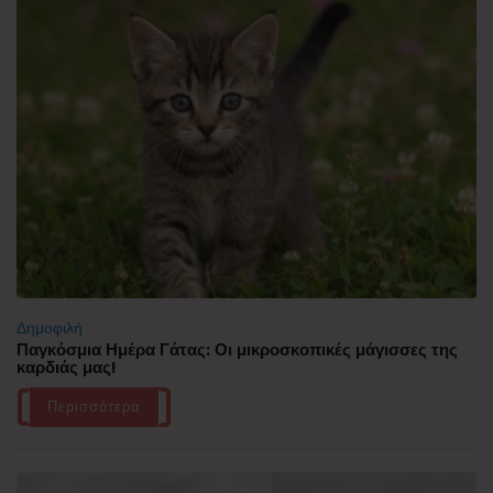
Δημοφιλή
Παγκόσμια Ημέρα Γάτας: Οι μικροσκοπικές μάγισσες της
καρδιάς μας!
Περισσότερα