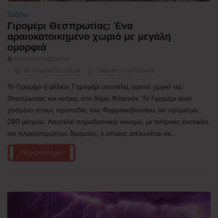
Ταξίδια
Γιρομέρι Θεσπρωτίας: Ένα
αραιοκατοικημένο χωριό με μεγάλη
ομορφιά
screenmagazine
28 Αυγούστου 2024
Leave a comment
Το Γιρομέρι ή αλλιώς Γηρομέρι αποτελεί, ορεινό χωριό της
Θεσπρωτίας και ανήκει, στο δήμο Φιλιατών. Το Γιρομέρι είναι
χτισμένο στους πρόποδες του Φαρμακοβουνίου, σε υψόμετρο,
280 μέτρων. Αποτελεί παραδοσιακό οικισμό, με πέτρινες κατοικίες
και πλακόστρωτους δρόμους, ο οποίος απλώνεται σε...
Περισσότερα