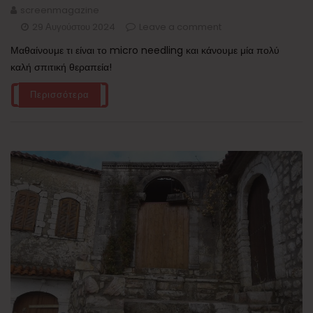
screenmagazine
29 Αυγούστου 2024
Leave a comment
Μαθαίνουμε τι είναι το micro needling και κάνουμε μία πολύ
καλή σπιτική θεραπεία!
Περισσότερα