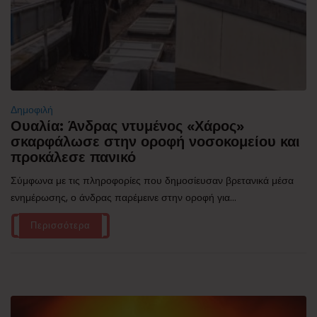
Δημοφιλή
Ουαλία: Άνδρας ντυμένος «Χάρος»
σκαρφάλωσε στην οροφή νοσοκομείου και
προκάλεσε πανικό
Σύμφωνα με τις πληροφορίες που δημοσίευσαν βρετανικά μέσα
ενημέρωσης, ο άνδρας παρέμεινε στην οροφή για...
Περισσότερα