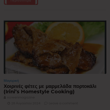
Περισσότερα
Μαγειρική
Χοιρινές φέτες με μαρμελάδα πορτοκάλι
(Irini’s Homestyle Cooking)
screenmagazine
26 Αυγούστου 2024
Leave a comment