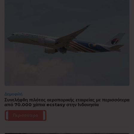
Δημοφιλή
Συνελήφθη πιλότος αεροπορικής εταιρείας με περισσότερα
από 70.000 χάπια ecstasy στην Ινδονησία
Περισσότερα