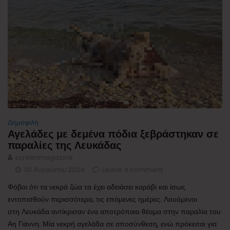
Δημοφιλή
Αγελάδες με δεμένα πόδια ξεβράστηκαν σε
παραλίες της Λευκάδας
screenmagazine
30 Αυγούστου 2024
Leave a comment
Φόβοι ότι τα νεκρά ζώα τα έχει αδειάσει καράβι και ίσως
εντοπισθούν περισσότερα, τις επόμενες ημέρες. Λουόμενοι
στη Λευκάδα αντίκρισαν ένα αποτρόπαιο θέαμα στην παραλία του
Αη Γιάννη. Μία νεκρή αγελάδα σε αποσύνθεση, ενώ πρόκειται για