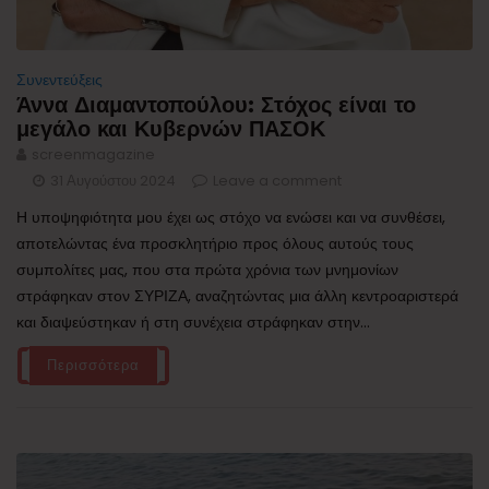
Συνεντεύξεις
Άννα Διαμαντοπούλου: Στόχος είναι το
μεγάλο και Κυβερνών ΠΑΣΟΚ
screenmagazine
31 Αυγούστου 2024
Leave a comment
Η υποψηφιότητα μου έχει ως στόχο να ενώσει και να συνθέσει,
αποτελώντας ένα προσκλητήριο προς όλους αυτούς τους
συμπολίτες μας, που στα πρώτα χρόνια των μνημονίων
στράφηκαν στον ΣΥΡΙΖΑ, αναζητώντας μια άλλη κεντροαριστερά
και διαψεύστηκαν ή στη συνέχεια στράφηκαν στην...
Περισσότερα