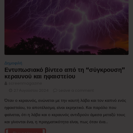
Δημοφιλή
Εντυπωσιακό βίντεο από τη “σύγκρουση”
κεραυνού και ηφαιστείου
screenmagazine
27 Αυγούστου 2024
Leave a comment
Όταν ο κεραυνός, ενώνεται με την καυτή λάβα και τον καπνό ενός
ηφαιστείου, το αποτέλεσμα, είναι εκρηκτικό. Και παρόλο που
φαίνεται, ότι η λάβα και ο κεραυνός αντιδρούν άμεσα μεταξύ τους
και γίνονται ένα, η πραγματικότητα είναι, πως όταν ένα...