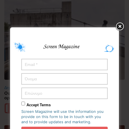
Δημοφιλή
Ουαλία: Άνδρας ντυμένος «Χάρος» σκαρφάλωσε στην
οροφή νοσοκομείου και προκάλεσε πανικό
Accept Terms
Περισσότερα
Screen Magazine will use the information you
provide on this form to be in touch with you
and to provide updates and marketing.