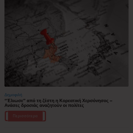
Δημοφιλή
“Έλιωσε” από τη ζέστη η Κορεατική Χερσόνησος –
Ανάσες δροσιάς αναζητούν οι πολίτες
Περισσότερα