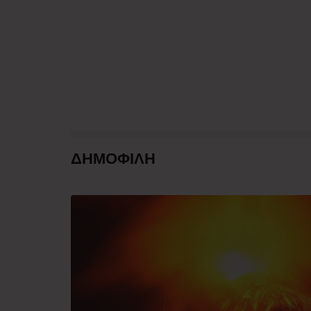
ΔΗΜΟΦΙΛΗ