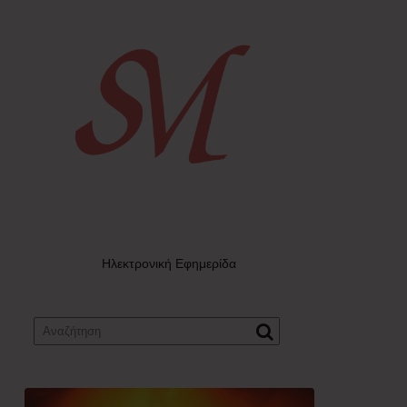
Ηλεκτρονική Εφημερίδα