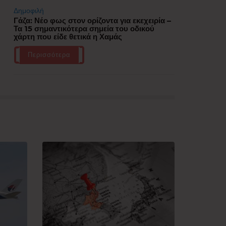
Δημοφιλή
Γάζα: Νέο φως στον ορίζοντα για εκεχειρία –
Τα 15 σημαντικότερα σημεία του οδικού
χάρτη που είδε θετικά η Χαμάς
Περισσότερα