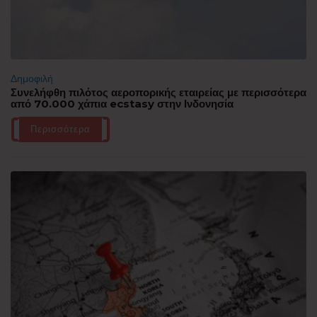
Δημοφιλή
Συνελήφθη πιλότος αεροπορικής εταιρείας με περισσότερα
από 70.000 χάπια ecstasy στην Ινδονησία
Περισσότερα