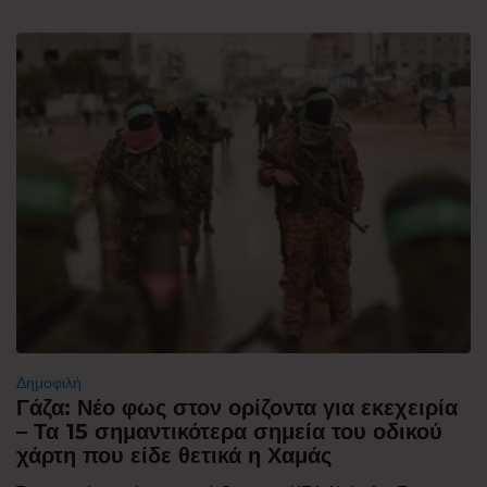
Δημοφιλή
Γάζα: Νέο φως στον ορίζοντα για εκεχειρία
– Τα 15 σημαντικότερα σημεία του οδικού
χάρτη που είδε θετικά η Χαμάς