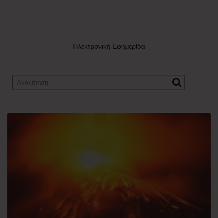
Ηλεκτρονική Εφημερίδα