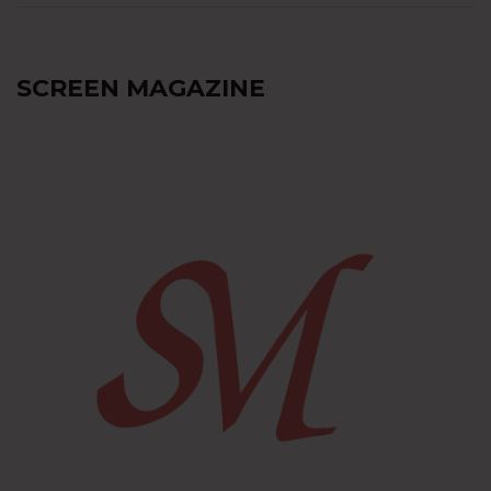
SCREEN MAGAZINE