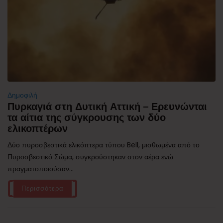
Δημοφιλή
Πυρκαγιά στη Δυτική Αττική – Ερευνώνται
τα αίτια της σύγκρουσης των δύο
ελικοπτέρων
Δύο πυροσβεστικά ελικόπτερα τύπου Bell, μισθωμένα από το
Πυροσβεστικό Σώμα, συγκρούστηκαν στον αέρα ενώ
πραγματοποιούσαν...
Περισσότερα