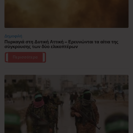
Δημοφιλή
Πυρκαγιά στη Δυτική Αττική – Ερευνώνται τα αίτια της
σύγκρουσης των δύο ελικοπτέρων
Περισσότερα