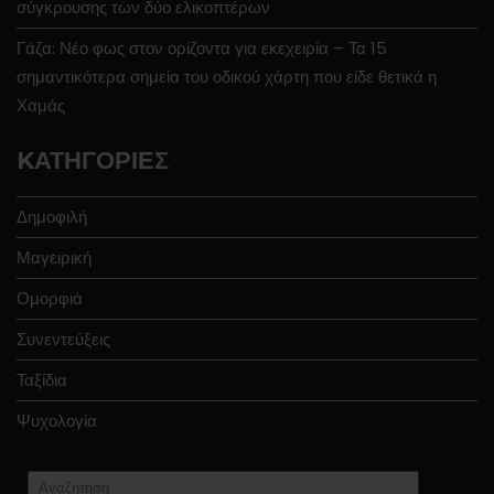
σύγκρουσης των δύο ελικοπτέρων
Γάζα: Νέο φως στον ορίζοντα για εκεχειρία – Τα 15
σημαντικότερα σημεία του οδικού χάρτη που είδε θετικά η
Χαμάς
KΑΤΗΓΟΡΊΕΣ
Δημοφιλή
Μαγειρική
Ομορφιά
Συνεντεύξεις
Ταξίδια
Ψυχολογία