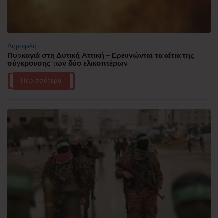
Δημοφιλή
Πυρκαγιά στη Δυτική Αττική – Ερευνώνται τα αίτια της
σύγκρουσης των δύο ελικοπτέρων
Περισσότερα