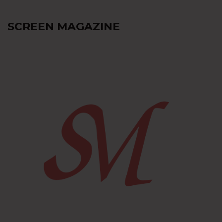
SCREEN MAGAZINE