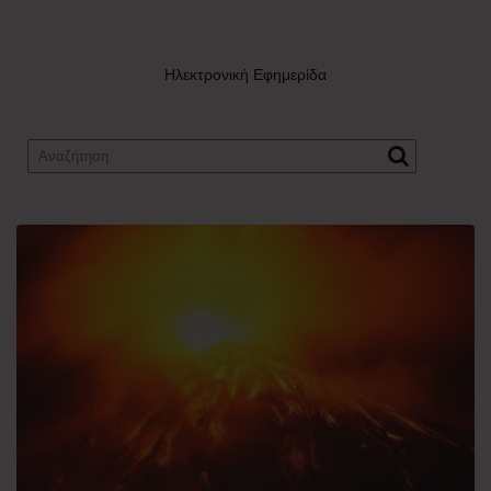
Ηλεκτρονική Εφημερίδα