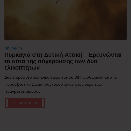
Δημοφιλή
Πυρκαγιά στη Δυτική Αττική – Ερευνώνται
τα αίτια της σύγκρουσης των δύο
ελικοπτέρων
Δύο πυροσβεστικά ελικόπτερα τύπου Bell, μισθωμένα από το
Πυροσβεστικό Σώμα, συγκρούστηκαν στον αέρα ενώ
πραγματοποιούσαν...
Περισσότερα