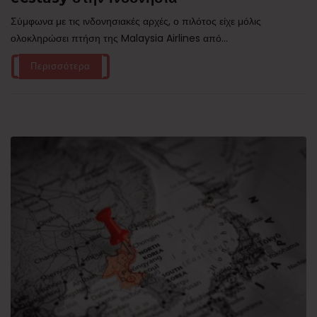
Σύμφωνα με τις ινδονησιακές αρχές, ο πιλότος είχε μόλις
ολοκληρώσει πτήση της Malaysia Airlines από...
Περισσότερα