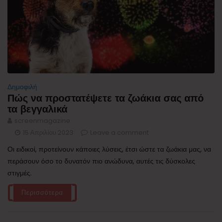
Δημοφιλή
Πώς να προστατέψετε τα ζωάκια σας από
τα βεγγαλικά
screenmagazine
15 Απριλίου 2023
Leave a comment
Οι ειδικοί, προτείνουν κάποιες λύσεις, έτσι ώστε τα ζωάκια μας, να
περάσουν όσο το δυνατόν πιο ανώδυνα, αυτές τις δύσκολες
στιγμές.
Περισσότερα