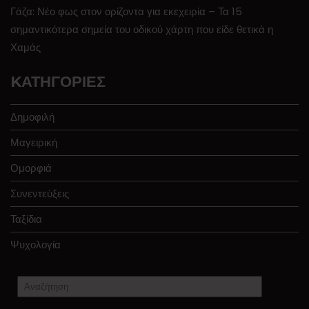
Γάζα: Νέο φως στον ορίζοντα για εκεχειρία – Τα 15
σημαντικότερα σημεία του οδικού χάρτη που είδε θετικά η
Χαμάς
KΑΤΗΓΟΡΊΕΣ
Δημοφιλή
Μαγειρική
Ομορφιά
Συνεντεύξεις
Ταξίδια
Ψυχολογία