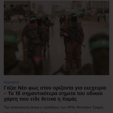
Δημοφιλή
Γάζα: Νέο φως στον ορίζοντα για εκεχειρία
– Τα 15 σημαντικότερα σημεία του οδικού
χάρτη που είδε θετικά η Χαμάς
Την ανακοίνωση έκανε ο πρόεδρος των ΗΠΑ, Ντόναλντ Τραμπ,