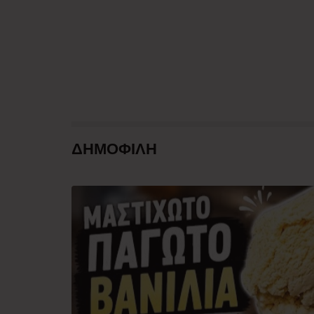
ΔΗΜΟΦΙΛΗ