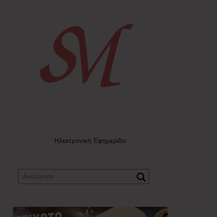
Ηλεκτρονική Εφημερίδα