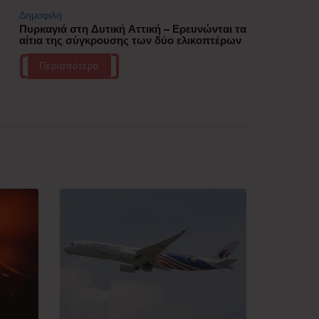
Δημοφιλή
Πυρκαγιά στη Δυτική Αττική – Ερευνώνται τα
αίτια της σύγκρουσης των δύο ελικοπτέρων
Περισσότερα