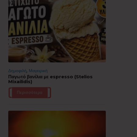
Δημοφιλή
,
Μαγειρική
Παγωτό βανίλια με espresso (Stelios
Mixailidis)
Περισσότερα