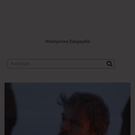
Ηλεκτρονική Εφημερίδα