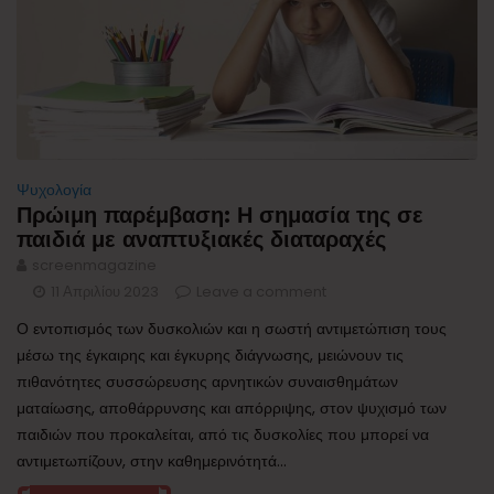
Ψυχολογία
Πρώιμη παρέμβαση: Η σημασία της σε
παιδιά με αναπτυξιακές διαταραχές
screenmagazine
11 Απριλίου 2023
Leave a comment
Ο εντοπισμός των δυσκολιών και η σωστή αντιμετώπιση τους
μέσω της έγκαιρης και έγκυρης διάγνωσης, μειώνουν τις
πιθανότητες συσσώρευσης αρνητικών συναισθημάτων
ματαίωσης, αποθάρρυνσης και απόρριψης, στον ψυχισμό των
παιδιών που προκαλείται, από τις δυσκολίες που μπορεί να
αντιμετωπίζουν, στην καθημερινότητά...