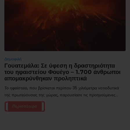
Δημοφιλή
Γουατεμάλα: Σε ύφεση η δραστηριότητα
του ηφαιστείου Φουέγο – 1.700 άνθρωποι
απομακρύνθηκαν προληπτικά
Το ηφαίστειο, που βρίσκεται περίπου 35 χιλιόμετρα νοτιοδυτικά
της πρωτεύουσας της χώρας, παρουσίασε τις προηγούμενες...
Περισσότερα