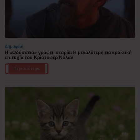
Δημοφιλή
Η «Οδύσσεια» γράφει ιστορία: Η μεγαλύτερη εισπρακτική
επιτυχία του Κρίστοφερ Νόλαν
Περισσότερα