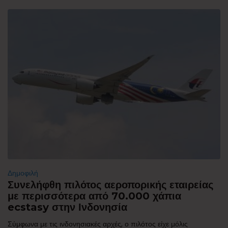
Δημοφιλή
Συνελήφθη πιλότος αεροπορικής εταιρείας
με περισσότερα από 70.000 χάπια
ecstasy στην Ινδονησία
Σύμφωνα με τις ινδονησιακές αρχές, ο πιλότος είχε μόλις