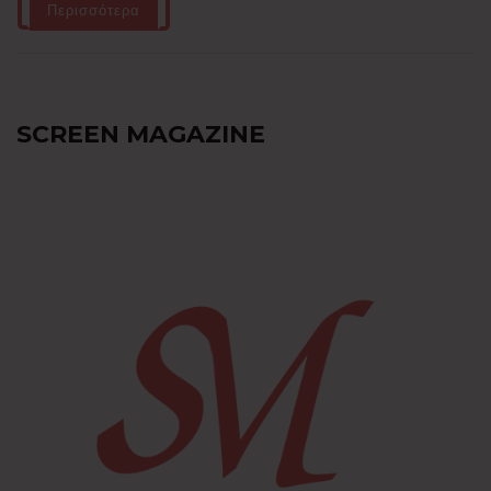
Περισσότερα
SCREEN MAGAZINE