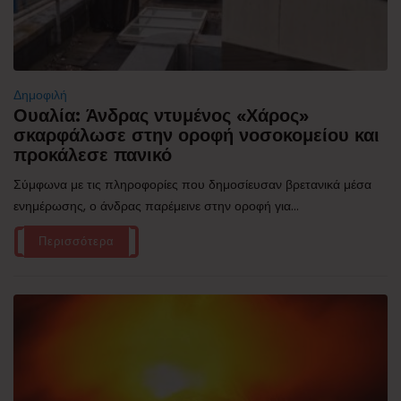
Δημοφιλή
Ουαλία: Άνδρας ντυμένος «Χάρος»
σκαρφάλωσε στην οροφή νοσοκομείου και
προκάλεσε πανικό
Σύμφωνα με τις πληροφορίες που δημοσίευσαν βρετανικά μέσα
ενημέρωσης, ο άνδρας παρέμεινε στην οροφή για...
Περισσότερα