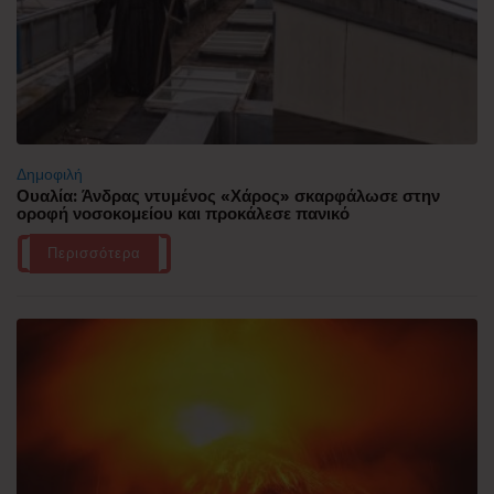
Δημοφιλή
Ουαλία: Άνδρας ντυμένος «Χάρος» σκαρφάλωσε στην
οροφή νοσοκομείου και προκάλεσε πανικό
Περισσότερα