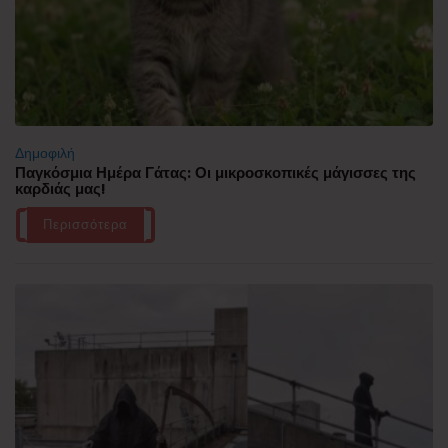
Δημοφιλή
Παγκόσμια Ημέρα Γάτας: Οι μικροσκοπικές μάγισσες της
καρδιάς μας!
Περισσότερα