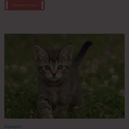
Περισσότερα
Δημοφιλή