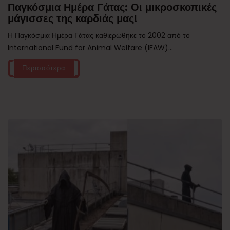
Παγκόσμια Ημέρα Γάτας: Οι μικροσκοπικές
μάγισσες της καρδιάς μας!
Η Παγκόσμια Ημέρα Γάτας καθιερώθηκε το 2002 από το
International Fund for Animal Welfare (IFAW)...
Περισσότερα