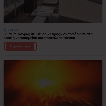
Δημοφιλή
Ουαλία: Άνδρας ντυμένος «Χάρος» σκαρφάλωσε στην
οροφή νοσοκομείου και προκάλεσε πανικό
Περισσότερα