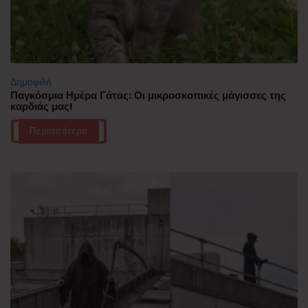
Δημοφιλή
Παγκόσμια Ημέρα Γάτας: Οι μικροσκοπικές μάγισσες της
καρδιάς μας!
Περισσότερα