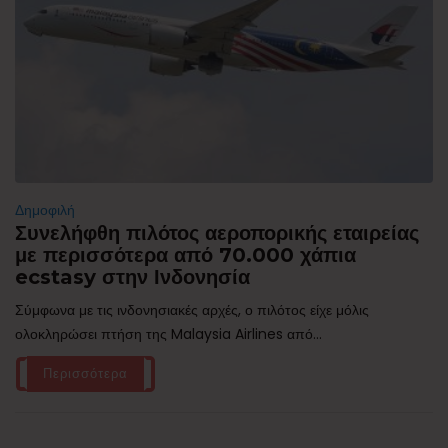
Δημοφιλή
Συνελήφθη πιλότος αεροπορικής εταιρείας
με περισσότερα από 70.000 χάπια
ecstasy στην Ινδονησία
Σύμφωνα με τις ινδονησιακές αρχές, ο πιλότος είχε μόλις
ολοκληρώσει πτήση της Malaysia Airlines από...
Περισσότερα