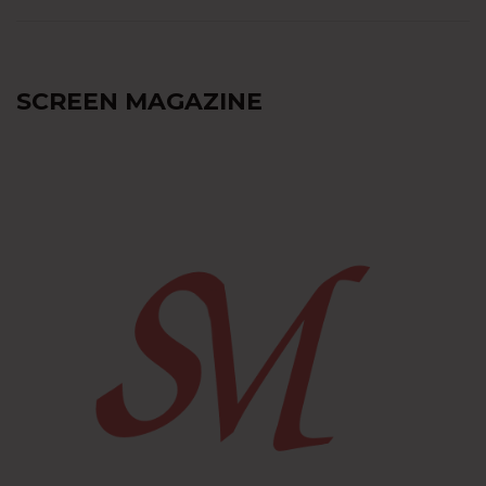
SCREEN MAGAZINE