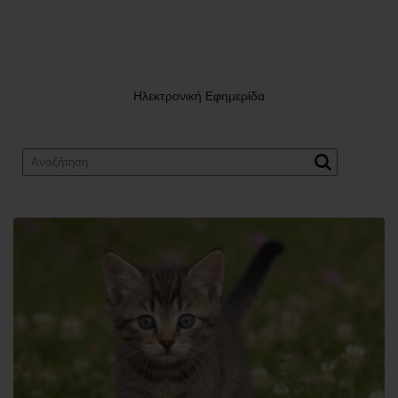
Ηλεκτρονική Εφημερίδα