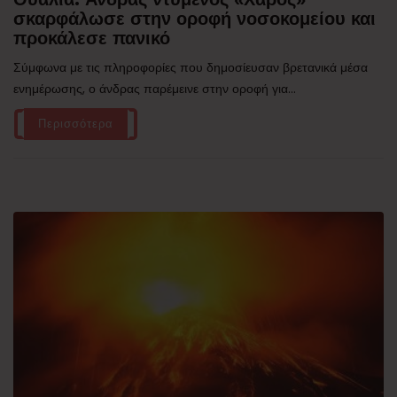
σκαρφάλωσε στην οροφή νοσοκομείου και
προκάλεσε πανικό
Σύμφωνα με τις πληροφορίες που δημοσίευσαν βρετανικά μέσα
ενημέρωσης, ο άνδρας παρέμεινε στην οροφή για...
Περισσότερα