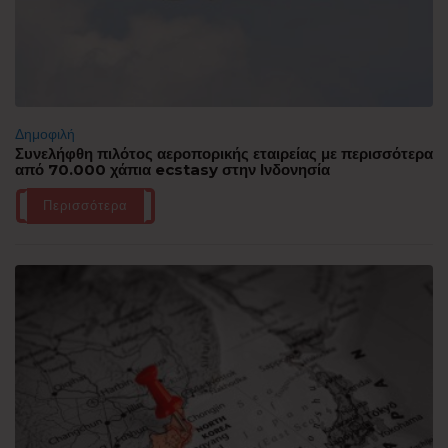
Δημοφιλή
Συνελήφθη πιλότος αεροπορικής εταιρείας με περισσότερα
από 70.000 χάπια ecstasy στην Ινδονησία
Περισσότερα