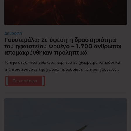
Δημοφιλή
Γουατεμάλα: Σε ύφεση η δραστηριότητα
του ηφαιστείου Φουέγο – 1.700 άνθρωποι
απομακρύνθηκαν προληπτικά
Το ηφαίστειο, που βρίσκεται περίπου 35 χιλιόμετρα νοτιοδυτικά
της πρωτεύουσας της χώρας, παρουσίασε τις προηγούμενες...
Περισσότερα