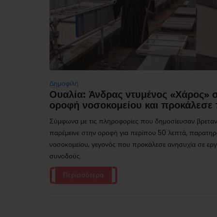
Δημοφιλή
Ουαλία: Άνδρας ντυμένος «Χάρος»
οροφή νοσοκομείου και προκάλεσε 
Σύμφωνα με τις πληροφορίες που δημοσίευσαν βρεταν
παρέμεινε στην οροφή για περίπου 50 λεπτά, παρατηρ
νοσοκομείου, γεγονός που προκάλεσε ανησυχία σε εργα
συνοδούς.
Περισσότερα