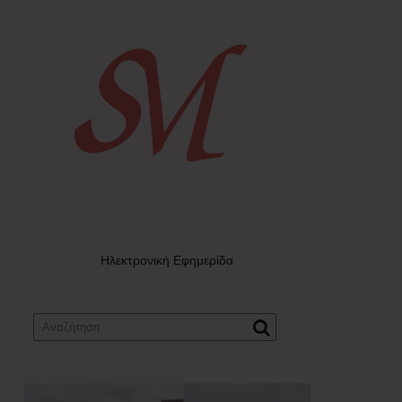
Ηλεκτρονική Εφημερίδα