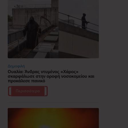
Δημοφιλή
Ουαλία: Άνδρας ντυμένος «Χάρος»
σκαρφάλωσε στην οροφή νοσοκομείου και
προκάλεσε πανικό
Περισσότερα