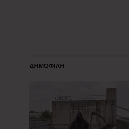
ΔΗΜΟΦΙΛΗ