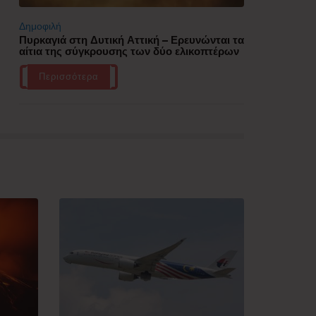
Δημοφιλή
Πυρκαγιά στη Δυτική Αττική – Ερευνώνται τα
αίτια της σύγκρουσης των δύο ελικοπτέρων
Περισσότερα