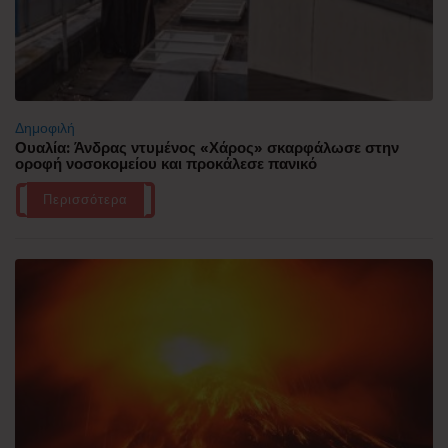
Δημοφιλή
Ουαλία: Άνδρας ντυμένος «Χάρος» σκαρφάλωσε στην
οροφή νοσοκομείου και προκάλεσε πανικό
Περισσότερα