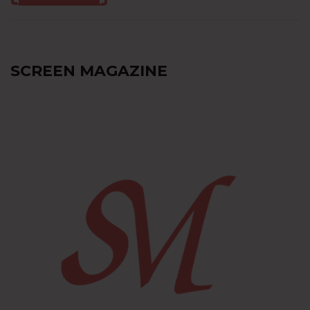
SCREEN MAGAZINE