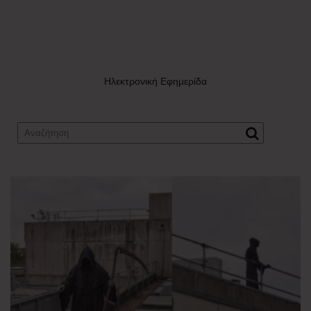
Ηλεκτρονική Εφημερίδα