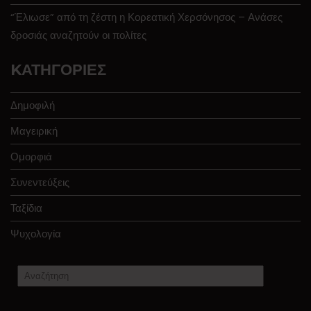
“Έλιωσε” από τη ζέστη η Κορεατική Χερσόνησος – Ανάσες
δροσιάς αναζητούν οι πολίτες
KΑΤΗΓΟΡΊΕΣ
Δημοφιλή
Μαγειρική
Ομορφιά
Συνεντεύξεις
Ταξίδια
Ψυχολογία