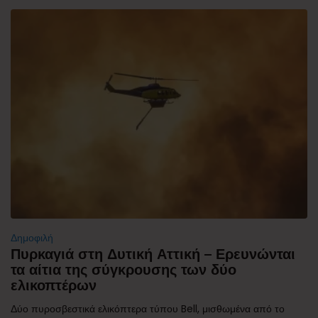
Δημοφιλή
Πυρκαγιά στη Δυτική Αττική – Ερευνώνται
τα αίτια της σύγκρουσης των δύο
ελικοπτέρων
Δύο πυροσβεστικά ελικόπτερα τύπου Bell, μισθωμένα από το