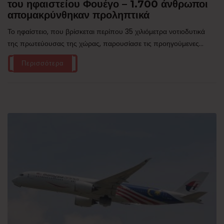
του ηφαιστείου Φουέγο – 1.700 άνθρωποι
απομακρύνθηκαν προληπτικά
Το ηφαίστειο, που βρίσκεται περίπου 35 χιλιόμετρα νοτιοδυτικά
της πρωτεύουσας της χώρας, παρουσίασε τις προηγούμενες...
Περισσότερα