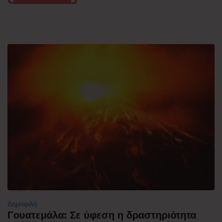
Δημοφιλή
Γουατεμάλα: Σε ύφεση η δραστηριότητα