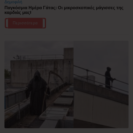
Δημοφιλή
Παγκόσμια Ημέρα Γάτας: Οι μικροσκοπικές μάγισσες της
καρδιάς μας!
Περισσότερα