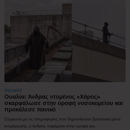
Δημοφιλή
Ουαλία: Άνδρας ντυμένος «Χάρος»
σκαρφάλωσε στην οροφή νοσοκομείου και
προκάλεσε πανικό
Σύμφωνα με τις πληροφορίες που δημοσίευσαν βρετανικά μέσα
ενημέρωσης, ο άνδρας παρέμεινε στην οροφή για...