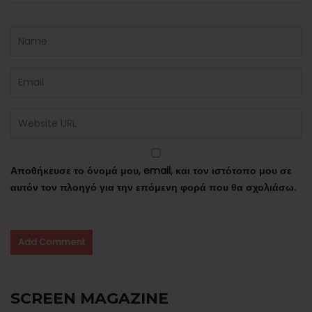
Αποθήκευσε το όνομά μου, email, και τον ιστότοπο μου σε
αυτόν τον πλοηγό για την επόμενη φορά που θα σχολιάσω.
SCREEN MAGAZINE