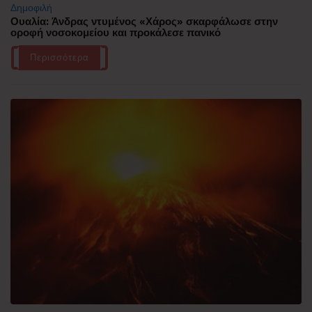
Δημοφιλή
Ουαλία: Άνδρας ντυμένος «Χάρος» σκαρφάλωσε στην
οροφή νοσοκομείου και προκάλεσε πανικό
Περισσότερα