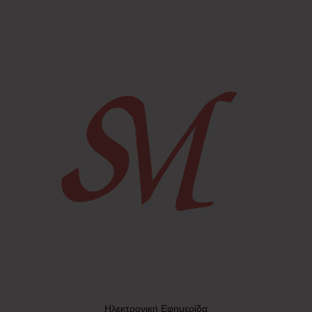
Ηλεκτρονική Εφημερίδα