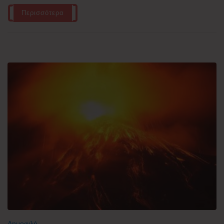
Περισσότερα
Δημοφιλή