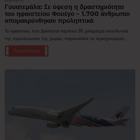
Γουατεμάλα: Σε ύφεση η δραστηριότητα
του ηφαιστείου Φουέγο – 1.700 άνθρωποι
απομακρύνθηκαν προληπτικά
Το ηφαίστειο, που βρίσκεται περίπου 35 χιλιόμετρα νοτιοδυτικά
της πρωτεύουσας της χώρας, παρουσίασε τις προηγούμενες...
Περισσότερα