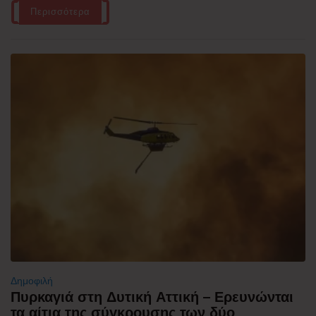
Περισσότερα
Δημοφιλή
Πυρκαγιά στη Δυτική Αττική – Ερευνώνται
τα αίτια της σύγκρουσης των δύο