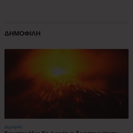
ΔΗΜΟΦΙΛΗ
Δημοφιλή