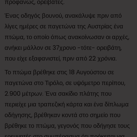
προφανώς, ορειβάτες.
Ένας οδηγός βουνού, ανακάλυψε πριν από
λίγες ημέρες σε παγετώνα της Αυστρίας ένα
πτώμα, το οποίο όπως ανακοίνωσαν οι αρχές,
ανήκει μάλλον σε 37χρονο -τότε- ορειβάτη,
που είχε εξαφανιστεί, πριν από 22 χρόνια.
Το πτώμα βρέθηκε στις 18 Αυγούστου σε
παγετώνα στο Τιρόλο, σε υψόμετρο περίπου,
2.900 μέτρων. Ένα σακίδιο πλάτης που
περιείχε μια τραπεζική κάρτα και ένα δίπλωμα
οδήγησης, βρέθηκαν κοντά στο σημείο που
βρέθηκε το πτώμα, γεγονός που οδήγησε τους
ερευνητές στο συμπέρασμα ότι πρόκειται για