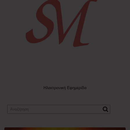
Ηλεκτρονική Εφημερίδα