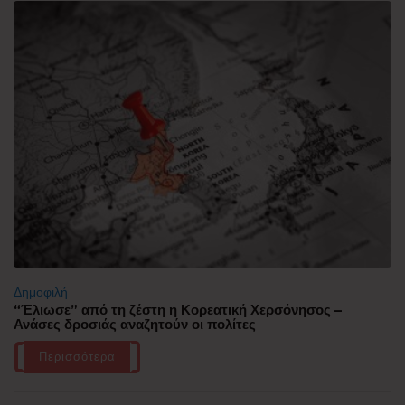
Δημοφιλή
“Έλιωσε” από τη ζέστη η Κορεατική Χερσόνησος –
Ανάσες δροσιάς αναζητούν οι πολίτες
Περισσότερα