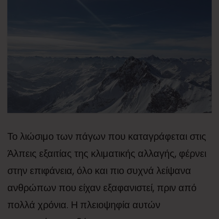
Το λιώσιμο των πάγων που καταγράφεται στις
Άλπεις εξαιτίας της κλιματικής αλλαγής, φέρνει
στην επιφάνεια, όλο και πιο συχνά λείψανα
ανθρώπων που είχαν εξαφανιστεί, πριν από
πολλά χρόνια. Η πλειοψηφία αυτών