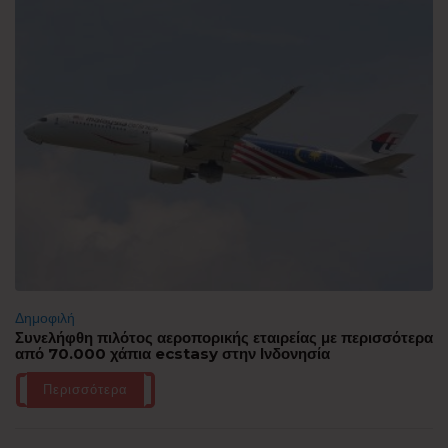
Δημοφιλή
Συνελήφθη πιλότος αεροπορικής εταιρείας με περισσότερα
από 70.000 χάπια ecstasy στην Ινδονησία
Περισσότερα