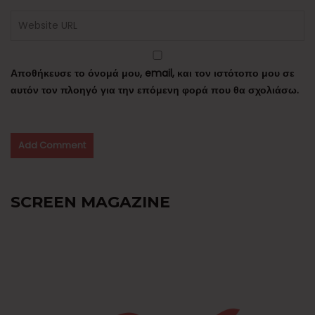
Αποθήκευσε το όνομά μου, email, και τον ιστότοπο μου σε
αυτόν τον πλοηγό για την επόμενη φορά που θα σχολιάσω.
SCREEN MAGAZINE