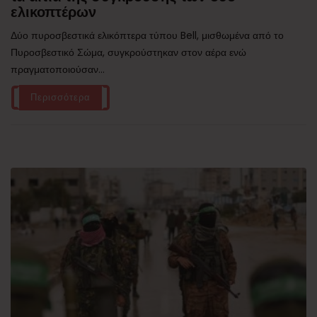
ελικοπτέρων
Δύο πυροσβεστικά ελικόπτερα τύπου Bell, μισθωμένα από το
Πυροσβεστικό Σώμα, συγκρούστηκαν στον αέρα ενώ
πραγματοποιούσαν...
Περισσότερα