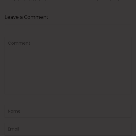
Leave a Comment