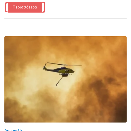
Περισσότερα
Δημοφιλή