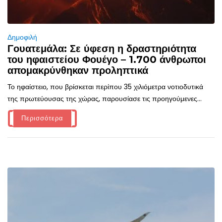
Δημοφιλή
Γουατεμάλα: Σε ύφεση η δραστηριότητα
του ηφαιστείου Φουέγο – 1.700 άνθρωποι
απομακρύνθηκαν προληπτικά
Το ηφαίστειο, που βρίσκεται περίπου 35 χιλιόμετρα νοτιοδυτικά
της πρωτεύουσας της χώρας, παρουσίασε τις προηγούμενες...
Περισσότερα