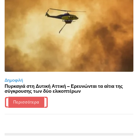
Δημοφιλή
Πυρκαγιά στη Δυτική Αττική – Ερευνώνται τα αίτια της
σύγκρουσης των δύο ελικοπτέρων
Περισσότερα