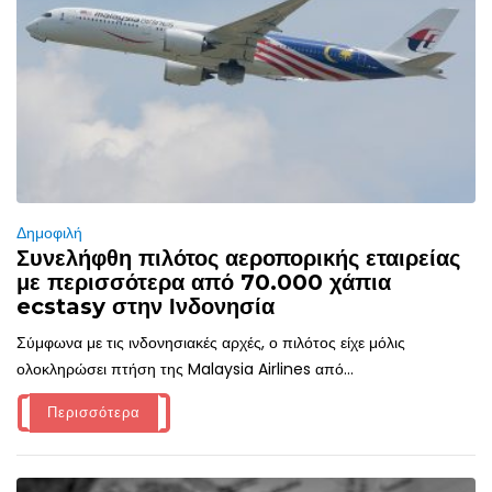
Δημοφιλή
Συνελήφθη πιλότος αεροπορικής εταιρείας
με περισσότερα από 70.000 χάπια
ecstasy στην Ινδονησία
Σύμφωνα με τις ινδονησιακές αρχές, ο πιλότος είχε μόλις
ολοκληρώσει πτήση της Malaysia Airlines από...
Περισσότερα