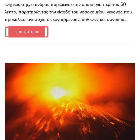
ενημέρωσης, ο άνδρας παρέμεινε στην οροφή για περίπου 50
λεπτά, παρατηρώντας την είσοδο του νοσοκομείου, γεγονός που
προκάλεσε ανησυχία σε εργαζόμενους, ασθενείς και συνοδούς.
Περισσότερα