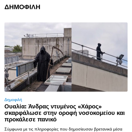
ΔΗΜΟΦΙΛΗ
Δημοφιλή
Ουαλία: Άνδρας ντυμένος «Χάρος»
σκαρφάλωσε στην οροφή νοσοκομείου και
προκάλεσε πανικό
Σύμφωνα με τις πληροφορίες που δημοσίευσαν βρετανικά μέσα