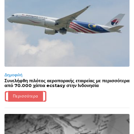
Δημοφιλή
Συνελήφθη πιλότος αεροπορικής εταιρείας με περισσότερα
από 70.000 χάπια ecstasy στην Ινδονησία
Περισσότερα