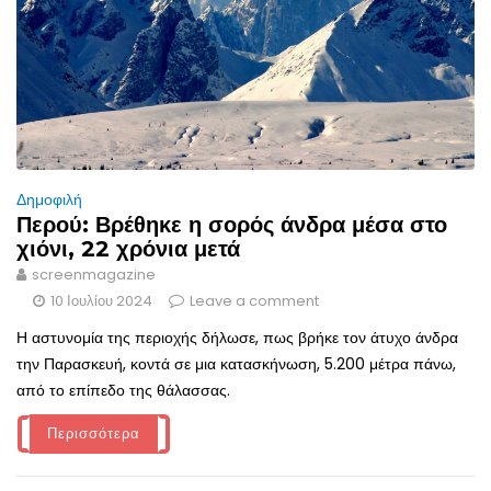
Δημοφιλή
Περού: Βρέθηκε η σορός άνδρα μέσα στο
χιόνι, 22 χρόνια μετά
screenmagazine
10 Ιουλίου 2024
Leave a comment
Η αστυνομία της περιοχής δήλωσε, πως βρήκε τον άτυχο άνδρα
την Παρασκευή, κοντά σε μια κατασκήνωση, 5.200 μέτρα πάνω,
από το επίπεδο της θάλασσας.
Περισσότερα