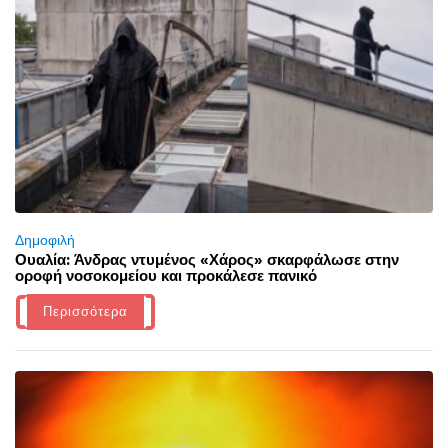
Δημοφιλή
Ουαλία: Άνδρας ντυμένος «Χάρος» σκαρφάλωσε στην
οροφή νοσοκομείου και προκάλεσε πανικό
Περισσότερα