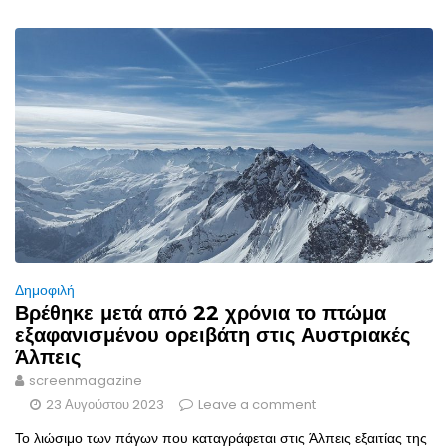
Δημοφιλή
Βρέθηκε μετά από 22 χρόνια το πτώμα
εξαφανισμένου ορειβάτη στις Αυστριακές
Άλπεις
screenmagazine
23 Αυγούστου 2023
Leave a comment
Το λιώσιμο των πάγων που καταγράφεται στις Άλπεις εξαιτίας της