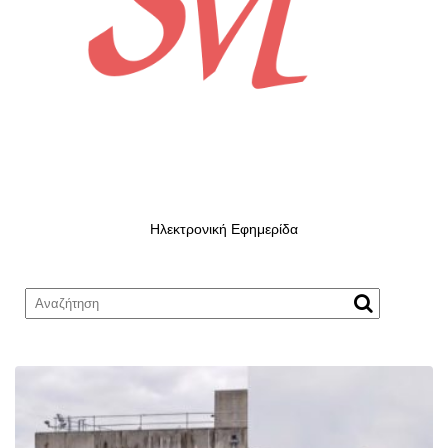
Ηλεκτρονική Εφημερίδα