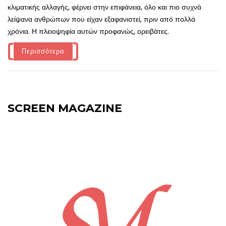
κλιματικής αλλαγής, φέρνει στην επιφάνεια, όλο και πιο συχνά
λείψανα ανθρώπων που είχαν εξαφανιστεί, πριν από πολλά
χρόνια. Η πλειοψηφία αυτών προφανώς, ορειβάτες.
Περισσότερα
SCREEN MAGAZINE