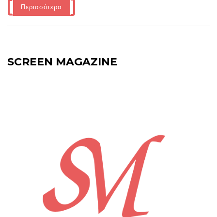
Περισσότερα
SCREEN MAGAZINE