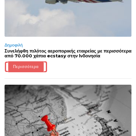
Δημοφιλή
Συνελήφθη πιλότος αεροπορικής εταιρείας με περισσότερα
από 70.000 χάπια ecstasy στην Ινδονησία
Περισσότερα