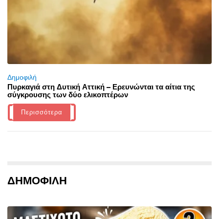
Δημοφιλή
Πυρκαγιά στη Δυτική Αττική – Ερευνώνται τα αίτια της
σύγκρουσης των δύο ελικοπτέρων
Περισσότερα
ΔΗΜΟΦΙΛΗ