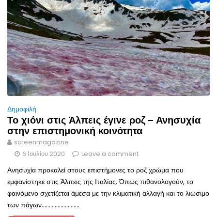
Δημοφιλή
Το χιόνι στις Άλπεις έγινε ροζ – Ανησυχία
στην επιστημονική κοινότητα
screenmagazine
6 Ιουλίου 2020
Leave a comment
Ανησυχία προκαλεί στους επιστήμονες το ροζ χρώμα που
εμφανίστηκε στις Άλπεις της Ιταλίας. Όπως πιθανολογούν, το
φαινόμενο σχετίζεται άμεσα με την κλιματική αλλαγή και το λιώσιμο
των πάγων..........................