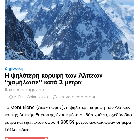
Δημοφιλή
Η ψηλότερη κορυφή των Άλπεων
“χαμήλωσε” κατά 2 μέτρα
screenmagazine
5 Οκτωβρίου 2023
Leave a comment
Το Mont Blanc (Λευκό Όρος), η ψηλότερη κορυφή των Άλπεων
και της Δυτικής Ευρώπης, έχασε μέσα σε δύο χρόνια, σχεδόν δύο
μέτρα και έχει πλέον ύψος 4.805,59 μέτρα, ανακοίνωσαν σήμερα
Γάλλοι ειδικοί.