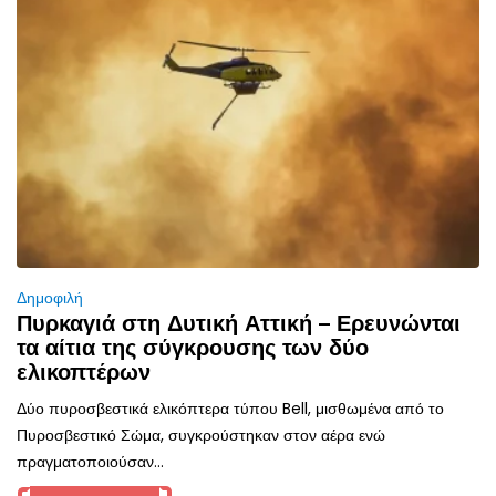
Δημοφιλή
Πυρκαγιά στη Δυτική Αττική – Ερευνώνται
τα αίτια της σύγκρουσης των δύο
ελικοπτέρων
Δύο πυροσβεστικά ελικόπτερα τύπου Bell, μισθωμένα από το
Πυροσβεστικό Σώμα, συγκρούστηκαν στον αέρα ενώ
πραγματοποιούσαν...