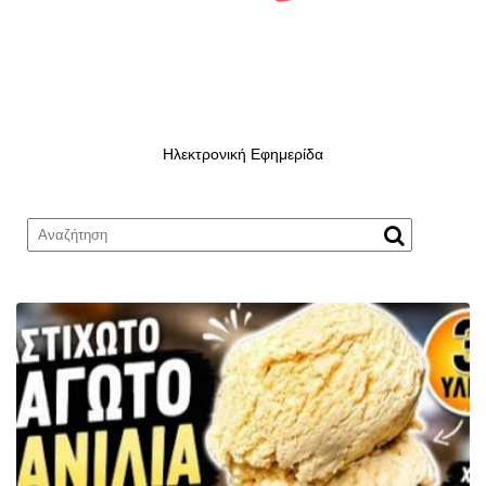
Ηλεκτρονική Εφημερίδα