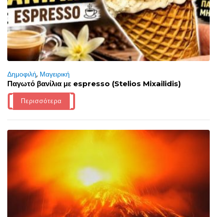
Δημοφιλή
,
Μαγειρική
Παγωτό βανίλια με espresso (Stelios Mixailidis)
Περισσότερα