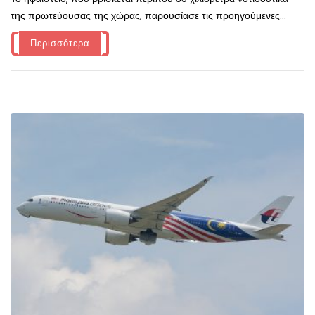
της πρωτεύουσας της χώρας, παρουσίασε τις προηγούμενες...
Περισσότερα