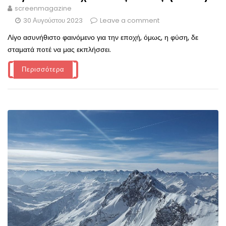
screenmagazine
30 Αυγούστου 2023
Leave a comment
Λίγο ασυνήθιστο φαινόμενο για την εποχή, όμως, η φύση, δε
σταματά ποτέ να μας εκπλήσσει.
Περισσότερα