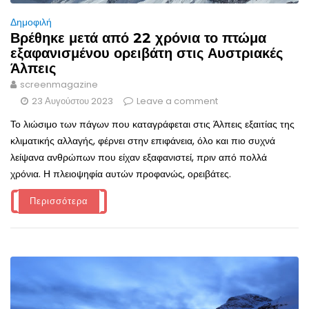
Δημοφιλή
Βρέθηκε μετά από 22 χρόνια το πτώμα
εξαφανισμένου ορειβάτη στις Αυστριακές
Άλπεις
screenmagazine
23 Αυγούστου 2023
Leave a comment
Το λιώσιμο των πάγων που καταγράφεται στις Άλπεις εξαιτίας της
κλιματικής αλλαγής, φέρνει στην επιφάνεια, όλο και πιο συχνά
λείψανα ανθρώπων που είχαν εξαφανιστεί, πριν από πολλά
χρόνια. Η πλειοψηφία αυτών προφανώς, ορειβάτες.
Περισσότερα