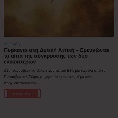
Δημοφιλή
Πυρκαγιά στη Δυτική Αττική – Ερευνώνται
τα αίτια της σύγκρουσης των δύο
ελικοπτέρων
Δύο πυροσβεστικά ελικόπτερα τύπου Bell, μισθωμένα από το
Πυροσβεστικό Σώμα, συγκρούστηκαν στον αέρα ενώ
πραγματοποιούσαν...
Περισσότερα