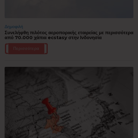
Δημοφιλή
Συνελήφθη πιλότος αεροπορικής εταιρείας με περισσότερα
από 70.000 χάπια ecstasy στην Ινδονησία
Περισσότερα