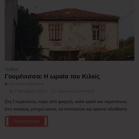
Ταξίδια
Γουμένισσα: Η ωραία του Κιλκίς
screenmagazine
7 Νοεμβρίου 2023
Leave a comment
Στη Γουμένισσα, πέρα από φαγητό, καλό κρασί και περιπάτους
στα σοκάκια, μπορεί κανείς να απολαύσει και αρκετά αξιοθέατα.
Περισσότερα