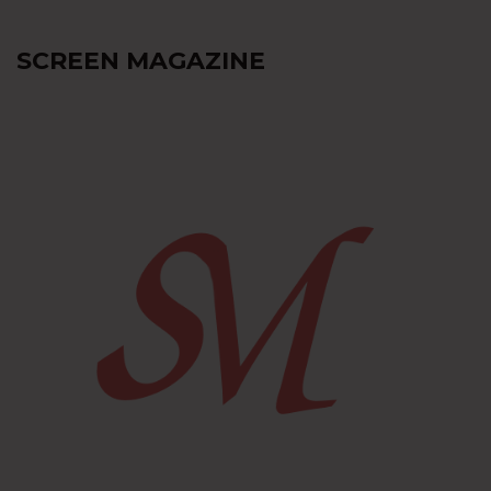
SCREEN MAGAZINE