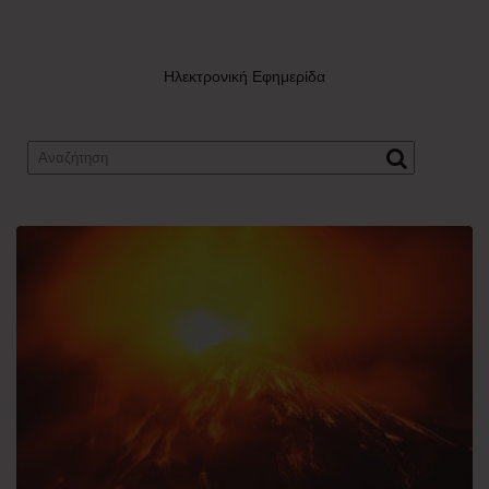
Ηλεκτρονική Εφημερίδα