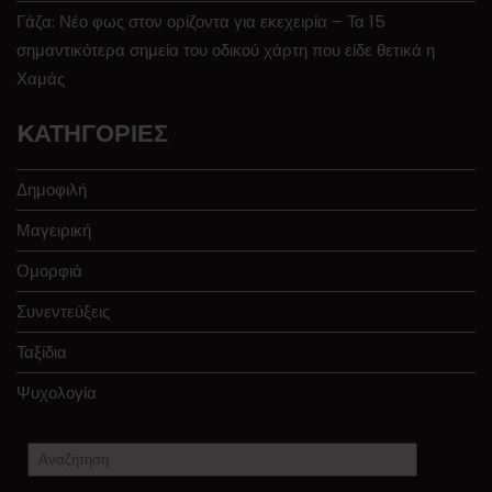
Γάζα: Νέο φως στον ορίζοντα για εκεχειρία – Τα 15
σημαντικότερα σημεία του οδικού χάρτη που είδε θετικά η
Χαμάς
KΑΤΗΓΟΡΊΕΣ
Δημοφιλή
Μαγειρική
Ομορφιά
Συνεντεύξεις
Ταξίδια
Ψυχολογία