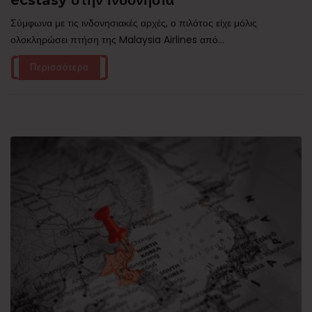
Σύμφωνα με τις ινδονησιακές αρχές, ο πιλότος είχε μόλις
ολοκληρώσει πτήση της Malaysia Airlines από...
Περισσότερα