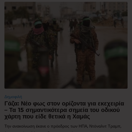
Δημοφιλή
Γάζα: Νέο φως στον ορίζοντα για εκεχειρία
– Τα 15 σημαντικότερα σημεία του οδικού
χάρτη που είδε θετικά η Χαμάς
Την ανακοίνωση έκανε ο πρόεδρος των ΗΠΑ, Ντόναλντ Τραμπ,