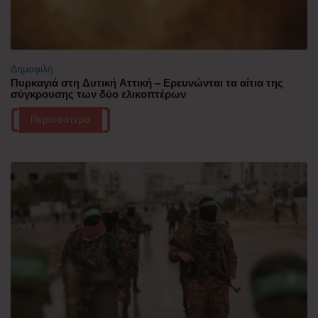
Δημοφιλή
Πυρκαγιά στη Δυτική Αττική – Ερευνώνται τα αίτια της
σύγκρουσης των δύο ελικοπτέρων
Περισσότερα