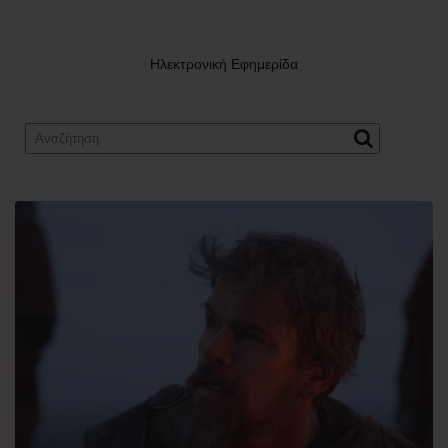
Ηλεκτρονική Εφημερίδα