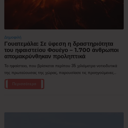
Δημοφιλή
Γουατεμάλα: Σε ύφεση η δραστηριότητα
του ηφαιστείου Φουέγο – 1.700 άνθρωποι
απομακρύνθηκαν προληπτικά
Το ηφαίστειο, που βρίσκεται περίπου 35 χιλιόμετρα νοτιοδυτικά
της πρωτεύουσας της χώρας, παρουσίασε τις προηγούμενες...
Περισσότερα