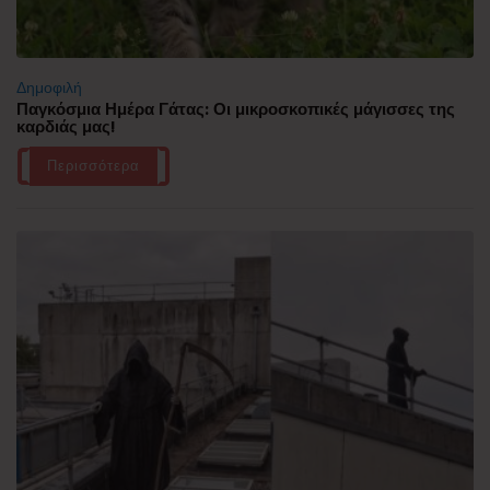
Δημοφιλή
Παγκόσμια Ημέρα Γάτας: Οι μικροσκοπικές μάγισσες της
καρδιάς μας!
Περισσότερα