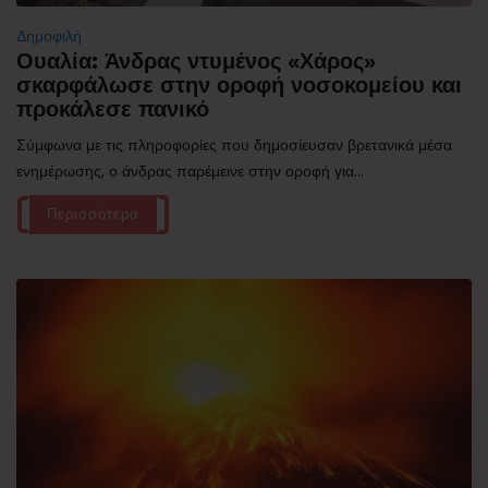
Δημοφιλή
Ουαλία: Άνδρας ντυμένος «Χάρος»
σκαρφάλωσε στην οροφή νοσοκομείου και
προκάλεσε πανικό
Σύμφωνα με τις πληροφορίες που δημοσίευσαν βρετανικά μέσα
ενημέρωσης, ο άνδρας παρέμεινε στην οροφή για...
Περισσότερα