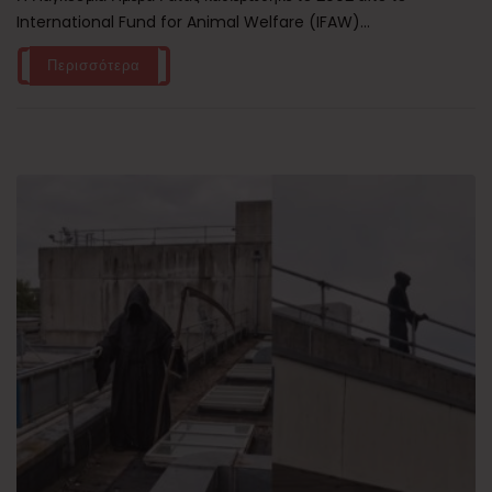
International Fund for Animal Welfare (IFAW)...
Περισσότερα