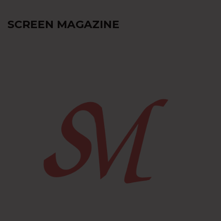
SCREEN MAGAZINE