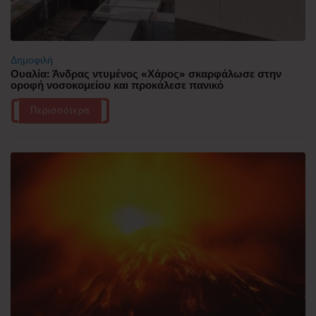
Δημοφιλή
Ουαλία: Άνδρας ντυμένος «Χάρος» σκαρφάλωσε στην
οροφή νοσοκομείου και προκάλεσε πανικό
Περισσότερα