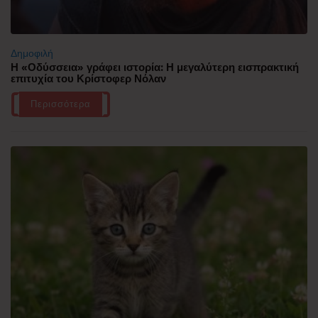
Δημοφιλή
Η «Οδύσσεια» γράφει ιστορία: Η μεγαλύτερη εισπρακτική
επιτυχία του Κρίστοφερ Νόλαν
Περισσότερα