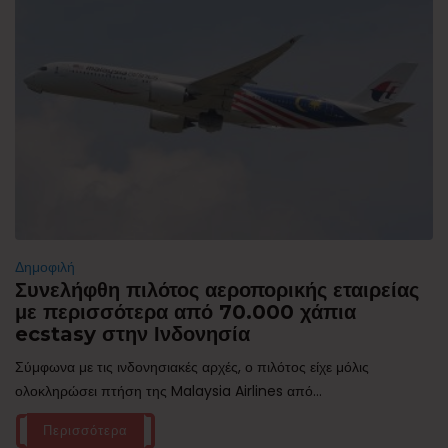
Δημοφιλή
Συνελήφθη πιλότος αεροπορικής εταιρείας
με περισσότερα από 70.000 χάπια
ecstasy στην Ινδονησία
Σύμφωνα με τις ινδονησιακές αρχές, ο πιλότος είχε μόλις
ολοκληρώσει πτήση της Malaysia Airlines από...
Περισσότερα