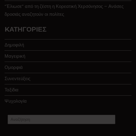
“Έλιωσε” από τη ζέστη η Κορεατική Χερσόνησος – Ανάσες
δροσιάς αναζητούν οι πολίτες
KΑΤΗΓΟΡΊΕΣ
Δημοφιλή
Μαγειρική
Ομορφιά
Συνεντεύξεις
Ταξίδια
Ψυχολογία