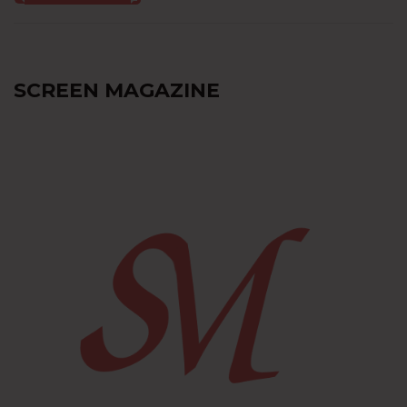
SCREEN MAGAZINE