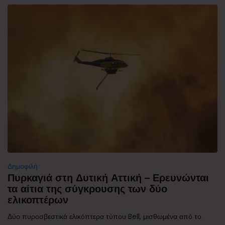
Δημοφιλή
Πυρκαγιά στη Δυτική Αττική – Ερευνώνται
τα αίτια της σύγκρουσης των δύο
ελικοπτέρων
Δύο πυροσβεστικά ελικόπτερα τύπου Bell, μισθωμένα από το