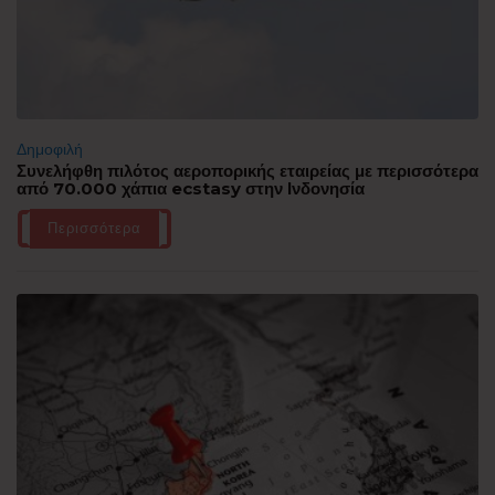
Δημοφιλή
Συνελήφθη πιλότος αεροπορικής εταιρείας με περισσότερα
από 70.000 χάπια ecstasy στην Ινδονησία
Περισσότερα