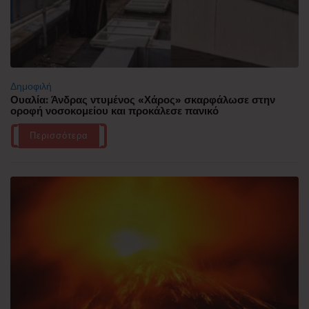
Δημοφιλή
Ουαλία: Άνδρας ντυμένος «Χάρος» σκαρφάλωσε στην
οροφή νοσοκομείου και προκάλεσε πανικό
Περισσότερα