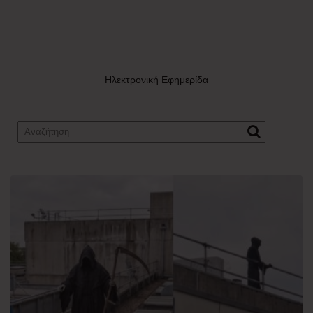
Ηλεκτρονική Εφημερίδα