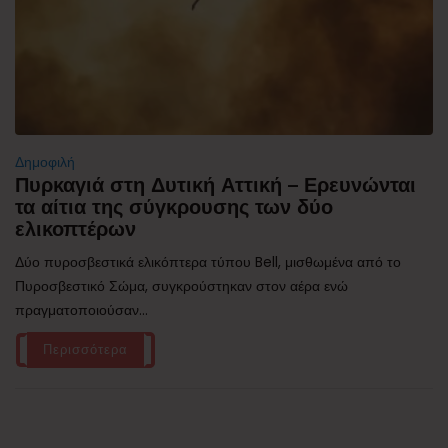
Δημοφιλή
Πυρκαγιά στη Δυτική Αττική – Ερευνώνται
τα αίτια της σύγκρουσης των δύο
ελικοπτέρων
Δύο πυροσβεστικά ελικόπτερα τύπου Bell, μισθωμένα από το
Πυροσβεστικό Σώμα, συγκρούστηκαν στον αέρα ενώ
πραγματοποιούσαν...
Περισσότερα