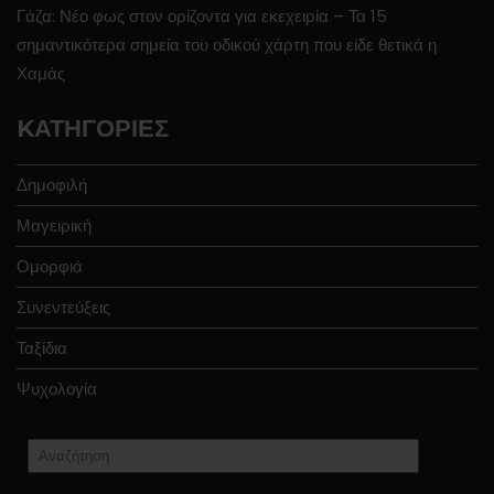
Γάζα: Νέο φως στον ορίζοντα για εκεχειρία – Τα 15
σημαντικότερα σημεία του οδικού χάρτη που είδε θετικά η
Χαμάς
KΑΤΗΓΟΡΊΕΣ
Δημοφιλή
Μαγειρική
Ομορφιά
Συνεντεύξεις
Ταξίδια
Ψυχολογία