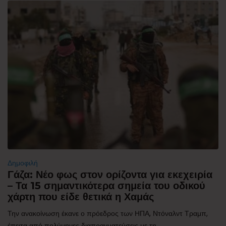
Δημοφιλή
Γάζα: Νέο φως στον ορίζοντα για εκεχειρία
– Τα 15 σημαντικότερα σημεία του οδικού
χάρτη που είδε θετικά η Χαμάς
Την ανακοίνωση έκανε ο πρόεδρος των ΗΠΑ, Ντόναλντ Τραμπ,
έπειτα από πολύμηνες διαπραγματεύσεις με τη...