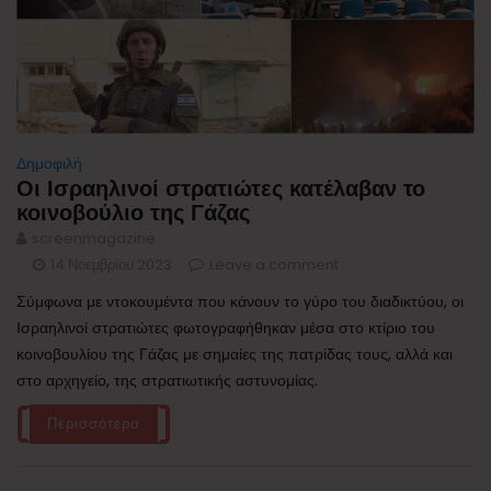
Δημοφιλή
Οι Ισραηλινοί στρατιώτες κατέλαβαν το
κοινοβούλιο της Γάζας
screenmagazine
14 Νοεμβρίου 2023
Leave a comment
Σύμφωνα με ντοκουμέντα που κάνουν το γύρο του διαδικτύου, οι
Ισραηλινοί στρατιώτες φωτογραφήθηκαν μέσα στο κτίριο του
κοινοβουλίου της Γάζας με σημαίες της πατρίδας τους, αλλά και
στο αρχηγείο, της στρατιωτικής αστυνομίας.
Περισσότερα