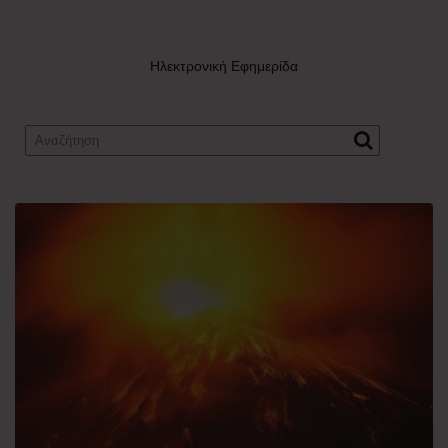
Ηλεκτρονική Εφημερίδα