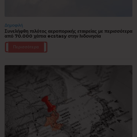
Δημοφιλή
Συνελήφθη πιλότος αεροπορικής εταιρείας με περισσότερα
από 70.000 χάπια ecstasy στην Ινδονησία
Περισσότερα