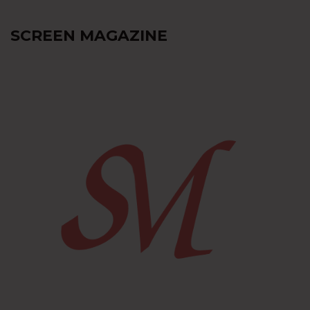
SCREEN MAGAZINE