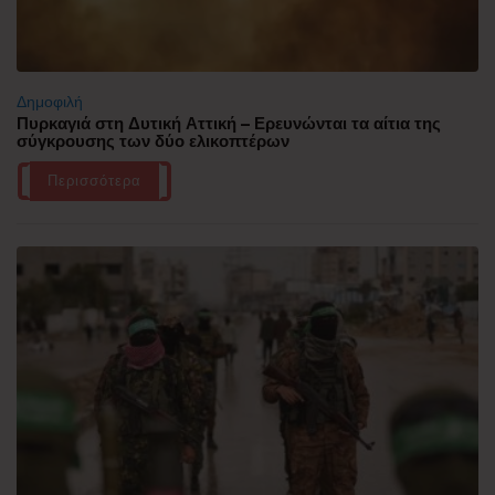
Δημοφιλή
Πυρκαγιά στη Δυτική Αττική – Ερευνώνται τα αίτια της
σύγκρουσης των δύο ελικοπτέρων
Περισσότερα