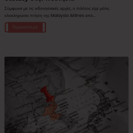
Σύμφωνα με τις ινδονησιακές αρχές, ο πιλότος είχε μόλις
ολοκληρώσει πτήση της Malaysia Airlines από...
Περισσότερα