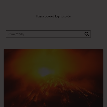
Ηλεκτρονική Εφημερίδα