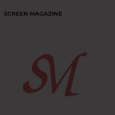
SCREEN MAGAZINE