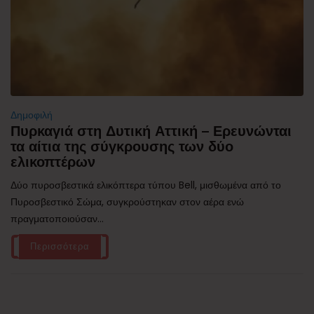
Δημοφιλή
Πυρκαγιά στη Δυτική Αττική – Ερευνώνται
τα αίτια της σύγκρουσης των δύο
ελικοπτέρων
Δύο πυροσβεστικά ελικόπτερα τύπου Bell, μισθωμένα από το
Πυροσβεστικό Σώμα, συγκρούστηκαν στον αέρα ενώ
πραγματοποιούσαν...
Περισσότερα