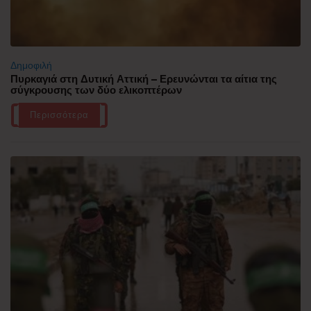
Δημοφιλή
Πυρκαγιά στη Δυτική Αττική – Ερευνώνται τα αίτια της
σύγκρουσης των δύο ελικοπτέρων
Περισσότερα