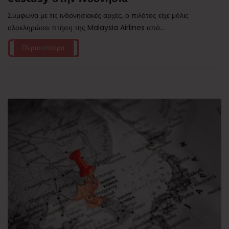
Σύμφωνα με τις ινδονησιακές αρχές, ο πιλότος είχε μόλις
ολοκληρώσει πτήση της Malaysia Airlines από...
Περισσότερα