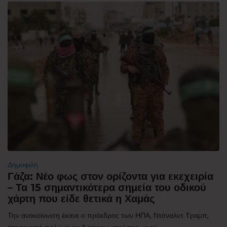
Δημοφιλή
Γάζα: Νέο φως στον ορίζοντα για εκεχειρία
– Τα 15 σημαντικότερα σημεία του οδικού
χάρτη που είδε θετικά η Χαμάς
Την ανακοίνωση έκανε ο πρόεδρος των ΗΠΑ, Ντόναλντ Τραμπ,