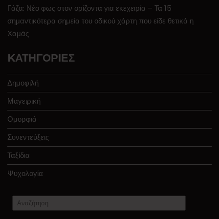
Γάζα: Νέο φως στον ορίζοντα για εκεχειρία – Τα 15
σημαντικότερα σημεία του οδικού χάρτη που είδε θετικά η
Χαμάς
KΑΤΗΓΟΡΊΕΣ
Δημοφιλή
Μαγειρική
Ομορφιά
Συνεντεύξεις
Ταξίδια
Ψυχολογία