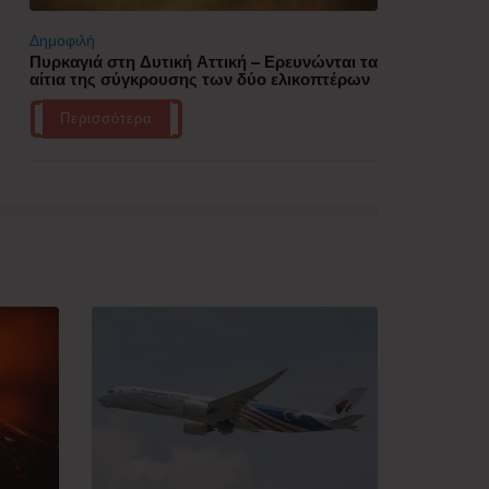
Δημοφιλή
Πυρκαγιά στη Δυτική Αττική – Ερευνώνται τα
αίτια της σύγκρουσης των δύο ελικοπτέρων
Περισσότερα