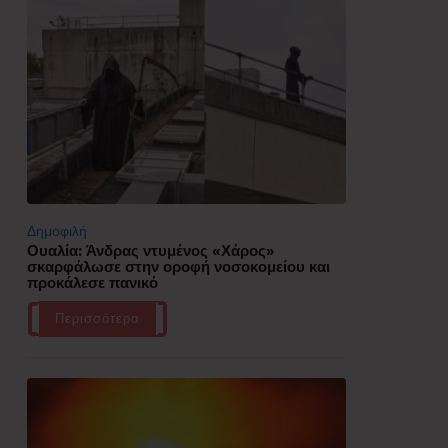
Δημοφιλή
Ουαλία: Άνδρας ντυμένος «Χάρος»
σκαρφάλωσε στην οροφή νοσοκομείου και
προκάλεσε πανικό
Περισσότερα