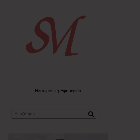
Ηλεκτρονική Εφημερίδα