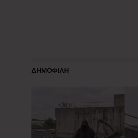
ΔΗΜΟΦΙΛΗ