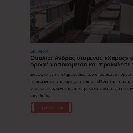
Δημοφιλή
Ουαλία: Άνδρας ντυμένος «Χάρος»
οροφή νοσοκομείου και προκάλεσε 
Σύμφωνα με τις πληροφορίες που δημοσίευσαν βρεταν
παρέμεινε στην οροφή για περίπου 50 λεπτά, παρατηρ
νοσοκομείου, γεγονός που προκάλεσε ανησυχία σε εργα
συνοδούς.
Περισσότερα