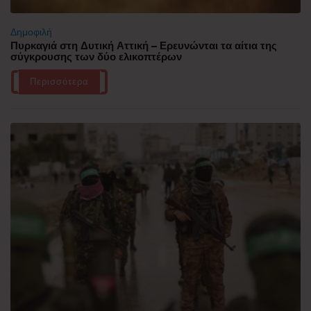
Δημοφιλή
Πυρκαγιά στη Δυτική Αττική – Ερευνώνται τα αίτια της
σύγκρουσης των δύο ελικοπτέρων
Περισσότερα