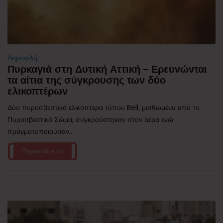
Δημοφιλή
Πυρκαγιά στη Δυτική Αττική – Ερευνώνται
τα αίτια της σύγκρουσης των δύο
ελικοπτέρων
Δύο πυροσβεστικά ελικόπτερα τύπου Bell, μισθωμένα από το
Πυροσβεστικό Σώμα, συγκρούστηκαν στον αέρα ενώ
πραγματοποιούσαν...
Περισσότερα