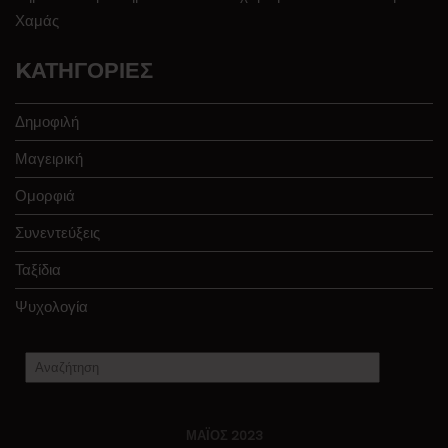
Χαμάς
KΑΤΗΓΟΡΊΕΣ
Δημοφιλή
Μαγειρική
Ομορφιά
Συνεντεύξεις
Ταξίδια
Ψυχολογία
ΜΆΙΟΣ 2023