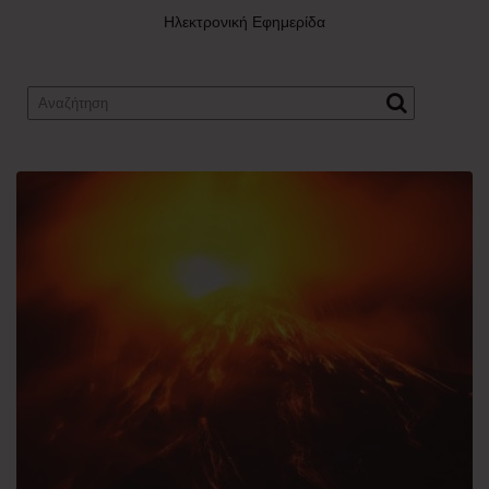
Ηλεκτρονική Εφημερίδα