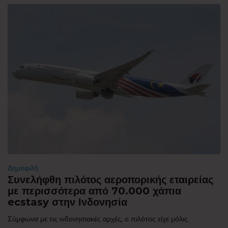
Δημοφιλή
Συνελήφθη πιλότος αεροπορικής εταιρείας
με περισσότερα από 70.000 χάπια
ecstasy στην Ινδονησία
Σύμφωνα με τις ινδονησιακές αρχές, ο πιλότος είχε μόλις