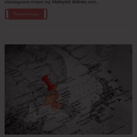
ολοκληρώσει πτήση της Malaysia Airlines από...
Περισσότερα