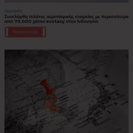
Δημοφιλή
Συνελήφθη πιλότος αεροπορικής εταιρείας με περισσότερα
από 70.000 χάπια ecstasy στην Ινδονησία
Περισσότερα