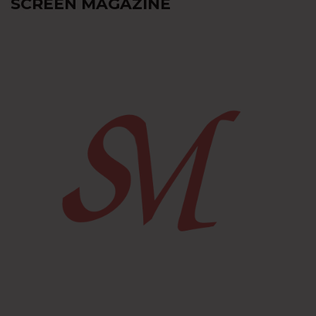
SCREEN MAGAZINE