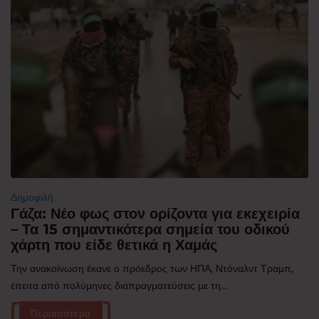
Δημοφιλή
Γάζα: Νέο φως στον ορίζοντα για εκεχειρία
– Τα 15 σημαντικότερα σημεία του οδικού
χάρτη που είδε θετικά η Χαμάς
Την ανακοίνωση έκανε ο πρόεδρος των ΗΠΑ, Ντόναλντ Τραμπ,
έπειτα από πολύμηνες διαπραγματεύσεις με τη...
Περισσότερα