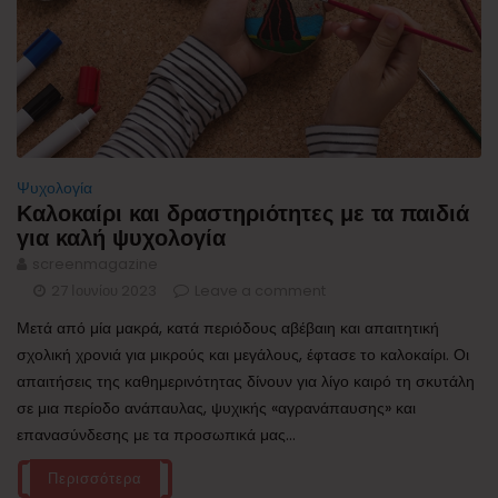
Ψυχολογία
Καλοκαίρι και δραστηριότητες με τα παιδιά
για καλή ψυχολογία
screenmagazine
27 Ιουνίου 2023
Leave a comment
Μετά από μία μακρά, κατά περιόδους αβέβαιη και απαιτητική
σχολική χρονιά για μικρούς και μεγάλους, έφτασε το καλοκαίρι. Οι
απαιτήσεις της καθημερινότητας δίνουν για λίγο καιρό τη σκυτάλη
σε μια περίοδο ανάπαυλας, ψυχικής «αγρανάπαυσης» και
επανασύνδεσης με τα προσωπικά μας...
Περισσότερα