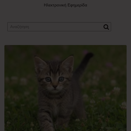
Ηλεκτρονική Εφημερίδα