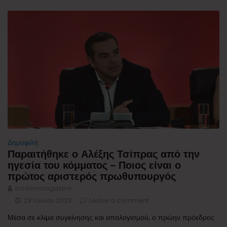
Δημοφιλή
Παραιτήθηκε ο Αλέξης Τσίπρας από την
ηγεσία του κόμματος – Ποιος είναι ο
πρώτος αριστερός πρωθυπουργός
screenmagazine
29 Ιουνίου 2023
Leave a comment
Μέσα σε κλίμα συγκίνησης και απολογισμού, ο πρώην πρόεδρος