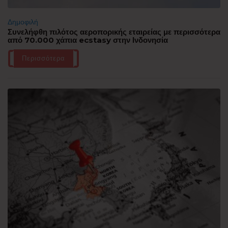
Δημοφιλή
Συνελήφθη πιλότος αεροπορικής εταιρείας με περισσότερα
από 70.000 χάπια ecstasy στην Ινδονησία
Περισσότερα