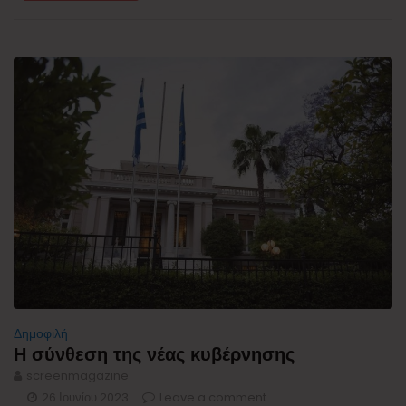
Δημοφιλή
Η σύνθεση της νέας κυβέρνησης
screenmagazine
26 Ιουνίου 2023
Leave a comment