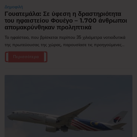
Δημοφιλή
Γουατεμάλα: Σε ύφεση η δραστηριότητα
του ηφαιστείου Φουέγο – 1.700 άνθρωποι
απομακρύνθηκαν προληπτικά
Το ηφαίστειο, που βρίσκεται περίπου 35 χιλιόμετρα νοτιοδυτικά
της πρωτεύουσας της χώρας, παρουσίασε τις προηγούμενες...
Περισσότερα