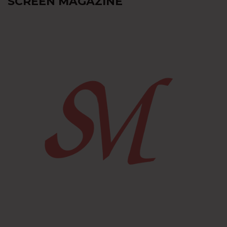
SCREEN MAGAZINE