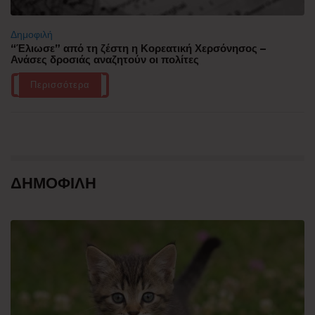
Δημοφιλή
“Έλιωσε” από τη ζέστη η Κορεατική Χερσόνησος –
Ανάσες δροσιάς αναζητούν οι πολίτες
Περισσότερα
ΔΗΜΟΦΙΛΗ