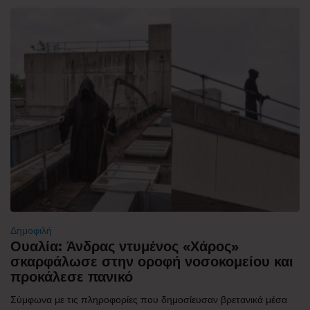
Δημοφιλή
Ουαλία: Άνδρας ντυμένος «Χάρος»
σκαρφάλωσε στην οροφή νοσοκομείου και
προκάλεσε πανικό
Σύμφωνα με τις πληροφορίες που δημοσίευσαν βρετανικά μέσα