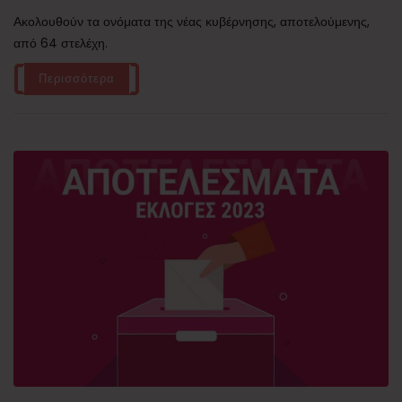
Ακολουθούν τα ονόματα της νέας κυβέρνησης, αποτελούμενης,
από 64 στελέχη.
Περισσότερα