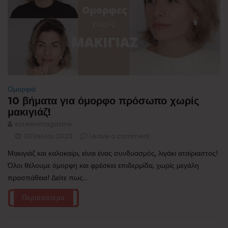
Ομορφιά
10 βήματα για όμορφο πρόσωπο χωρίς
μακιγιάζ!
screenmagazine
30 Ιουνίου 2023
Leave a comment
Μακιγιάζ και καλοκαίρι, είναι ένας συνδυασμός, λιγάκι αταίριαστος!
Όλοι θέλουμε όμορφη και φρέσκια επιδερμίδα, χωρίς μεγάλη
προσπάθεια! Δείτε πως...
Περισσότερα