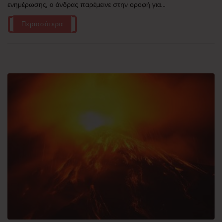
ενημέρωσης, ο άνδρας παρέμεινε στην οροφή για...
Περισσότερα