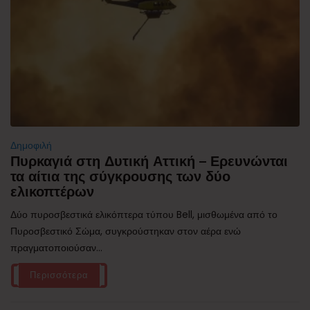
Δημοφιλή
Πυρκαγιά στη Δυτική Αττική – Ερευνώνται
τα αίτια της σύγκρουσης των δύο
ελικοπτέρων
Δύο πυροσβεστικά ελικόπτερα τύπου Bell, μισθωμένα από το
Πυροσβεστικό Σώμα, συγκρούστηκαν στον αέρα ενώ
πραγματοποιούσαν...
Περισσότερα