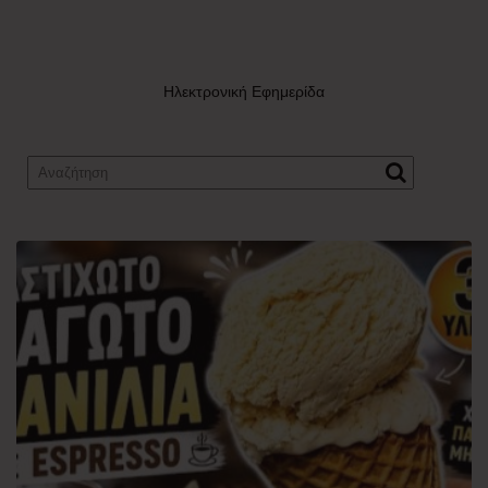
Ηλεκτρονική Εφημερίδα