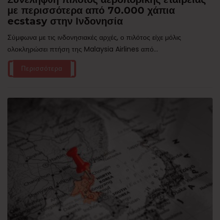
με περισσότερα από 70.000 χάπια
ecstasy στην Ινδονησία
Σύμφωνα με τις ινδονησιακές αρχές, ο πιλότος είχε μόλις
ολοκληρώσει πτήση της Malaysia Airlines από...
Περισσότερα