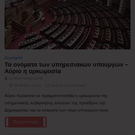
Δημοφιλή
Τα ονόματα των υπηρεσιακών υπουργών –
Αύριο η ορκωμοσία
screenmagazine
25 Μαΐου 2023
Leave a comment
Αύριο πρόκειται να πραγματοποιηθεί η ορκωμοσία της
υπηρεσιακής κυβέρνησης ενώπιον της προέδρου της
Δημοκρατίας και τα ονόματα των νέων υπουργών είναι:
Περισσότερα