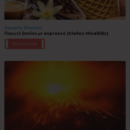
Δημοφιλή
,
Μαγειρική
Παγωτό βανίλια με espresso (Stelios Mixailidis)
Περισσότερα