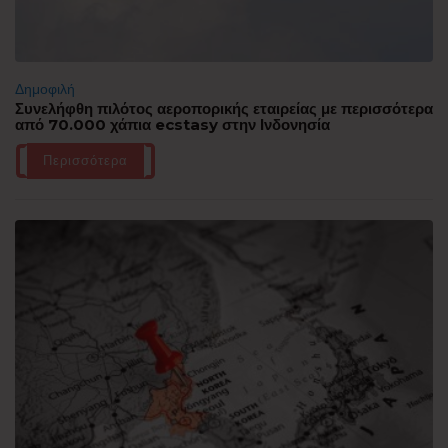
Δημοφιλή
Συνελήφθη πιλότος αεροπορικής εταιρείας με περισσότερα
από 70.000 χάπια ecstasy στην Ινδονησία
Περισσότερα