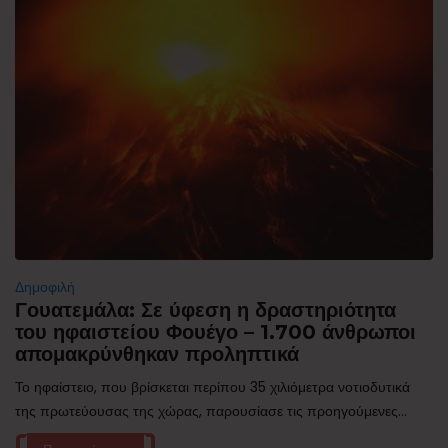
Δημοφιλή
Γουατεμάλα: Σε ύφεση η δραστηριότητα
του ηφαιστείου Φουέγο – 1.700 άνθρωποι
απομακρύνθηκαν προληπτικά
Το ηφαίστειο, που βρίσκεται περίπου 35 χιλιόμετρα νοτιοδυτικά
της πρωτεύουσας της χώρας, παρουσίασε τις προηγούμενες...