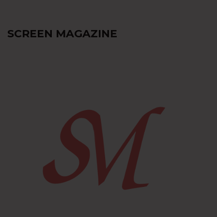
SCREEN MAGAZINE