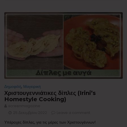
Δημοφιλή
,
Μαγειρική
Χριστουγεννιάτικες δίπλες (Irini’s
Homestyle Cooking)
screenmagazine
25 Δεκεμβρίου 2022
Leave a comment
Υπέροχες δίπλες, για τις μέρες των Χριστουγέννων!