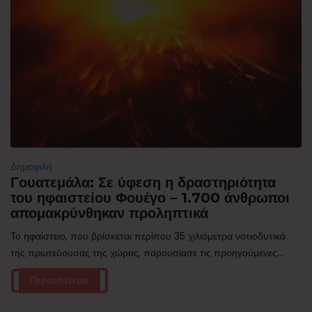
Δημοφιλή
Γουατεμάλα: Σε ύφεση η δραστηριότητα
του ηφαιστείου Φουέγο – 1.700 άνθρωποι
απομακρύνθηκαν προληπτικά
Το ηφαίστειο, που βρίσκεται περίπου 35 χιλιόμετρα νοτιοδυτικά
της πρωτεύουσας της χώρας, παρουσίασε τις προηγούμενες...
Περισσότερα