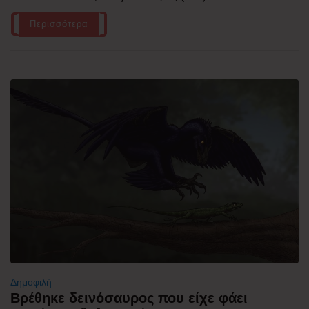
Περισσότερα
Δημοφιλή
Βρέθηκε δεινόσαυρος που είχε φάει