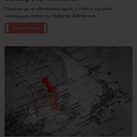
Σύμφωνα με τις ινδονησιακές αρχές, ο πιλότος είχε μόλις
ολοκληρώσει πτήση της Malaysia Airlines από...
Περισσότερα