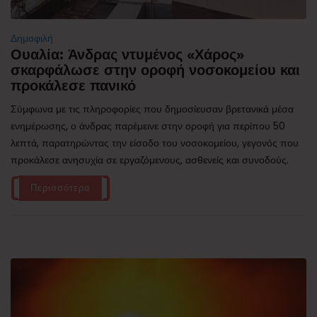
Δημοφιλή
Ουαλία: Άνδρας ντυμένος «Χάρος»
σκαρφάλωσε στην οροφή νοσοκομείου και
προκάλεσε πανικό
Σύμφωνα με τις πληροφορίες που δημοσίευσαν βρετανικά μέσα
ενημέρωσης, ο άνδρας παρέμεινε στην οροφή για περίπου 50
λεπτά, παρατηρώντας την είσοδο του νοσοκομείου, γεγονός που
προκάλεσε ανησυχία σε εργαζόμενους, ασθενείς και συνοδούς.
Περισσότερα