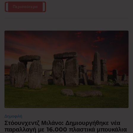
Περισσότερα
Δημοφιλή
Στόουνχεντζ Μιλάνο: Δημιουργήθηκε νέα
παραλλαγή με 16.000 πλαστικά μπουκάλια