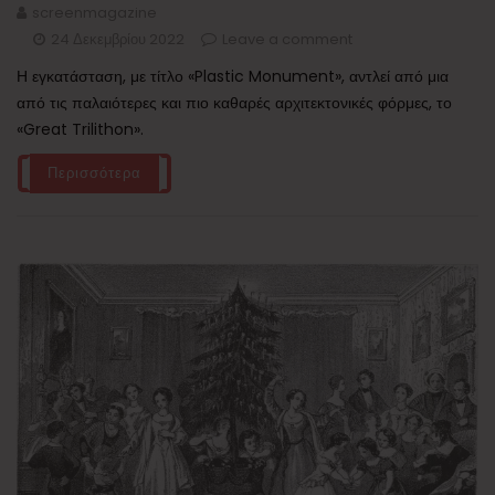
screenmagazine
24 Δεκεμβρίου 2022
Leave a comment
Η εγκατάσταση, με τίτλο «Plastic Monument», αντλεί από μια
από τις παλαιότερες και πιο καθαρές αρχιτεκτονικές φόρμες, το
«Great Trilithon».
Περισσότερα