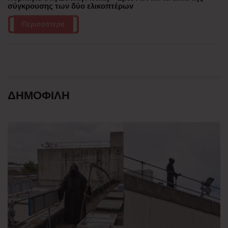
σύγκρουσης των δύο ελικοπτέρων
Περισσότερα
ΔΗΜΟΦΙΛΗ