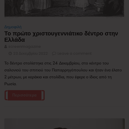
Δημοφιλή
Το πρώτο χριστουγεννιάτικο δέντρο στην
Ελλάδα
screenmagazine
23 Δεκεμβρίου 2022
Leave a comment
Το δέντρο στολίστηκε στις 24 Δεκεμβρίου, στο κέντρο του
σαλονιού του σπιτιού του Παπαρρηγόπουλου και ήταν ένα έλατο
2 μέτρων, με κεράκια και στολίδια, που έφερε ο ίδιος από τη
Ρωσία.
Περισσότερα