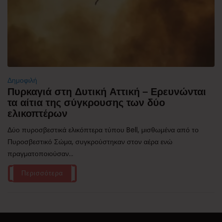
Δημοφιλή
Πυρκαγιά στη Δυτική Αττική – Ερευνώνται
τα αίτια της σύγκρουσης των δύο
ελικοπτέρων
Δύο πυροσβεστικά ελικόπτερα τύπου Bell, μισθωμένα από το
Πυροσβεστικό Σώμα, συγκρούστηκαν στον αέρα ενώ
πραγματοποιούσαν...
Περισσότερα