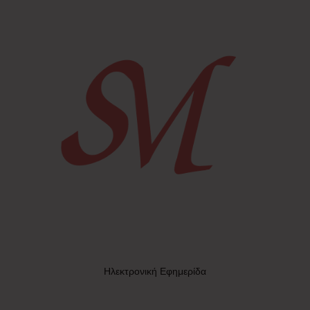
Ηλεκτρονική Εφημερίδα