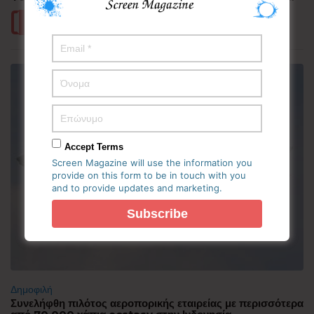
Περισσότερα
Accept Terms
Screen Magazine will use the information you
provide on this form to be in touch with you
and to provide updates and marketing.
Δημοφιλή
Συνελήφθη πιλότος αεροπορικής εταιρείας με περισσότερα