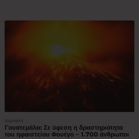
Δημοφιλή
Γουατεμάλα: Σε ύφεση η δραστηριότητα
του ηφαιστείου Φουέγο – 1.700 άνθρωποι