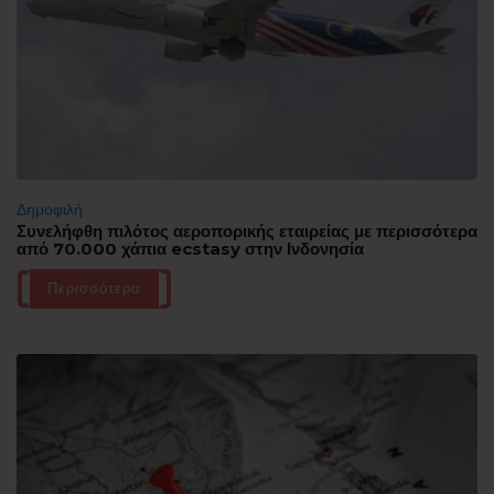
Δημοφιλή
Συνελήφθη πιλότος αεροπορικής εταιρείας με περισσότερα
από 70.000 χάπια ecstasy στην Ινδονησία
Περισσότερα