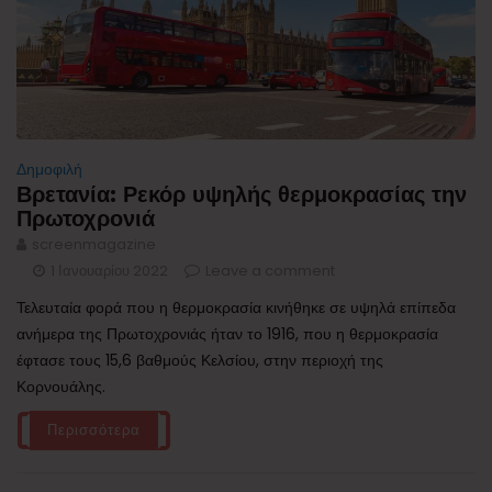
Δημοφιλή
Βρετανία: Ρεκόρ υψηλής θερμοκρασίας την
Πρωτοχρονιά
screenmagazine
1 Ιανουαρίου 2022
Leave a comment
Τελευταία φορά που η θερμοκρασία κινήθηκε σε υψηλά επίπεδα
ανήμερα της Πρωτοχρονιάς ήταν το 1916, που η θερμοκρασία
έφτασε τους 15,6 βαθμούς Κελσίου, στην περιοχή της
Κορνουάλης.
Περισσότερα