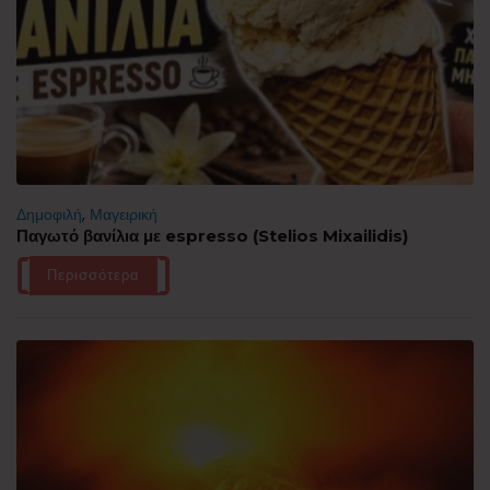
Δημοφιλή
,
Μαγειρική
Παγωτό βανίλια με espresso (Stelios Mixailidis)
Περισσότερα