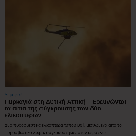
Δημοφιλή
Πυρκαγιά στη Δυτική Αττική – Ερευνώνται
τα αίτια της σύγκρουσης των δύο
ελικοπτέρων
Δύο πυροσβεστικά ελικόπτερα τύπου Bell, μισθωμένα από το
Πυροσβεστικό Σώμα, συγκρούστηκαν στον αέρα ενώ