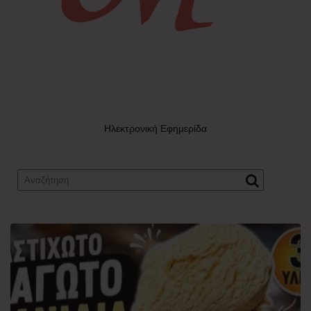
Ηλεκτρονική Εφημερίδα