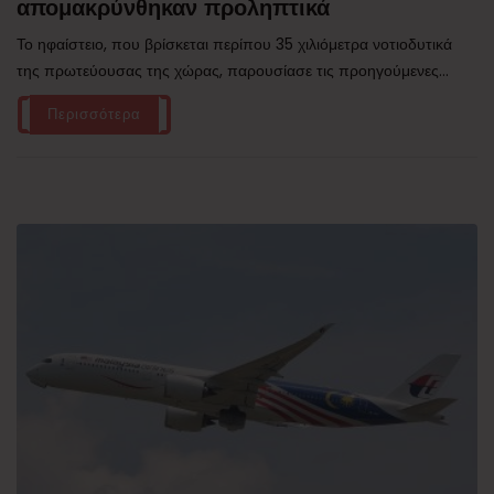
απομακρύνθηκαν προληπτικά
Το ηφαίστειο, που βρίσκεται περίπου 35 χιλιόμετρα νοτιοδυτικά
της πρωτεύουσας της χώρας, παρουσίασε τις προηγούμενες...
Περισσότερα