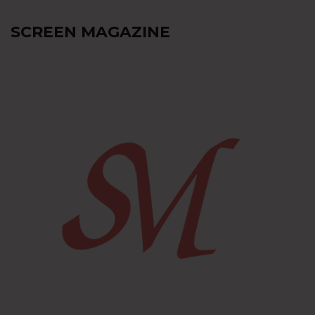
SCREEN MAGAZINE