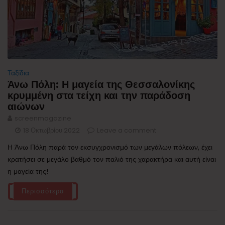
Ταξίδια
Άνω Πόλη: Η μαγεία της Θεσσαλονίκης
κρυμμένη στα τείχη και την παράδοση
αιώνων
screenmagazine
18 Οκτωβρίου 2022
Leave a comment
Η Άνω Πόλη παρά τον εκσυγχρονισμό των μεγάλων πόλεων, έχει
κρατήσει σε μεγάλο βαθμό τον παλιό της χαρακτήρα και αυτή είναι
η μαγεία της!
Περισσότερα