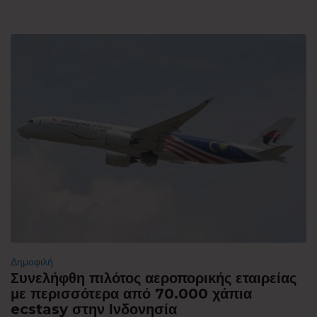
Δημοφιλή
Συνελήφθη πιλότος αεροπορικής εταιρείας
με περισσότερα από 70.000 χάπια
ecstasy στην Ινδονησία