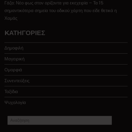
Γάζα: Νέο φως στον ορίζοντα για εκεχειρία – Τα 15
σημαντικότερα σημεία του οδικού χάρτη που είδε θετικά η
Χαμάς
KΑΤΗΓΟΡΊΕΣ
Δημοφιλή
Μαγειρική
Ομορφιά
Συνεντεύξεις
Ταξίδια
Ψυχολογία