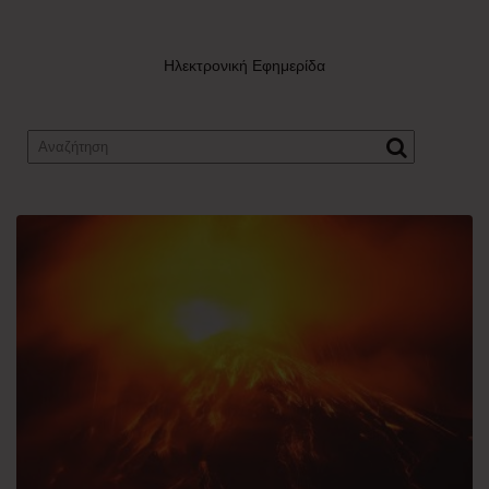
Ηλεκτρονική Εφημερίδα