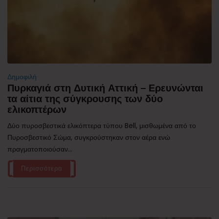
Δημοφιλή
Πυρκαγιά στη Δυτική Αττική – Ερευνώνται
τα αίτια της σύγκρουσης των δύο
ελικοπτέρων
Δύο πυροσβεστικά ελικόπτερα τύπου Bell, μισθωμένα από το
Πυροσβεστικό Σώμα, συγκρούστηκαν στον αέρα ενώ
πραγματοποιούσαν...
Περισσότερα