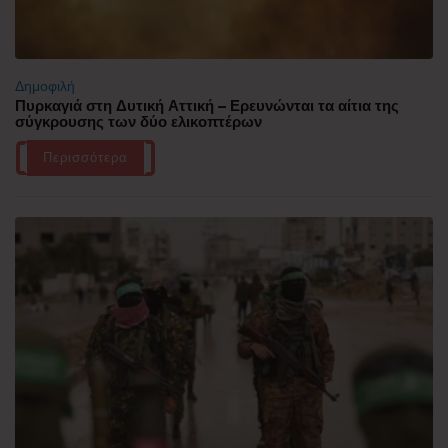
Δημοφιλή
Πυρκαγιά στη Δυτική Αττική – Ερευνώνται τα αίτια της
σύγκρουσης των δύο ελικοπτέρων
Περισσότερα