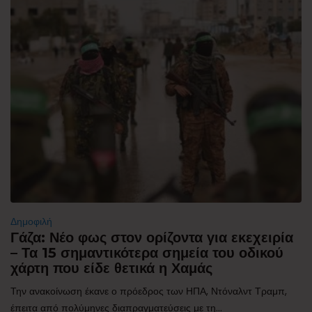
Δημοφιλή
Γάζα: Νέο φως στον ορίζοντα για εκεχειρία
– Τα 15 σημαντικότερα σημεία του οδικού
χάρτη που είδε θετικά η Χαμάς
Την ανακοίνωση έκανε ο πρόεδρος των ΗΠΑ, Ντόναλντ Τραμπ,
έπειτα από πολύμηνες διαπραγματεύσεις με τη...