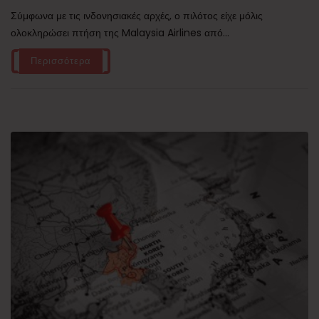
Σύμφωνα με τις ινδονησιακές αρχές, ο πιλότος είχε μόλις
ολοκληρώσει πτήση της Malaysia Airlines από...
Περισσότερα