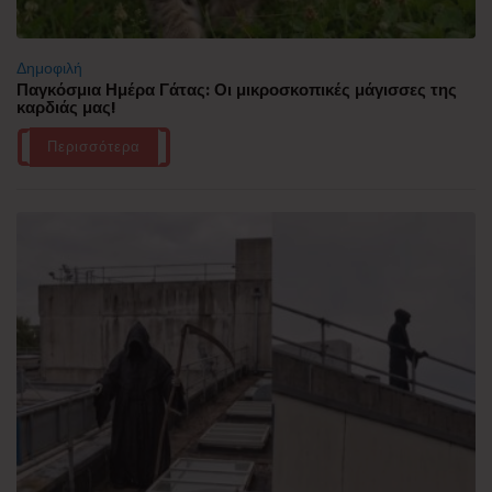
Δημοφιλή
Παγκόσμια Ημέρα Γάτας: Οι μικροσκοπικές μάγισσες της
καρδιάς μας!
Περισσότερα