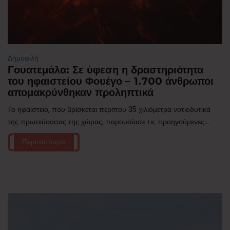
Δημοφιλή
Γουατεμάλα: Σε ύφεση η δραστηριότητα
του ηφαιστείου Φουέγο – 1.700 άνθρωποι
απομακρύνθηκαν προληπτικά
Το ηφαίστειο, που βρίσκεται περίπου 35 χιλιόμετρα νοτιοδυτικά
της πρωτεύουσας της χώρας, παρουσίασε τις προηγούμενες...
Περισσότερα