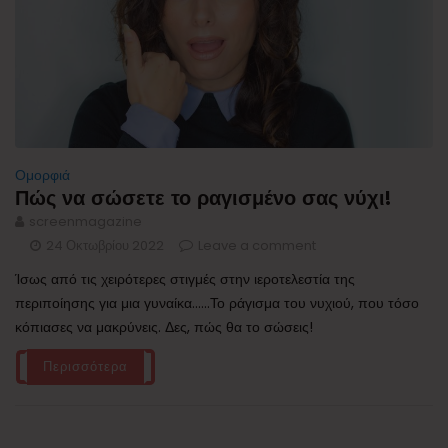
Ομορφιά
Πώς να σώσετε το ραγισμένο σας νύχι!
screenmagazine
24 Οκτωβρίου 2022
Leave a comment
Ίσως από τις χειρότερες στιγμές στην ιεροτελεστία της
περιποίησης για μια γυναίκα......Το ράγισμα του νυχιού, που τόσο
κόπιασες να μακρύνεις. Δες, πώς θα το σώσεις!
Περισσότερα