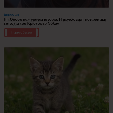
Δημοφιλή
Η «Οδύσσεια» γράφει ιστορία: Η μεγαλύτερη εισπρακτική
επιτυχία του Κρίστοφερ Νόλαν
Περισσότερα