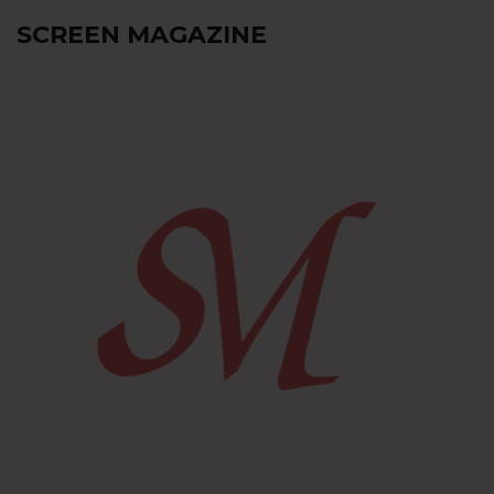
SCREEN MAGAZINE