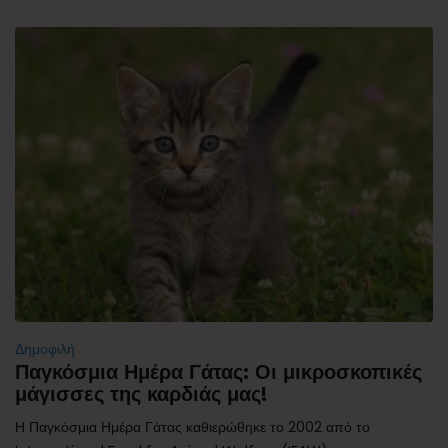
Δημοφιλή
Παγκόσμια Ημέρα Γάτας: Οι μικροσκοπικές
μάγισσες της καρδιάς μας!
Η Παγκόσμια Ημέρα Γάτας καθιερώθηκε το 2002 από το