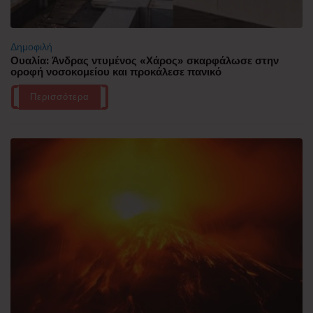
Δημοφιλή
Ουαλία: Άνδρας ντυμένος «Χάρος» σκαρφάλωσε στην
οροφή νοσοκομείου και προκάλεσε πανικό
Περισσότερα