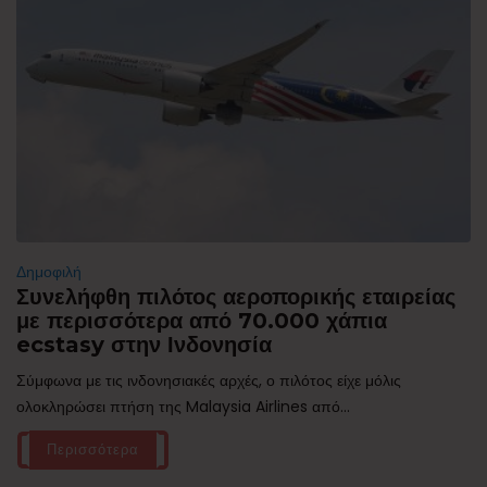
Δημοφιλή
Συνελήφθη πιλότος αεροπορικής εταιρείας
με περισσότερα από 70.000 χάπια
ecstasy στην Ινδονησία
Σύμφωνα με τις ινδονησιακές αρχές, ο πιλότος είχε μόλις
ολοκληρώσει πτήση της Malaysia Airlines από...
Περισσότερα