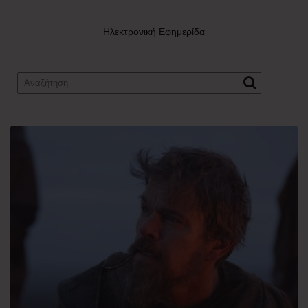
Ηλεκτρονική Εφημερίδα