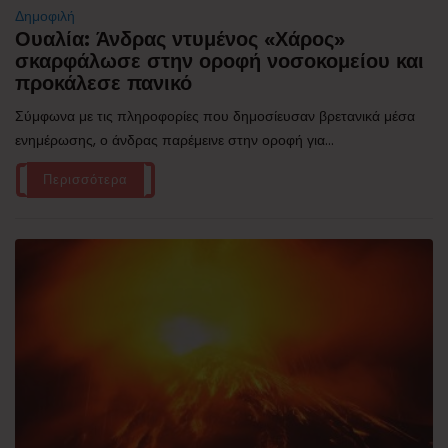
Δημοφιλή
Ουαλία: Άνδρας ντυμένος «Χάρος»
σκαρφάλωσε στην οροφή νοσοκομείου και
προκάλεσε πανικό
Σύμφωνα με τις πληροφορίες που δημοσίευσαν βρετανικά μέσα
ενημέρωσης, ο άνδρας παρέμεινε στην οροφή για...
Περισσότερα