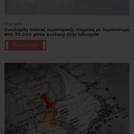
Δημοφιλή
Συνελήφθη πιλότος αεροπορικής εταιρείας με περισσότερα
από 70.000 χάπια ecstasy στην Ινδονησία
Περισσότερα