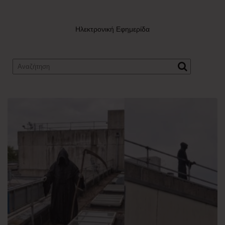
Ηλεκτρονική Εφημερίδα