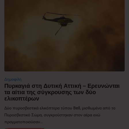
Δημοφιλή
Πυρκαγιά στη Δυτική Αττική – Ερευνώνται
τα αίτια της σύγκρουσης των δύο
ελικοπτέρων
Δύο πυροσβεστικά ελικόπτερα τύπου Bell, μισθωμένα από το
Πυροσβεστικό Σώμα, συγκρούστηκαν στον αέρα ενώ
πραγματοποιούσαν...