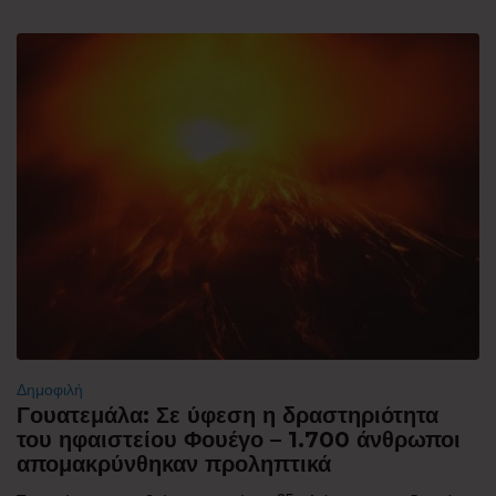
Δημοφιλή
Γουατεμάλα: Σε ύφεση η δραστηριότητα
του ηφαιστείου Φουέγο – 1.700 άνθρωποι
απομακρύνθηκαν προληπτικά