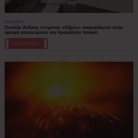
Δημοφιλή
Ουαλία: Άνδρας ντυμένος «Χάρος» σκαρφάλωσε στην
οροφή νοσοκομείου και προκάλεσε πανικό
Περισσότερα