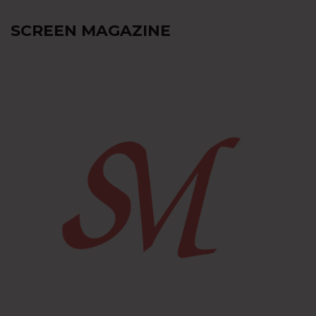
SCREEN MAGAZINE