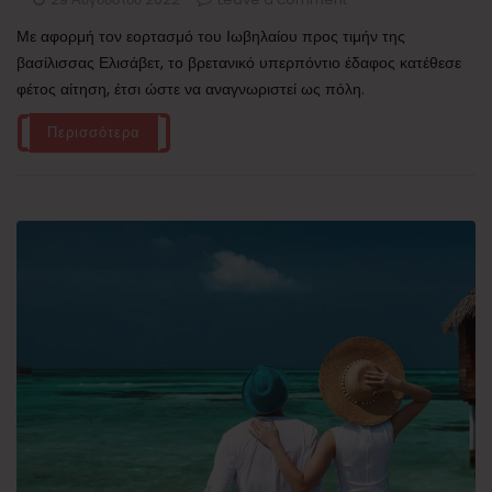
Με αφορμή τον εορτασμό του Ιωβηλαίου προς τιμήν της
βασίλισσας Ελισάβετ, το βρετανικό υπερπόντιο έδαφος κατέθεσε
φέτος αίτηση, έτσι ώστε να αναγνωριστεί ως πόλη.
Περισσότερα