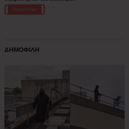
Περισσότερα
ΔΗΜΟΦΙΛΗ