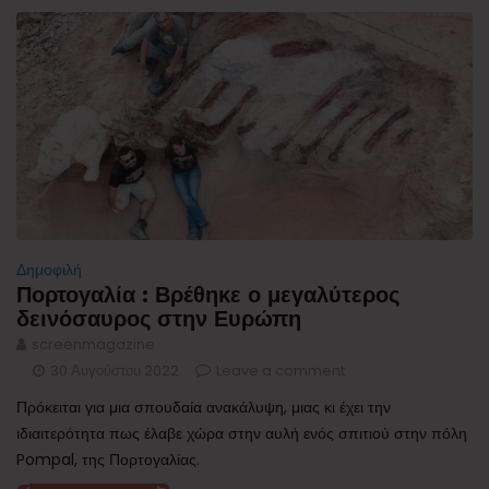
Δημοφιλή
Πορτογαλία : Βρέθηκε ο μεγαλύτερος
δεινόσαυρος στην Ευρώπη
screenmagazine
30 Αυγούστου 2022
Leave a comment
Πρόκειται για μια σπουδαία ανακάλυψη, μιας κι έχει την
ιδιαιτερότητα πως έλαβε χώρα στην αυλή ενός σπιτιού στην πόλη
Pompal, της Πορτογαλίας.