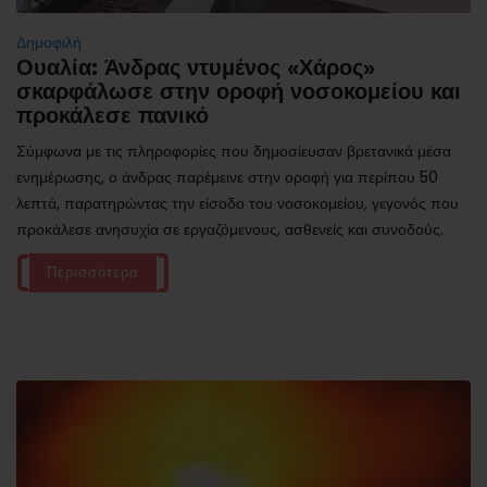
Δημοφιλή
Ουαλία: Άνδρας ντυμένος «Χάρος»
σκαρφάλωσε στην οροφή νοσοκομείου και
προκάλεσε πανικό
Σύμφωνα με τις πληροφορίες που δημοσίευσαν βρετανικά μέσα
ενημέρωσης, ο άνδρας παρέμεινε στην οροφή για περίπου 50
λεπτά, παρατηρώντας την είσοδο του νοσοκομείου, γεγονός που
προκάλεσε ανησυχία σε εργαζόμενους, ασθενείς και συνοδούς.
Περισσότερα