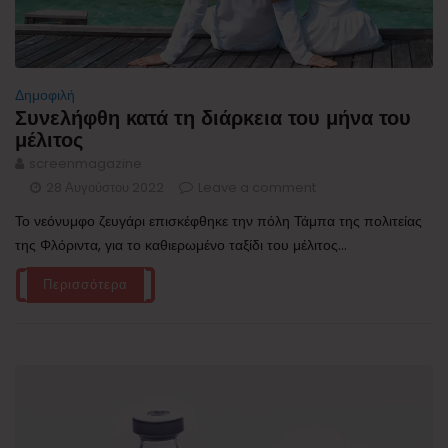
Δημοφιλή
Συνελήφθη κατά τη διάρκεια του μήνα του
μέλιτος
screenmagazine
28 Αυγούστου 2022
Leave a comment
Το νεόνυμφο ζευγάρι επισκέφθηκε την πόλη Τάμπα της πολιτείας
της Φλόριντα, για το καθιερωμένο ταξίδι του μέλιτος...
Περισσότερα