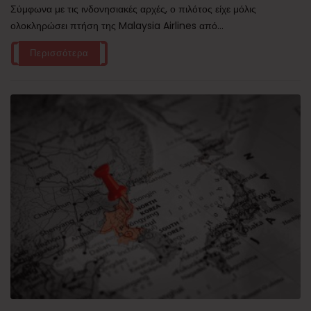
Σύμφωνα με τις ινδονησιακές αρχές, ο πιλότος είχε μόλις
ολοκληρώσει πτήση της Malaysia Airlines από...
Περισσότερα