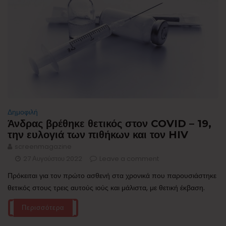
Δημοφιλή
Άνδρας βρέθηκε θετικός στον COVID – 19,
την ευλογιά των πιθήκων και τον HIV
screenmagazine
27 Αυγούστου 2022
Leave a comment
Πρόκειται για τον πρώτο ασθενή στα χρονικά που παρουσιάστηκε
θετικός στους τρεις αυτούς ιούς και μάλιστα, με θετική έκβαση.
Περισσότερα