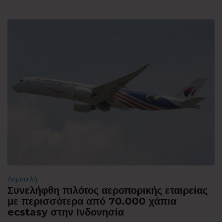
Δημοφιλή
Συνελήφθη πιλότος αεροπορικής εταιρείας
με περισσότερα από 70.000 χάπια
ecstasy στην Ινδονησία