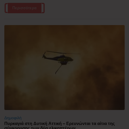
Περισσότερα
Δημοφιλή
Πυρκαγιά στη Δυτική Αττική – Ερευνώνται τα αίτια της
σύγκρουσης των δύο ελικοπτέρων