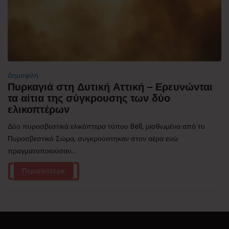
Δημοφιλή
Πυρκαγιά στη Δυτική Αττική – Ερευνώνται
τα αίτια της σύγκρουσης των δύο
ελικοπτέρων
Δύο πυροσβεστικά ελικόπτερα τύπου Bell, μισθωμένα από το
Πυροσβεστικό Σώμα, συγκρούστηκαν στον αέρα ενώ
πραγματοποιούσαν...
Περισσότερα