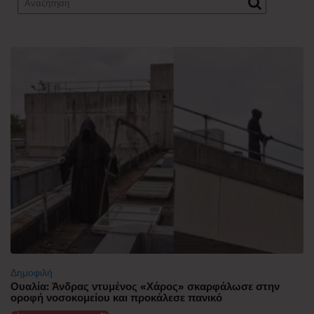
Δημοφιλή
Ουαλία: Άνδρας ντυμένος «Χάρος» σκαρφάλωσε στην
οροφή νοσοκομείου και προκάλεσε πανικό