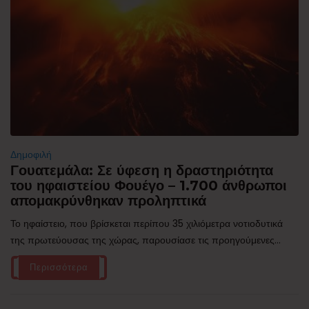
Δημοφιλή
Γουατεμάλα: Σε ύφεση η δραστηριότητα
του ηφαιστείου Φουέγο – 1.700 άνθρωποι
απομακρύνθηκαν προληπτικά
Το ηφαίστειο, που βρίσκεται περίπου 35 χιλιόμετρα νοτιοδυτικά
της πρωτεύουσας της χώρας, παρουσίασε τις προηγούμενες...
Περισσότερα