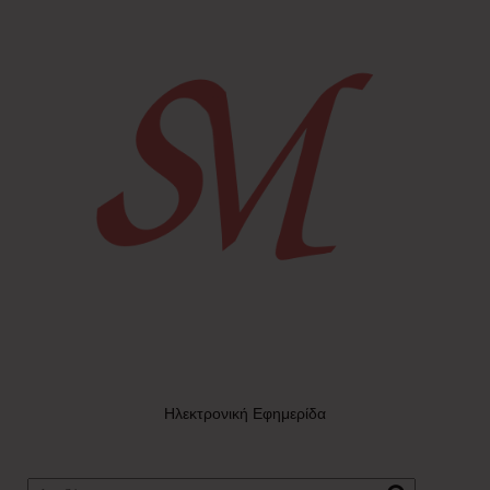
Ηλεκτρονική Εφημερίδα