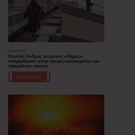
Δημοφιλή
Ουαλία: Άνδρας ντυμένος «Χάρος»
σκαρφάλωσε στην οροφή νοσοκομείου και
προκάλεσε πανικό
Περισσότερα