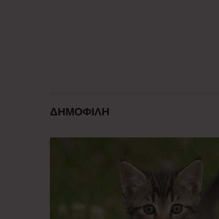
ΔΗΜΟΦΙΛΗ