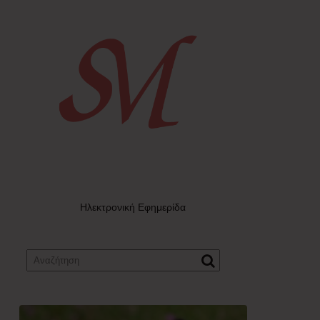
Ηλεκτρονική Εφημερίδα