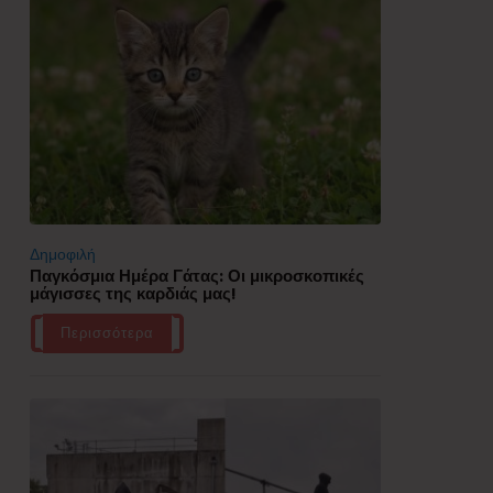
Δημοφιλή
Παγκόσμια Ημέρα Γάτας: Οι μικροσκοπικές
μάγισσες της καρδιάς μας!
Περισσότερα