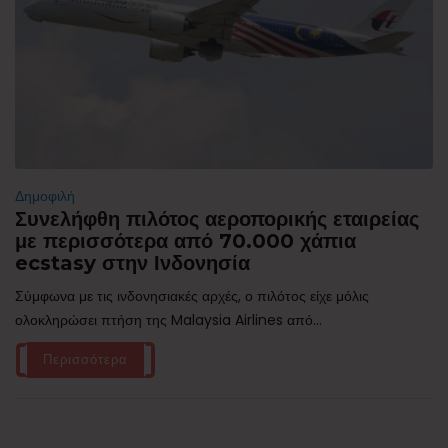
Δημοφιλή
Συνελήφθη πιλότος αεροπορικής εταιρείας
με περισσότερα από 70.000 χάπια
ecstasy στην Ινδονησία
Σύμφωνα με τις ινδονησιακές αρχές, ο πιλότος είχε μόλις
ολοκληρώσει πτήση της Malaysia Airlines από...
Περισσότερα