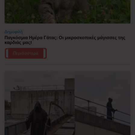
Δημοφιλή
Παγκόσμια Ημέρα Γάτας: Οι μικροσκοπικές μάγισσες της
καρδιάς μας!
Περισσότερα