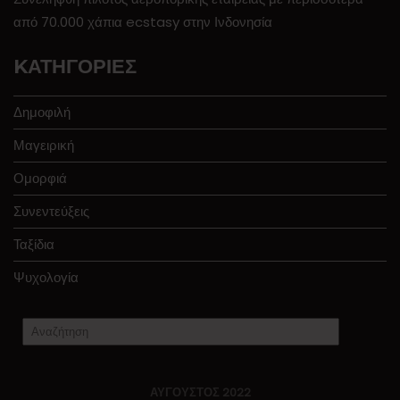
από 70.000 χάπια ecstasy στην Ινδονησία
KΑΤΗΓΟΡΊΕΣ
Δημοφιλή
Μαγειρική
Ομορφιά
Συνεντεύξεις
Ταξίδια
Ψυχολογία
ΑΎΓΟΥΣΤΟΣ 2022