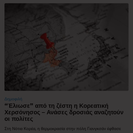
Δημοφιλή
“Έλιωσε” από τη ζέστη η Κορεατική
Χερσόνησος – Ανάσες δροσιάς αναζητούν
οι πολίτες
Στη Νότια Κορέα, η θερμοκρασία στην πόλη Γιανγκσάν έφθασε