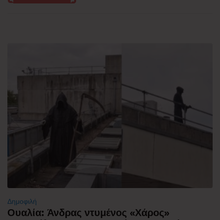
Δημοφιλή
Ουαλία: Άνδρας ντυμένος «Χάρος»