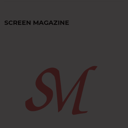
SCREEN MAGAZINE