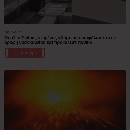
Δημοφιλή
Ουαλία: Άνδρας ντυμένος «Χάρος» σκαρφάλωσε στην
οροφή νοσοκομείου και προκάλεσε πανικό
Περισσότερα