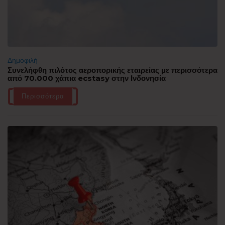
Δημοφιλή
Συνελήφθη πιλότος αεροπορικής εταιρείας με περισσότερα
από 70.000 χάπια ecstasy στην Ινδονησία
Περισσότερα