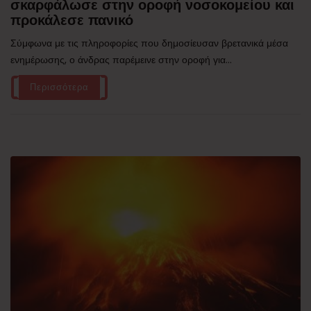
σκαρφάλωσε στην οροφή νοσοκομείου και
προκάλεσε πανικό
Σύμφωνα με τις πληροφορίες που δημοσίευσαν βρετανικά μέσα
ενημέρωσης, ο άνδρας παρέμεινε στην οροφή για...
Περισσότερα