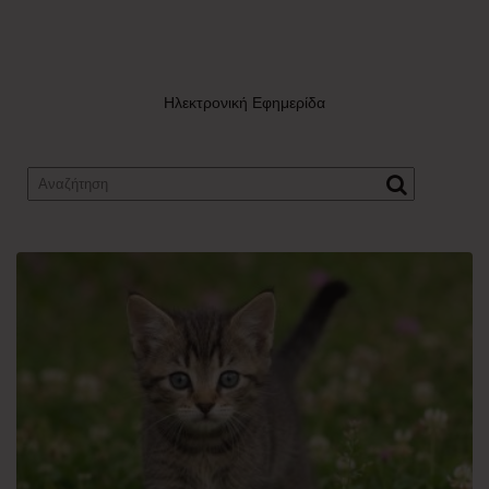
Ηλεκτρονική Εφημερίδα