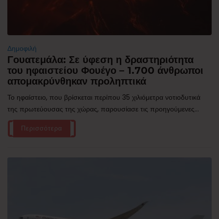
Δημοφιλή
Γουατεμάλα: Σε ύφεση η δραστηριότητα
του ηφαιστείου Φουέγο – 1.700 άνθρωποι
απομακρύνθηκαν προληπτικά
Το ηφαίστειο, που βρίσκεται περίπου 35 χιλιόμετρα νοτιοδυτικά
της πρωτεύουσας της χώρας, παρουσίασε τις προηγούμενες...
Περισσότερα