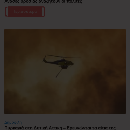
Ανάσες δροσιάς αναζητούν οι πολίτες
Περισσότερα
Δημοφιλή
Πυρκαγιά στη Δυτική Αττική – Ερευνώνται τα αίτια της