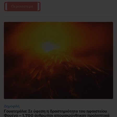
Περισσότερα
Δημοφιλή
Γουατεμάλα: Σε ύφεση η δραστηριότητα του ηφαιστείου
Φουέγο – 1.700 άνθρωποι απομακρύνθηκαν προληπτικά