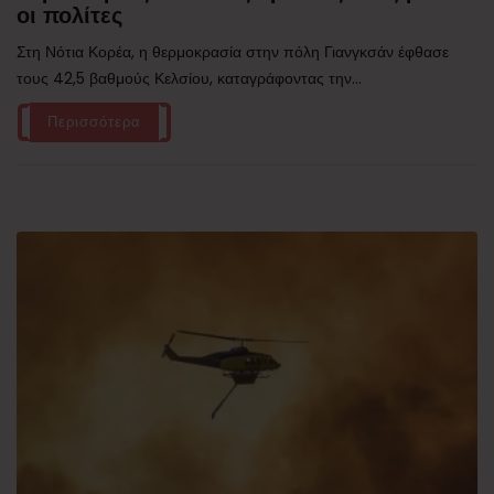
οι πολίτες
Στη Νότια Κορέα, η θερμοκρασία στην πόλη Γιανγκσάν έφθασε
τους 42,5 βαθμούς Κελσίου, καταγράφοντας την...
Περισσότερα