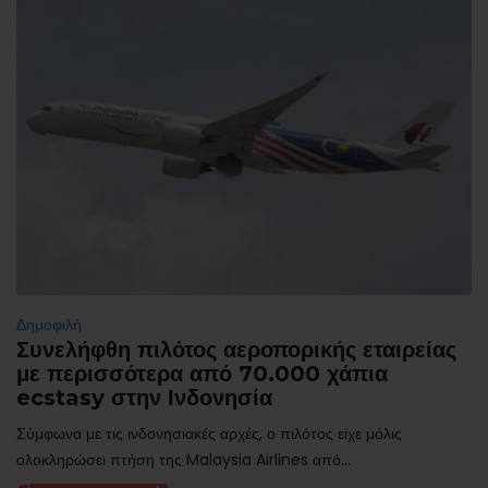
Δημοφιλή
Συνελήφθη πιλότος αεροπορικής εταιρείας
με περισσότερα από 70.000 χάπια
ecstasy στην Ινδονησία
Σύμφωνα με τις ινδονησιακές αρχές, ο πιλότος είχε μόλις
ολοκληρώσει πτήση της Malaysia Airlines από...