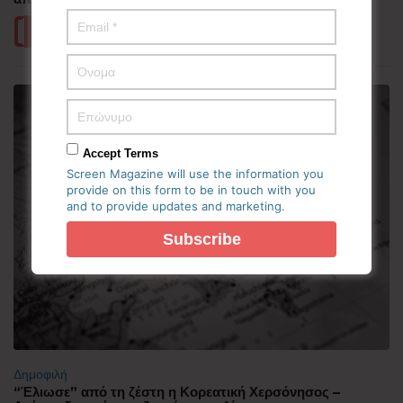
Περισσότερα
Accept Terms
Screen Magazine will use the information you
provide on this form to be in touch with you
and to provide updates and marketing.
Δημοφιλή
“Έλιωσε” από τη ζέστη η Κορεατική Χερσόνησος –