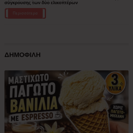
σύγκρουσης των δύο ελικοπτέρων
Περισσότερα
ΔΗΜΟΦΙΛΗ