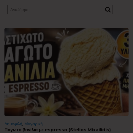
Δημοφιλή
,
Μαγειρική
Παγωτό βανίλια με espresso (Stelios Mixailidis)