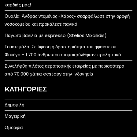
καρδιάς μας!
Ουαλία: Άνδρας ντυμένος «Χάρος» σκαρφάλωσε στην οροφή
νοσοκομείου και προκάλεσε πανικό
Παγωτό βανίλια με espresso (Stelios Mixailidis)
Γουατεμάλα: Σε ύφεση η δραστηριότητα του ηφαιστείου
Φουέγο – 1.700 άνθρωποι απομακρύνθηκαν προληπτικά
Συνελήφθη πιλότος αεροπορικής εταιρείας με περισσότερα
από 70.000 χάπια ecstasy στην Ινδονησία
KΑΤΗΓΟΡΊΕΣ
Δημοφιλή
Μαγειρική
Ομορφιά