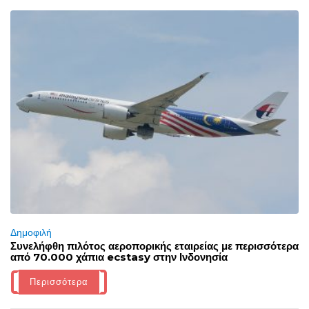
Δημοφιλή
Συνελήφθη πιλότος αεροπορικής εταιρείας με περισσότερα
από 70.000 χάπια ecstasy στην Ινδονησία
Περισσότερα