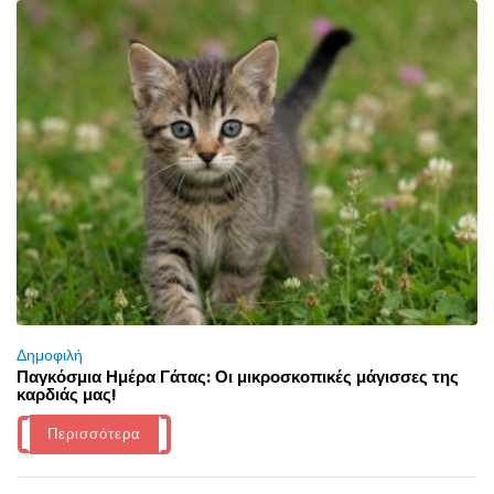
Δημοφιλή
Παγκόσμια Ημέρα Γάτας: Οι μικροσκοπικές μάγισσες της
καρδιάς μας!
Περισσότερα