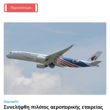
Περισσότερα
Δημοφιλή
Συνελήφθη πιλότος αεροπορικής εταιρείας