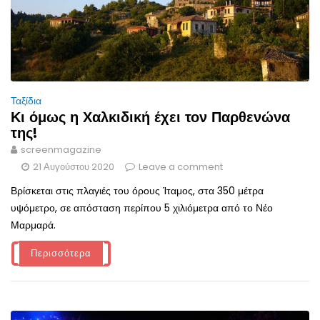
Ταξίδια
Κι όμως η Χαλκιδική έχει τον Παρθενώνα
της!
screenmagazine
21 Αυγούστου 2020
Leave a comment
Βρίσκεται στις πλαγιές του όρους Ίταμος, στα 350 μέτρα
υψόμετρο, σε απόσταση περίπου 5 χιλιόμετρα από το Νέο
Μαρμαρά.
Περισσότερα