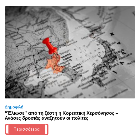
Δημοφιλή
“Έλιωσε” από τη ζέστη η Κορεατική Χερσόνησος –
Ανάσες δροσιάς αναζητούν οι πολίτες
Περισσότερα