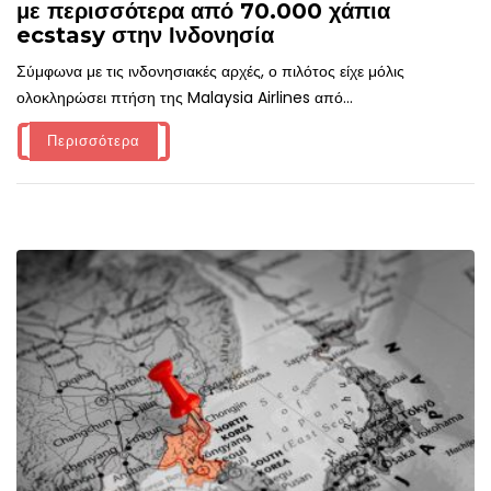
με περισσότερα από 70.000 χάπια
ecstasy στην Ινδονησία
Σύμφωνα με τις ινδονησιακές αρχές, ο πιλότος είχε μόλις
ολοκληρώσει πτήση της Malaysia Airlines από...
Περισσότερα