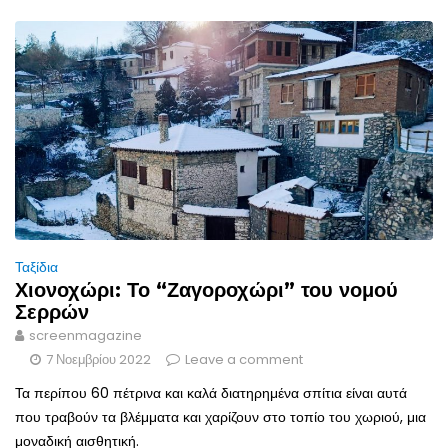
Ταξίδια
Χιονοχώρι: Το “Ζαγοροχώρι” του νομού
Σερρών
screenmagazine
7 Νοεμβρίου 2022
Leave a comment
Τα περίπου 60 πέτρινα και καλά διατηρημένα σπίτια είναι αυτά
που τραβούν τα βλέμματα και χαρίζουν στο τοπίο του χωριού, μια
μοναδική αισθητική.