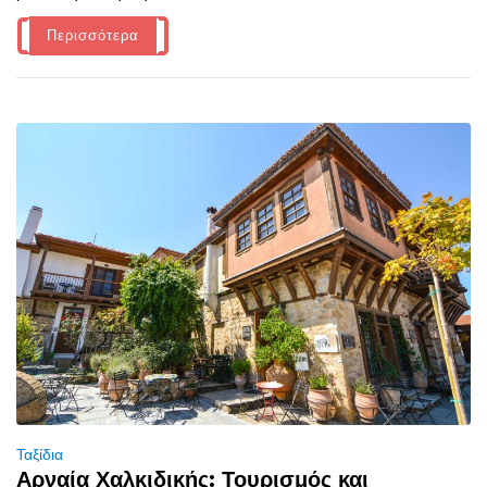
Περισσότερα
Ταξίδια
Αρναία Χαλκιδικής: Τουρισμός και