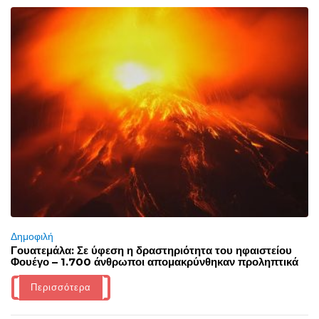
Δημοφιλή
Γουατεμάλα: Σε ύφεση η δραστηριότητα του ηφαιστείου
Φουέγο – 1.700 άνθρωποι απομακρύνθηκαν προληπτικά
Περισσότερα