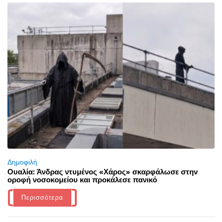
Δημοφιλή
Ουαλία: Άνδρας ντυμένος «Χάρος» σκαρφάλωσε στην
οροφή νοσοκομείου και προκάλεσε πανικό
Περισσότερα