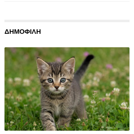
ΔΗΜΟΦΙΛΗ