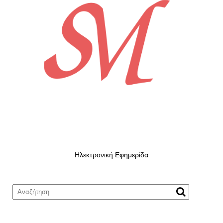
Ηλεκτρονική Εφημερίδα