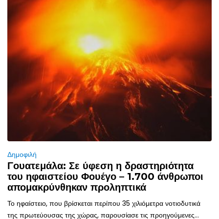
Δημοφιλή
Γουατεμάλα: Σε ύφεση η δραστηριότητα
του ηφαιστείου Φουέγο – 1.700 άνθρωποι
απομακρύνθηκαν προληπτικά
Το ηφαίστειο, που βρίσκεται περίπου 35 χιλιόμετρα νοτιοδυτικά
της πρωτεύουσας της χώρας, παρουσίασε τις προηγούμενες...