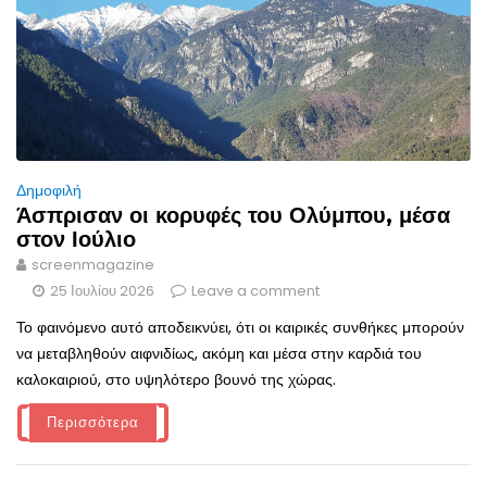
Δημοφιλή
Άσπρισαν οι κορυφές του Ολύμπου, μέσα
στον Ιούλιο
screenmagazine
25 Ιουλίου 2026
Leave a comment
Το φαινόμενο αυτό αποδεικνύει, ότι οι καιρικές συνθήκες μπορούν
να μεταβληθούν αιφνιδίως, ακόμη και μέσα στην καρδιά του
καλοκαιριού, στο υψηλότερο βουνό της χώρας.
Περισσότερα