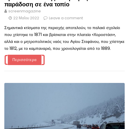
παράδοση σε ένα τοπίο
screenmagazine
22 Μαΐου 2022
Leave a comment
Σημαντικά κτίσματα της περιοχής αποτελούν, το παλαιό σχολείο
που χτίστηκε το 1871 και βρίσκεται στην πλατεία «Χοροστάσι»,
αλλά και ο μητροπολιτικός ναός του Αγίου Στεφάνου, που χτίστηκε
το 1812, με το καμπαναριό, που χρονολογείται από το 1889.
Περισσότερα