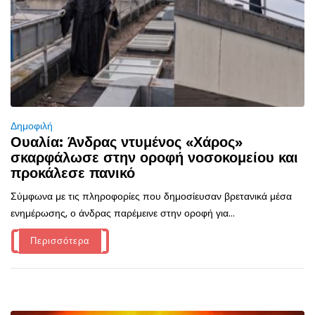
Δημοφιλή
Ουαλία: Άνδρας ντυμένος «Χάρος»
σκαρφάλωσε στην οροφή νοσοκομείου και
προκάλεσε πανικό
Σύμφωνα με τις πληροφορίες που δημοσίευσαν βρετανικά μέσα
ενημέρωσης, ο άνδρας παρέμεινε στην οροφή για...
Περισσότερα