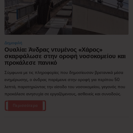
Δημοφιλή
Ουαλία: Άνδρας ντυμένος «Χάρος»
σκαρφάλωσε στην οροφή νοσοκομείου και
προκάλεσε πανικό
Σύμφωνα με τις πληροφορίες που δημοσίευσαν βρετανικά μέσα
ενημέρωσης, ο άνδρας παρέμεινε στην οροφή για περίπου 50
λεπτά, παρατηρώντας την είσοδο του νοσοκομείου, γεγονός που
προκάλεσε ανησυχία σε εργαζόμενους, ασθενείς και συνοδούς.
Περισσότερα