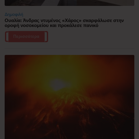
Δημοφιλή
Ουαλία: Άνδρας ντυμένος «Χάρος» σκαρφάλωσε στην
οροφή νοσοκομείου και προκάλεσε πανικό
Περισσότερα