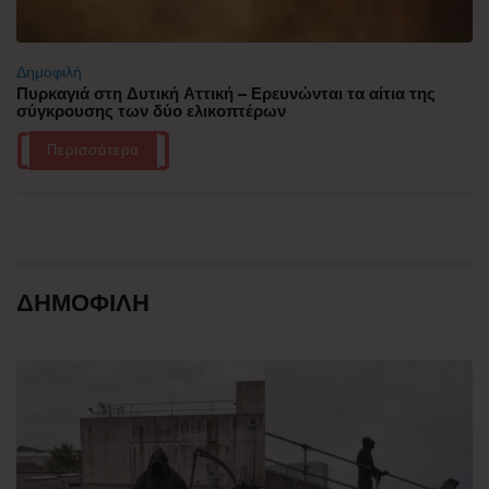
Δημοφιλή
Πυρκαγιά στη Δυτική Αττική – Ερευνώνται τα αίτια της
σύγκρουσης των δύο ελικοπτέρων
Περισσότερα
ΔΗΜΟΦΙΛΗ