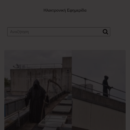
Ηλεκτρονική Εφημερίδα