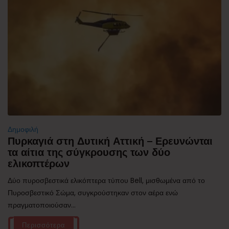
Δημοφιλή
Πυρκαγιά στη Δυτική Αττική – Ερευνώνται
τα αίτια της σύγκρουσης των δύο
ελικοπτέρων
Δύο πυροσβεστικά ελικόπτερα τύπου Bell, μισθωμένα από το
Πυροσβεστικό Σώμα, συγκρούστηκαν στον αέρα ενώ
πραγματοποιούσαν...
Περισσότερα