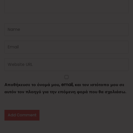
Αποθήκευσε το όνομά μου, email, και τον ιστότοπο μου σε
αυτόν τον πλοηγό για την επόμενη φορά που θα σχολιάσω.