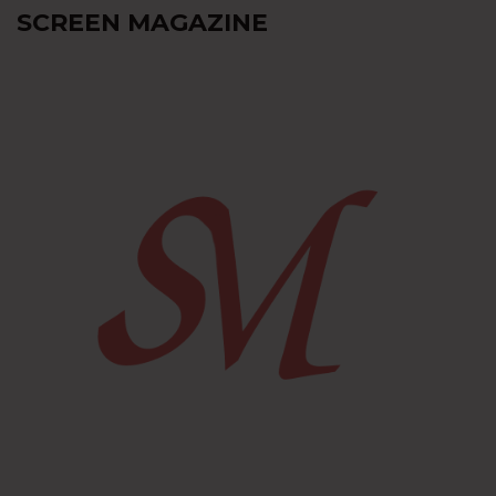
SCREEN MAGAZINE