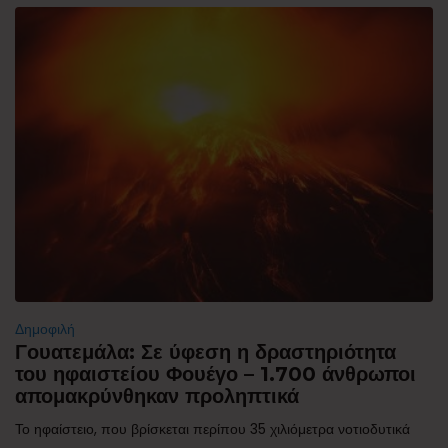
Δημοφιλή
Γουατεμάλα: Σε ύφεση η δραστηριότητα
του ηφαιστείου Φουέγο – 1.700 άνθρωποι
απομακρύνθηκαν προληπτικά
Το ηφαίστειο, που βρίσκεται περίπου 35 χιλιόμετρα νοτιοδυτικά