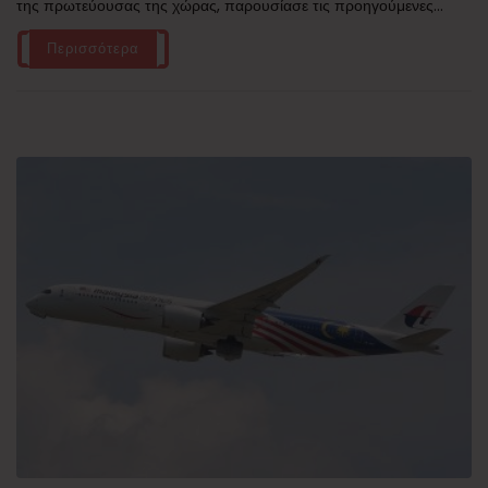
της πρωτεύουσας της χώρας, παρουσίασε τις προηγούμενες...
Περισσότερα