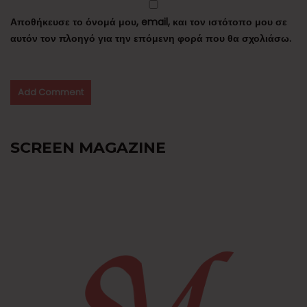
Αποθήκευσε το όνομά μου, email, και τον ιστότοπο μου σε
αυτόν τον πλοηγό για την επόμενη φορά που θα σχολιάσω.
SCREEN MAGAZINE