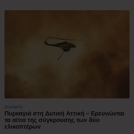
Δημοφιλή
Πυρκαγιά στη Δυτική Αττική – Ερευνώνται
τα αίτια της σύγκρουσης των δύο
ελικοπτέρων