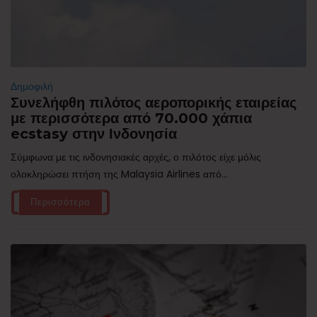
Δημοφιλή
Συνελήφθη πιλότος αεροπορικής εταιρείας
με περισσότερα από 70.000 χάπια
ecstasy στην Ινδονησία
Σύμφωνα με τις ινδονησιακές αρχές, ο πιλότος είχε μόλις
ολοκληρώσει πτήση της Malaysia Airlines από...
Περισσότερα