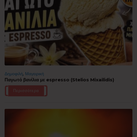
Δημοφιλή
,
Μαγειρική
Παγωτό βανίλια με espresso (Stelios Mixailidis)
Περισσότερα