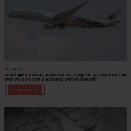
Δημοφιλή
Συνελήφθη πιλότος αεροπορικής εταιρείας με περισσότερα
από 70.000 χάπια ecstasy στην Ινδονησία
Περισσότερα