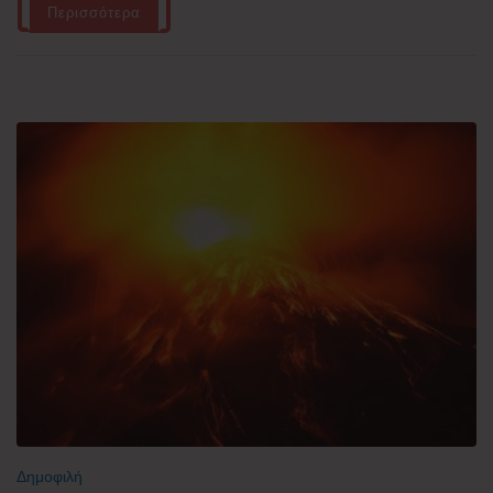
Περισσότερα
Δημοφιλή