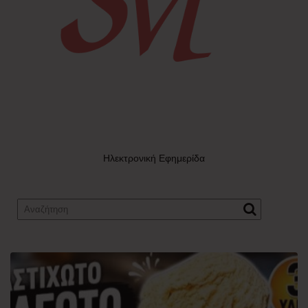
Ηλεκτρονική Εφημερίδα