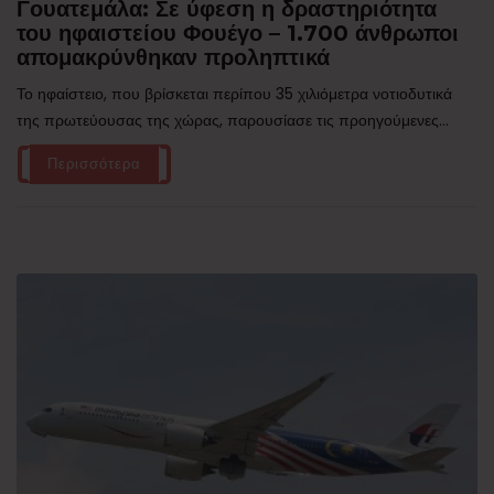
Γουατεμάλα: Σε ύφεση η δραστηριότητα
του ηφαιστείου Φουέγο – 1.700 άνθρωποι
απομακρύνθηκαν προληπτικά
Το ηφαίστειο, που βρίσκεται περίπου 35 χιλιόμετρα νοτιοδυτικά
της πρωτεύουσας της χώρας, παρουσίασε τις προηγούμενες...
Περισσότερα