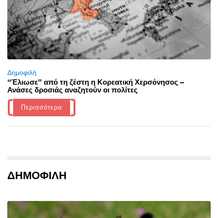
Δημοφιλή
“Έλιωσε” από τη ζέστη η Κορεατική Χερσόνησος –
Ανάσες δροσιάς αναζητούν οι πολίτες
Περισσότερα
ΔΗΜΟΦΙΛΗ