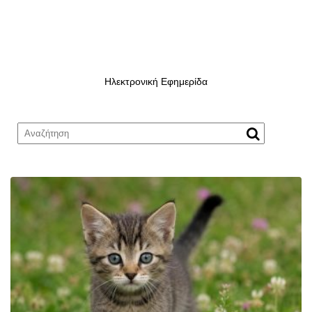
Ηλεκτρονική Εφημερίδα