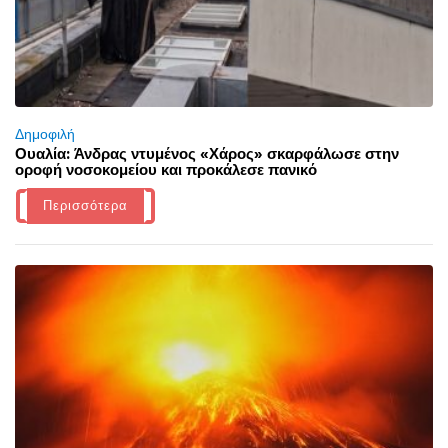
Δημοφιλή
Ουαλία: Άνδρας ντυμένος «Χάρος» σκαρφάλωσε στην
οροφή νοσοκομείου και προκάλεσε πανικό
Περισσότερα