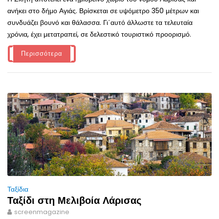
ανήκει στο δήμο Αγιάς. Βρίσκεται σε υψόμετρο 350 μέτρων και
συνδυάζει βουνό και θάλασσα. Γι΄αυτό άλλωστε τα τελευταία
χρόνια, έχει μετατραπεί, σε δελεστικό τουριστικό προορισμό.
Περισσότερα
Ταξίδια
Ταξίδι στη Μελιβοία Λάρισας
screenmagazine