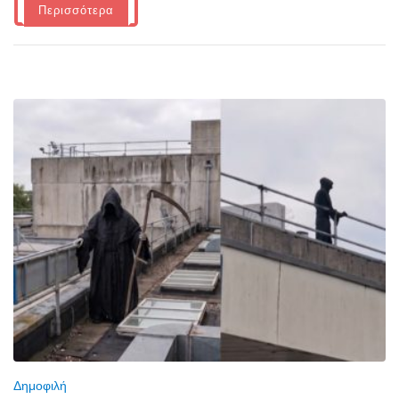
Περισσότερα
Δημοφιλή