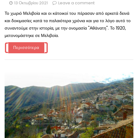
13 Οκτωβρίου 2021
Leave a comment
Το χωριό Μελιβοία και οι κάτοικοί του πέρασαν από αρκετά δεινά
και δοκιμασίες κατά τα παλαιότερα χρόνια και για το λόγο αυτό το
συναντούμε στην ιστορία, με την ονομασία "Αθάνατη". Το 1920,
μετονομάστηκε σε Μελιβοία.
Περισσότερα