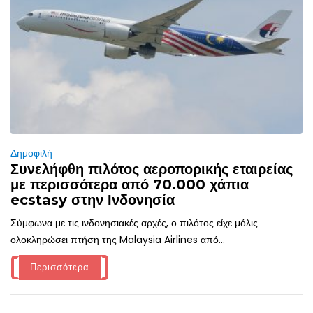
Δημοφιλή
Συνελήφθη πιλότος αεροπορικής εταιρείας
με περισσότερα από 70.000 χάπια
ecstasy στην Ινδονησία
Σύμφωνα με τις ινδονησιακές αρχές, ο πιλότος είχε μόλις
ολοκληρώσει πτήση της Malaysia Airlines από...
Περισσότερα