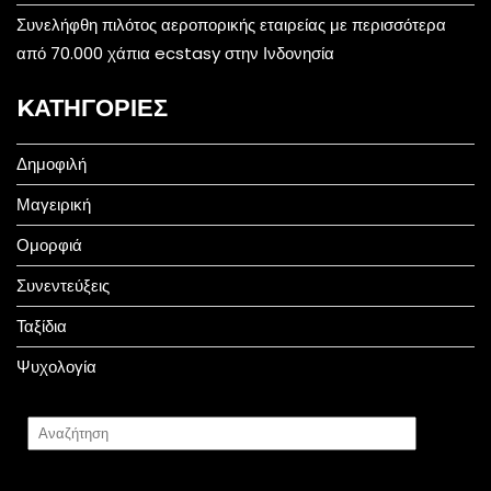
Συνελήφθη πιλότος αεροπορικής εταιρείας με περισσότερα
από 70.000 χάπια ecstasy στην Ινδονησία
KΑΤΗΓΟΡΊΕΣ
Δημοφιλή
Μαγειρική
Ομορφιά
Συνεντεύξεις
Ταξίδια
Ψυχολογία