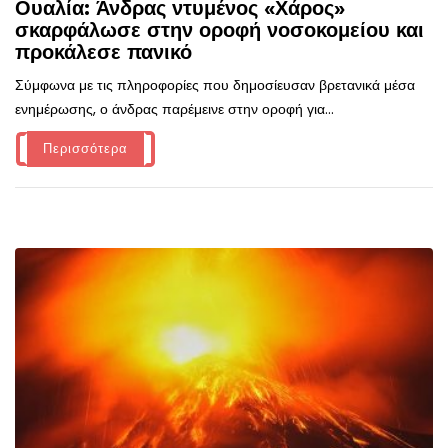
Ουαλία: Άνδρας ντυμένος «Χάρος»
σκαρφάλωσε στην οροφή νοσοκομείου και
προκάλεσε πανικό
Σύμφωνα με τις πληροφορίες που δημοσίευσαν βρετανικά μέσα
ενημέρωσης, ο άνδρας παρέμεινε στην οροφή για...
Περισσότερα