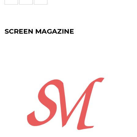
SCREEN MAGAZINE