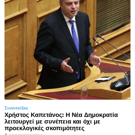
Συνεντεύξεις
Χρήστος Καπετάνος: Η Νέα Δημοκρατία
λειτουργεί με συνέπεια και όχι με
προεκλογικές σκοπιμότητες