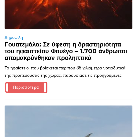
Δημοφιλή
Γουατεμάλα: Σε ύφεση η δραστηριότητα
του ηφαιστείου Φουέγο – 1.700 άνθρωποι
απομακρύνθηκαν προληπτικά
Το ηφαίστειο, που βρίσκεται περίπου 35 χιλιόμετρα νοτιοδυτικά
της πρωτεύουσας της χώρας, παρουσίασε τις προηγούμενες...
Περισσότερα