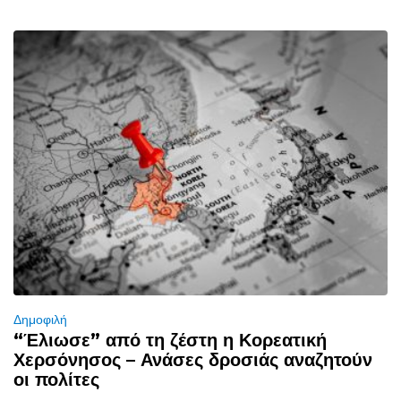
Δημοφιλή
“Έλιωσε” από τη ζέστη η Κορεατική
Χερσόνησος – Ανάσες δροσιάς αναζητούν
οι πολίτες