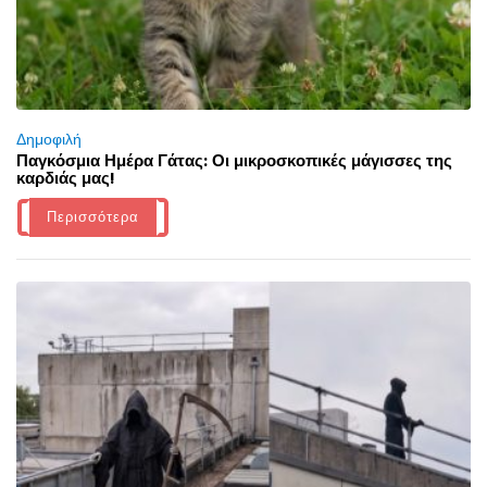
Δημοφιλή
Παγκόσμια Ημέρα Γάτας: Οι μικροσκοπικές μάγισσες της
καρδιάς μας!
Περισσότερα