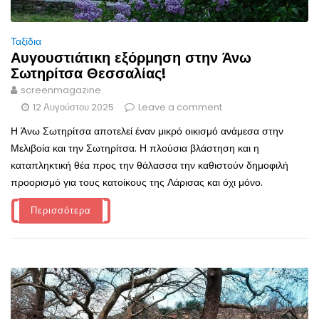
Ταξίδια
Αυγουστιάτικη εξόρμηση στην Άνω
Σωτηρίτσα Θεσσαλίας!
screenmagazine
12 Αυγούστου 2025
Leave a comment
Η Άνω Σωτηρίτσα αποτελεί έναν μικρό οικισμό ανάμεσα στην
Μελιβοία και την Σωτηρίτσα. Η πλούσια βλάστηση και η
καταπληκτική θέα προς την θάλασσα την καθιστούν δημοφιλή
προορισμό για τους κατοίκους της Λάρισας και όχι μόνο.
Περισσότερα