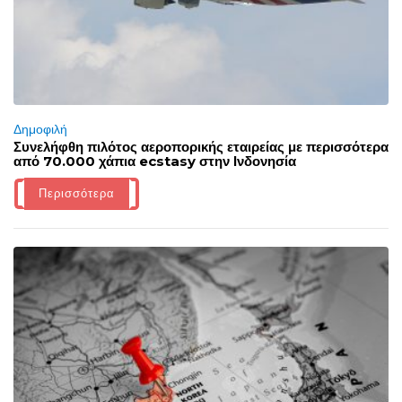
Δημοφιλή
Συνελήφθη πιλότος αεροπορικής εταιρείας με περισσότερα
από 70.000 χάπια ecstasy στην Ινδονησία
Περισσότερα