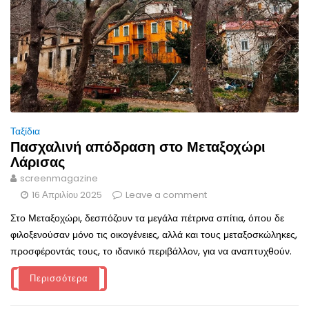
Ταξίδια
Πασχαλινή απόδραση στο Μεταξοχώρι
Λάρισας
screenmagazine
16 Απριλίου 2025
Leave a comment
Στο Μεταξοχώρι, δεσπόζουν τα μεγάλα πέτρινα σπίτια, όπου δε
φιλοξενούσαν μόνο τις οικογένειες, αλλά και τους μεταξοσκώληκες,
προσφέροντάς τους, το ιδανικό περιβάλλον, για να αναπτυχθούν.
Περισσότερα