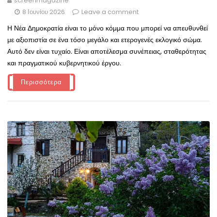
screenmagazine
8 Ιουνίου 2026
Leave a comment
Η Νέα Δημοκρατία είναι το μόνο κόμμα που μπορεί να απευθυνθεί
με αξιοπιστία σε ένα τόσο μεγάλο και ετερογενές εκλογικό σώμα.
Αυτό δεν είναι τυχαίο. Είναι αποτέλεσμα συνέπειας, σταθερότητας
και πραγματικού κυβερνητικού έργου.
Περισσότερα