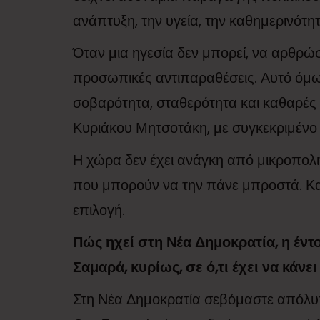
ανάπτυξη, την υγεία, την καθημερινότη
Όταν μια ηγεσία δεν μπορεί, να αρθρώ
προσωπικές αντιπαραθέσεις. Αυτό όμως
σοβαρότητα, σταθερότητα και καθαρές 
Κυριάκου Μητσοτάκη, με συγκεκριμένο έ
Η χώρα δεν έχει ανάγκη από μικροπολι
που μπορούν να την πάνε μπροστά. Και
επιλογή.
Πώς ηχεί στη Νέα Δημοκρατία, η έ
Σαμαρά, κυρίως, σε ό,τι έχει να κάνε
Στη Νέα Δημοκρατία σεβόμαστε απόλυ