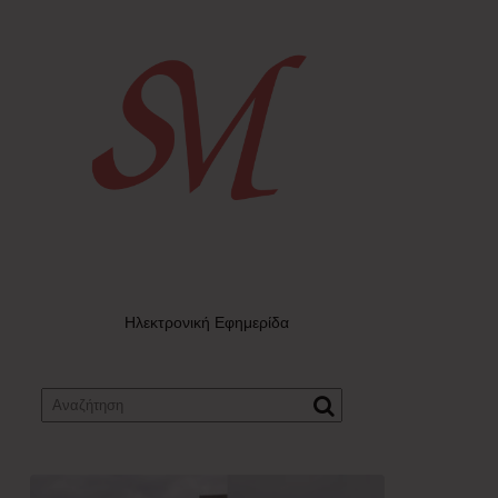
Ηλεκτρονική Εφημερίδα