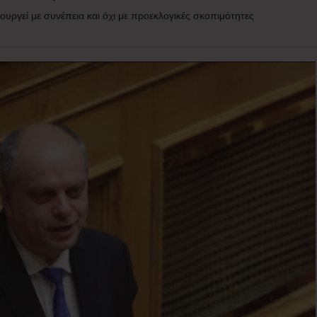
υργεί με συνέπεια και όχι με προεκλογικές σκοπιμότητες