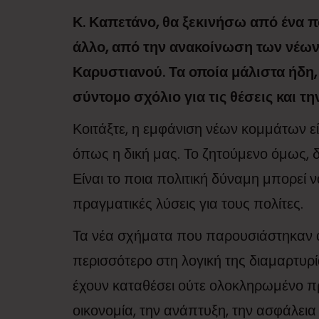
Κ. Καπετάνο, θα ξεκινήσω από ένα π
άλλο, από την ανακοίνωση των νέων 
Καρυστιανού. Τα οποία μάλιστα ήδη
σύντομο σχόλιο για τις θέσεις και τ
Κοιτάξτε, η εμφάνιση νέων κομμάτων ε
όπως η δική μας. Το ζητούμενο όμως, 
Είναι το ποια πολιτική δύναμη μπορεί 
πραγματικές λύσεις για τους πολίτες.
Τα νέα σχήματα που παρουσιάστηκαν απ
περισσότερο στη λογική της διαμαρτυρί
έχουν καταθέσει ούτε ολοκληρωμένο πρ
οικονομία, την ανάπτυξη, την ασφάλεια 