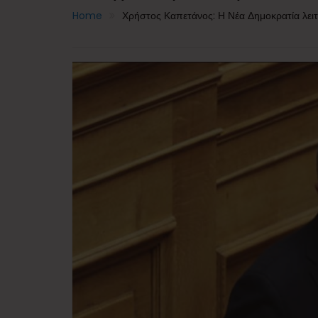
Home
Χρήστος Καπετάνος: Η Νέα Δημοκρατία λειτο