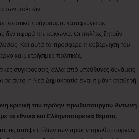
τα των πολιτών.
σει πειστικό πρόγραμμα, καταφεύγει σε
 δεν αφορά την κοινωνία. Οι πολίτες ζητούν
λύσεις. Και αυτά τα προσφέρει η κυβέρνηση του
ργο και μετρήσιμες πολιτικές.
τικές συγκρούσεις, αλλά από υπεύθυνες δυνάμεις
 σε αυτό, η Νέα Δημοκρατία είναι η μόνη σταθερή
ντονη κριτική του πρώην πρωθυπουργού Αντώνη
ι με τα εθνικά και Ελληνοτουρκικά θέματα;
τα, τις απόψεις όλων των πρώην πρωθυπουργών.