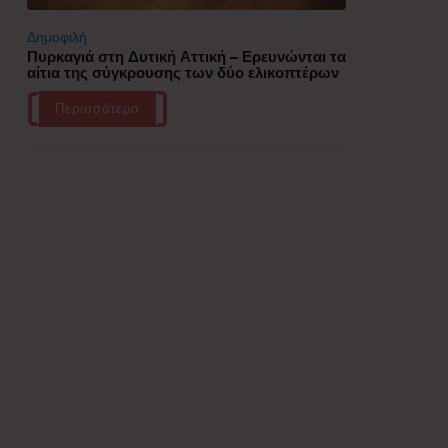
Δημοφιλή
Πυρκαγιά στη Δυτική Αττική – Ερευνώνται τα
αίτια της σύγκρουσης των δύο ελικοπτέρων
Περισσότερα