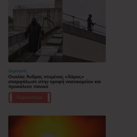
Δημοφιλή
Ουαλία: Άνδρας ντυμένος «Χάρος»
σκαρφάλωσε στην οροφή νοσοκομείου και
προκάλεσε πανικό
Περισσότερα