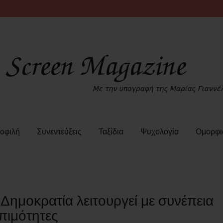
οφιλή
Συνεντεύξεις
Ταξίδια
Ψυχολογία
Ομορφι
Δημοκρατία λειτουργεί με συνέπεια
οπιμότητες