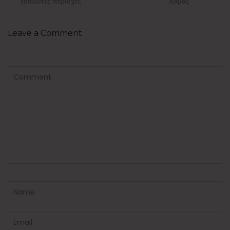
ευάλωτες περιοχές
Χαμάς
Leave a Comment