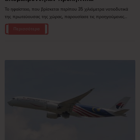
Το ηφαίστειο, που βρίσκεται περίπου 35 χιλιόμετρα νοτιοδυτικά
της πρωτεύουσας της χώρας, παρουσίασε τις προηγούμενες...
Περισσότερα