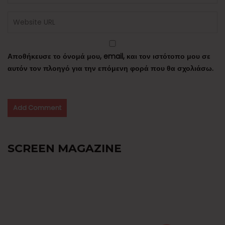
Αποθήκευσε το όνομά μου, email, και τον ιστότοπο μου σε
αυτόν τον πλοηγό για την επόμενη φορά που θα σχολιάσω.
SCREEN MAGAZINE