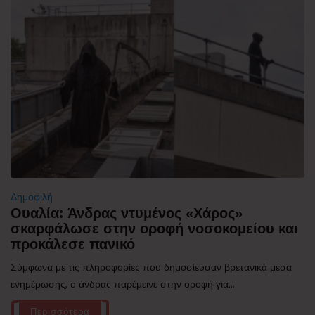
Δημοφιλή
Ουαλία: Άνδρας ντυμένος «Χάρος»
σκαρφάλωσε στην οροφή νοσοκομείου και
προκάλεσε πανικό
Σύμφωνα με τις πληροφορίες που δημοσίευσαν βρετανικά μέσα
ενημέρωσης, ο άνδρας παρέμεινε στην οροφή για...
Περισσότερα