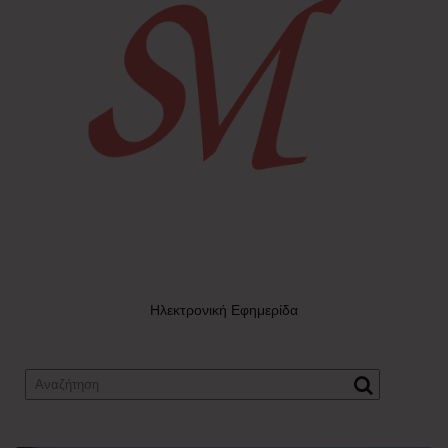
Ηλεκτρονική Εφημερίδα