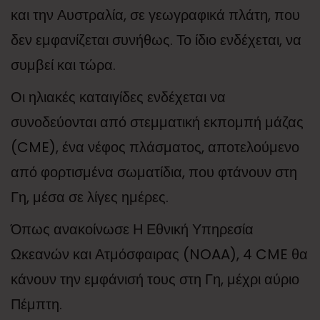
και την Αυστραλία, σε γεωγραφικά πλάτη, που
δεν εμφανίζεται συνήθως. Το ίδιο ενδέχεται, να
συμβεί και τώρα.
Οι ηλιακές καταιγίδες ενδέχεται να
συνοδεύονται από στεμματική εκπομπή μάζας
(CME), ένα νέφος πλάσματος, αποτελούμενο
από φορτισμένα σωματίδια, που φτάνουν στη
Γη, μέσα σε λίγες ημέρες.
Όπως ανακοίνωσε Η Εθνική Υπηρεσία
Ωκεανών και Ατμόσφαιρας (NOAA), 4 CME θα
κάνουν την εμφάνισή τους στη Γη, μέχρι αύριο
Πέμπτη.