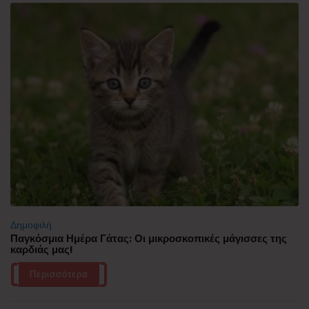
Δημοφιλή
Παγκόσμια Ημέρα Γάτας: Οι μικροσκοπικές μάγισσες της
καρδιάς μας!
Περισσότερα