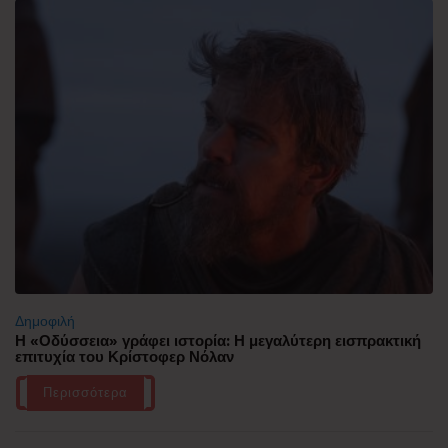
Δημοφιλή
Η «Οδύσσεια» γράφει ιστορία: Η μεγαλύτερη εισπρακτική
επιτυχία του Κρίστοφερ Νόλαν
Περισσότερα