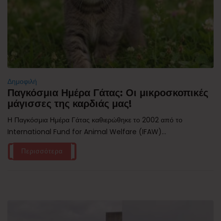
Δημοφιλή
Παγκόσμια Ημέρα Γάτας: Οι μικροσκοπικές
μάγισσες της καρδιάς μας!
Η Παγκόσμια Ημέρα Γάτας καθιερώθηκε το 2002 από το
International Fund for Animal Welfare (IFAW)...
Περισσότερα