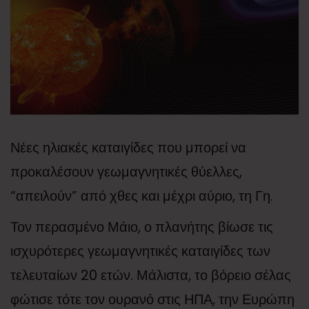
Νέες ηλιακές καταιγίδες που μπορεί να
προκαλέσουν γεωμαγνητικές θύελλες,
“απειλούν” από χθες και μέχρι αύριο, τη Γη.
Τον περασμένο Μάιο, ο πλανήτης βίωσε τις
ισχυρότερες γεωμαγνητικές καταιγίδες των
τελευταίων 20 ετών. Μάλιστα, το βόρειο σέλας
φώτισε τότε τον ουρανό στις ΗΠΑ, την Ευρώπη