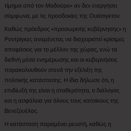
τίμημα από τον Μαδούρο» αν δεν ενεργήσει
σύμφωνα, με τις προσδοκίες της Ουάσιγκτον.
Καθώς πρόεδρος «προσωρινής κυβέρνησης» η
Ροντρίγκες αναμένεται, να διαχειριστεί κρίσιμες
αποφάσεις για το μέλλον της χώρας, ενώ τα
διεθνή μέσα ενημέρωσης και οι κυβερνήσεις
παρακολουθούν στενά την εξέλιξη της
πολιτικής κατάστασης. Η ίδια δήλωσε ότι, η
επιδίωξή της είναι η σταθερότητα, ο διάλογος
και η ασφάλεια για όλους τους κατοίκους της
Βενεζουέλας.
Η κατάσταση παραμένει ρευστή, καθώς η