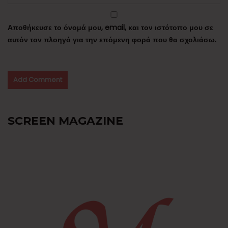
Αποθήκευσε το όνομά μου, email, και τον ιστότοπο μου σε
αυτόν τον πλοηγό για την επόμενη φορά που θα σχολιάσω.
SCREEN MAGAZINE