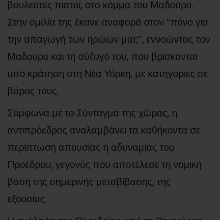
βουλευτές πιστοί, στο κόμμα του Μαδούρο.
Στην ομιλία της έκανε αναφορά στον “πόνο για
την απαγωγή των ηρώων μας”, εννοώντας τον
Μαδούρο και τη σύζυγό του, που βρίσκονται
υπό κράτηση στη Νέα Υόρκη, με κατηγορίες σε
βάρος τους.
Σύμφωνα με το Σύνταγμα της χώρας, η
αντιπρόεδρος αναλαμβάνει τα καθήκοντα σε
περίπτωση απουσίας ή αδυναμίας του
Προέδρου, γεγονός που αποτέλεσε τη νομική
βάση της σημερινής μεταβίβασης, της
εξουσίας.