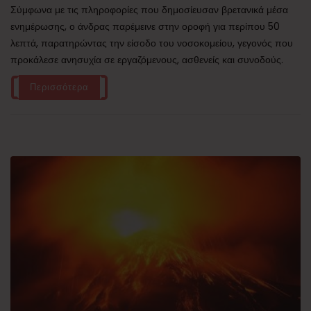
Σύμφωνα με τις πληροφορίες που δημοσίευσαν βρετανικά μέσα
ενημέρωσης, ο άνδρας παρέμεινε στην οροφή για περίπου 50
λεπτά, παρατηρώντας την είσοδο του νοσοκομείου, γεγονός που
προκάλεσε ανησυχία σε εργαζόμενους, ασθενείς και συνοδούς.
Περισσότερα