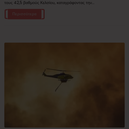
τους 42,5 βαθμούς Κελσίου, καταγράφοντας την...
Περισσότερα