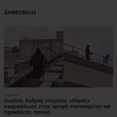
ΔΗΜΟΦΙΛΗ
Δημοφιλή
Ουαλία: Άνδρας ντυμένος «Χάρος»
σκαρφάλωσε στην οροφή νοσοκομείου και
προκάλεσε πανικό