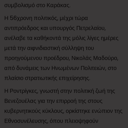
συμβολισμό στο Καράκας.
Η 56χρονη πολιτικός, μέχρι τώρα
αντιπρόεδρος και υπουργός Πετρελαίου,
ανέλαβε τα καθήκοντά της μόλις λίγες ημέρες
μετά την αιφνιδιαστική σύλληψη του
προηγούμενου προέδρου, Νικολάς Μαδούρο,
από δυνάμεις των Ηνωμένων Πολιτειών, στο
πλαίσιο στρατιωτικής επιχείρησης.
Η Ροντρίγκες, γνωστή στην πολιτική ζωή της
Βενεζουέλας για την επιρροή της στους
κυβερνητικούς κύκλους, ορκίστηκε ενώπιον της
Εθνοσυνέλευσης, όπου πλειοψηφούν