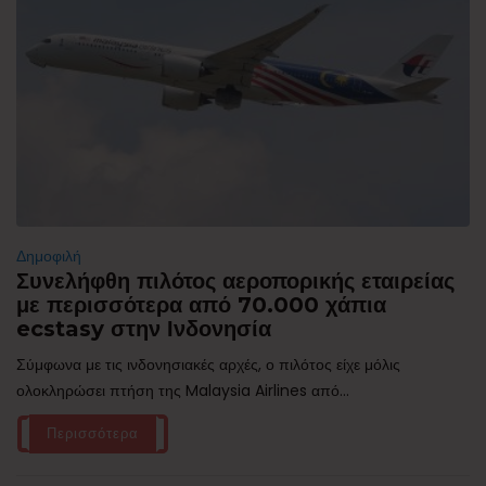
Δημοφιλή
Συνελήφθη πιλότος αεροπορικής εταιρείας
με περισσότερα από 70.000 χάπια
ecstasy στην Ινδονησία
Σύμφωνα με τις ινδονησιακές αρχές, ο πιλότος είχε μόλις
ολοκληρώσει πτήση της Malaysia Airlines από...
Περισσότερα