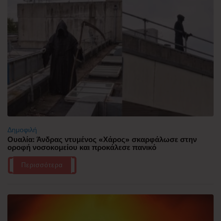
Δημοφιλή
Ουαλία: Άνδρας ντυμένος «Χάρος» σκαρφάλωσε στην
οροφή νοσοκομείου και προκάλεσε πανικό
Περισσότερα