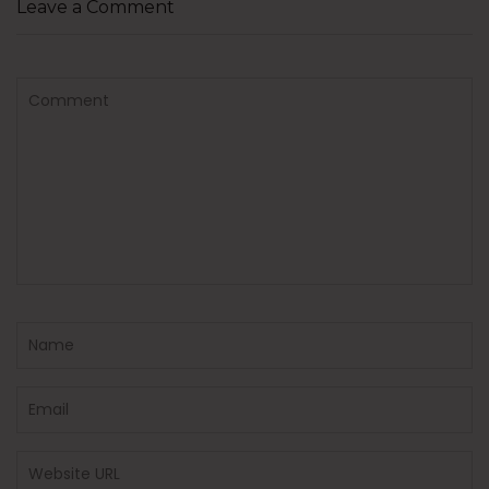
Leave a Comment