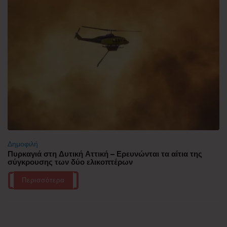
Δημοφιλή
Πυρκαγιά στη Δυτική Αττική – Ερευνώνται τα αίτια της
σύγκρουσης των δύο ελικοπτέρων
Περισσότερα