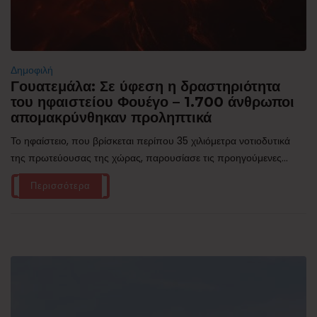
Δημοφιλή
Γουατεμάλα: Σε ύφεση η δραστηριότητα
του ηφαιστείου Φουέγο – 1.700 άνθρωποι
απομακρύνθηκαν προληπτικά
Το ηφαίστειο, που βρίσκεται περίπου 35 χιλιόμετρα νοτιοδυτικά
της πρωτεύουσας της χώρας, παρουσίασε τις προηγούμενες...
Περισσότερα