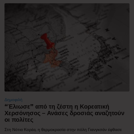
Δημοφιλή
“Έλιωσε” από τη ζέστη η Κορεατική
Χερσόνησος – Ανάσες δροσιάς αναζητούν
οι πολίτες
Στη Νότια Κορέα, η θερμοκρασία στην πόλη Γιανγκσάν έφθασε