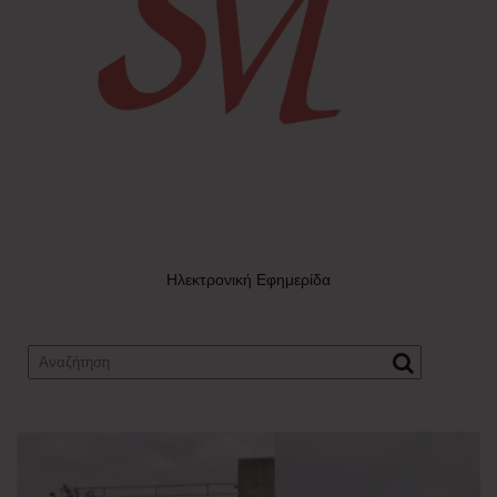
Ηλεκτρονική Εφημερίδα