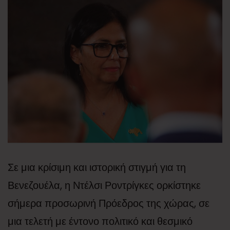
Σε μια κρίσιμη και ιστορική στιγμή για τη
Βενεζουέλα, η Ντέλσι Ροντρίγκες ορκίστηκε
σήμερα προσωρινή Πρόεδρος της χώρας, σε
μια τελετή με έντονο πολιτικό και θεσμικό